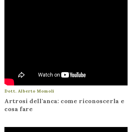
Dott. Alberto Momoli
Artrosi dell'anca: come riconoscerla e
cosa fare