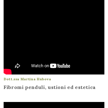
Dott.ssa Martina Hubova
Fibromi penduli, ustioni ed estetica