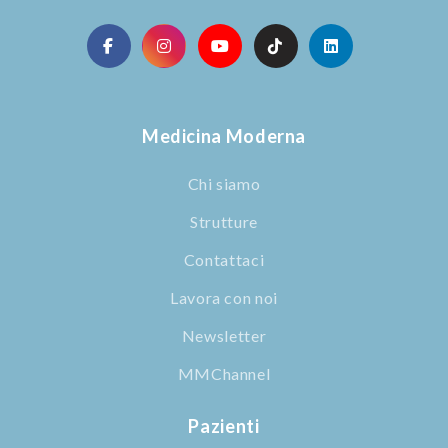
Medicina Moderna
Chi siamo
Strutture
Contattaci
Lavora con noi
Newsletter
MMChannel
Pazienti