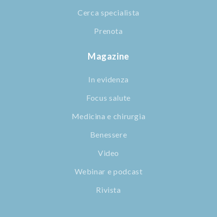
Cerca specialista
Prenota
Magazine
In evidenza
Focus salute
Medicina e chirurgia
Benessere
Video
Webinar e podcast
Rivista