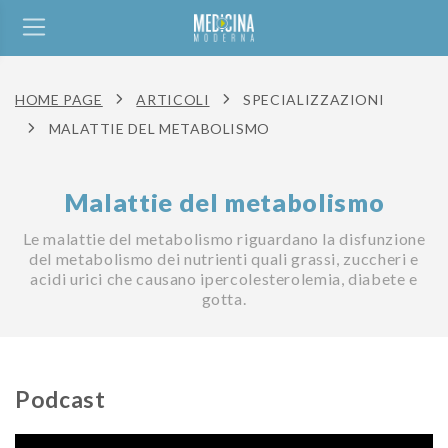
HOME PAGE
ARTICOLI
SPECIALIZZAZIONI
MALATTIE DEL METABOLISMO
Malattie del metabolismo
Le malattie del metabolismo riguardano la disfunzione
del metabolismo dei nutrienti quali grassi, zuccheri e
acidi urici che causano ipercolesterolemia, diabete e
gotta.
Podcast