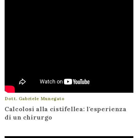
Dott. Gabriele Munegato
Calcolosi alla cistifellea: l'esperienza
di un chirurgo