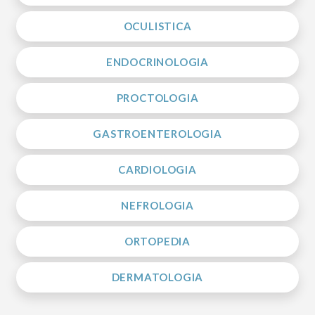
OCULISTICA
ENDOCRINOLOGIA
PROCTOLOGIA
GASTROENTEROLOGIA
CARDIOLOGIA
NEFROLOGIA
ORTOPEDIA
DERMATOLOGIA