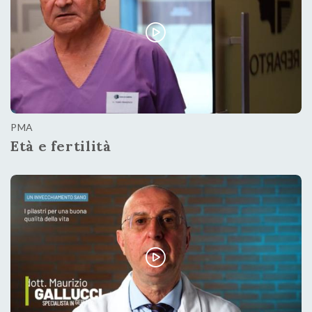
PMA
Età e fertilità