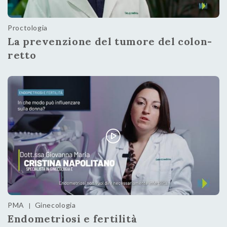
Proctologia
La prevenzione del tumore del colon-
retto
PMA
Ginecologia
|
Endometriosi e fertilità