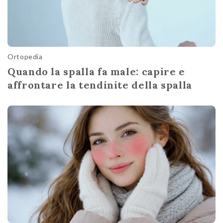
Ortopedia
Quando la spalla fa male: capire e
affrontare la tendinite della spalla