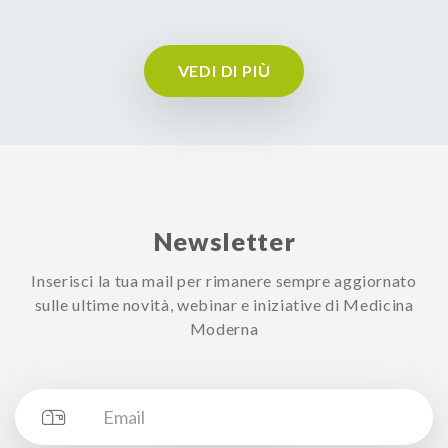
VEDI DI PIÙ
Newsletter
Inserisci la tua mail per rimanere sempre aggiornato
sulle ultime novità, webinar e iniziative di Medicina
Moderna