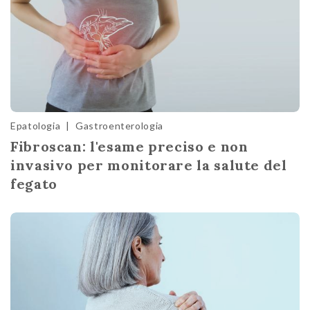
Epatologia
|
Gastroenterologia
Fibroscan: l'esame preciso e non
invasivo per monitorare la salute del
fegato