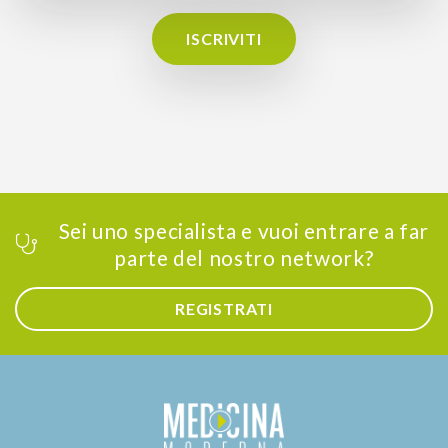
ISCRIVITI
Sei uno specialista e vuoi entrare a far
parte del nostro network?
REGISTRATI