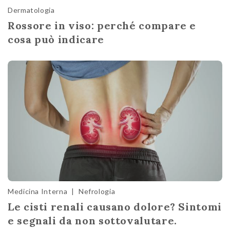
Dermatologia
Rossore in viso: perché compare e
cosa può indicare
Medicina Interna
|
Nefrologia
Le cisti renali causano dolore? Sintomi
e segnali da non sottovalutare.