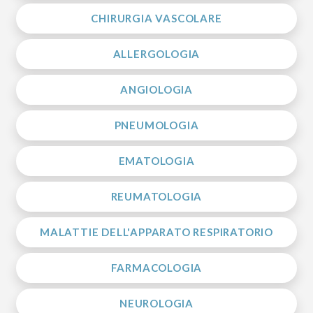
CHIRURGIA VASCOLARE
ALLERGOLOGIA
ANGIOLOGIA
PNEUMOLOGIA
EMATOLOGIA
REUMATOLOGIA
MALATTIE DELL'APPARATO RESPIRATORIO
FARMACOLOGIA
NEUROLOGIA