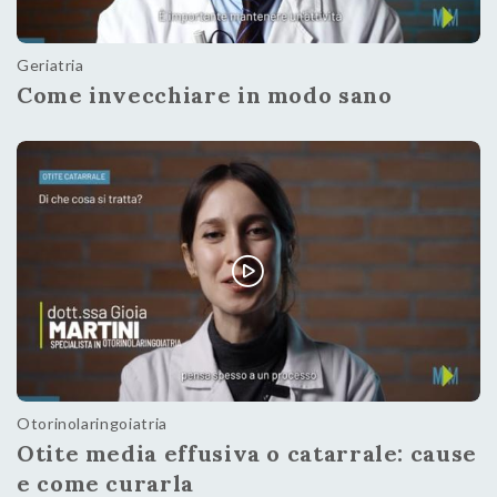
Geriatria
Come invecchiare in modo sano
Otorinolaringoiatria
Otite media effusiva o catarrale: cause
e come curarla