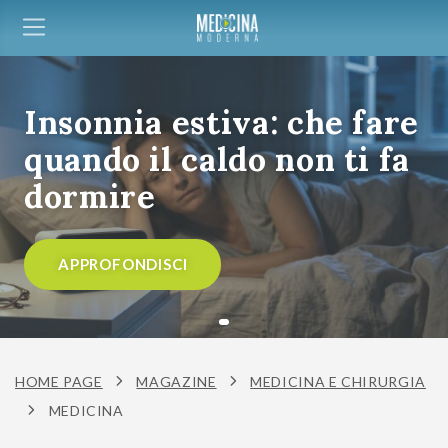
Insonnia estiva: che fare
quando il caldo non ti fa
dormire
APPROFONDISCI
HOME PAGE
MAGAZINE
MEDICINA E CHIRURGIA
MEDICINA