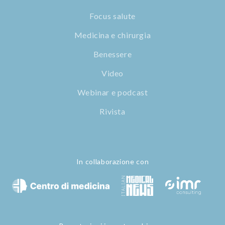
Focus salute
Medicina e chirurgia
Benessere
Video
Webinar e podcast
Rivista
In collaborazione con