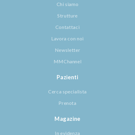
Chi siamo
Strutture
Contattaci
Lavora con noi
Newsletter
MMChannel
Pazienti
Cerca specialista
Prenota
Magazine
In evidenza