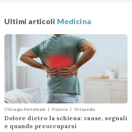
Ultimi articoli
Medicina
Chirurgia Vertebrale
|
Fisiatria
|
Ortopedia
Dolore dietro la schiena: cause, segnali
e quando preoccuparsi