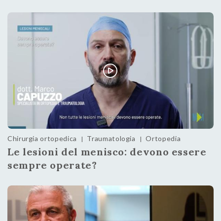
Chirurgia ortopedica
Traumatologia
Ortopedia
|
|
Le lesioni del menisco: devono essere
sempre operate?