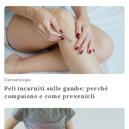
Dermatologia
Peli incarniti sulle gambe: perché
compaiono e come prevenirli