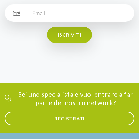
ISCRIVITI
Sei uno specialista e vuoi entrare a far
parte del nostro network?
REGISTRATI