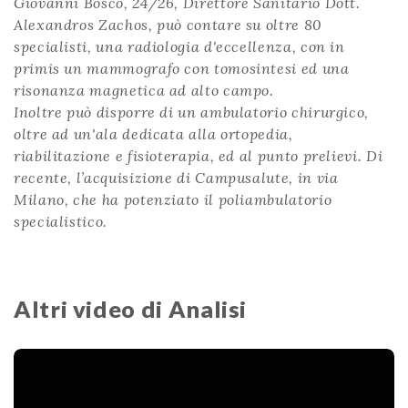
Giovanni Bosco, 24/26, Direttore Sanitario Dott.
Alexandros Zachos, può contare su oltre 80
specialisti, una radiologia d'eccellenza, con in
primis un mammografo con tomosintesi ed una
risonanza magnetica ad alto campo.
Inoltre può disporre di un ambulatorio chirurgico,
oltre ad un'ala dedicata alla ortopedia,
riabilitazione e fisioterapia, ed al punto prelievi. Di
recente, l’acquisizione di Campusalute, in via
Milano, che ha potenziato il poliambulatorio
specialistico.
Altri video di Analisi