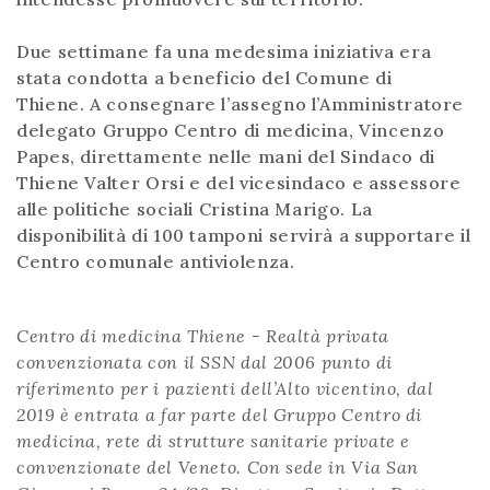
Due settimane fa una medesima iniziativa era
stata condotta a beneficio del Comune di
Thiene. A consegnare l’assegno l’Amministratore
delegato Gruppo Centro di medicina, Vincenzo
Papes, direttamente nelle mani del Sindaco di
Thiene Valter Orsi e del vicesindaco e assessore
alle politiche sociali Cristina Marigo. La
disponibilità di 100 tamponi servirà a supportare il
Centro comunale antiviolenza.
Centro di medicina Thiene - Realtà privata
convenzionata con il SSN dal 2006 punto di
riferimento per i pazienti dell’Alto vicentino, dal
2019 è entrata a far parte del Gruppo Centro di
medicina, rete di strutture sanitarie private e
convenzionate del Veneto. Con sede in Via San