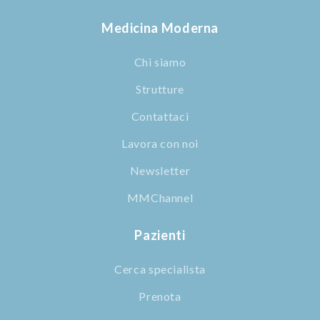
Medicina Moderna
Chi siamo
Strutture
Contattaci
Lavora con noi
Newsletter
MMChannel
Pazienti
Cerca specialista
Prenota