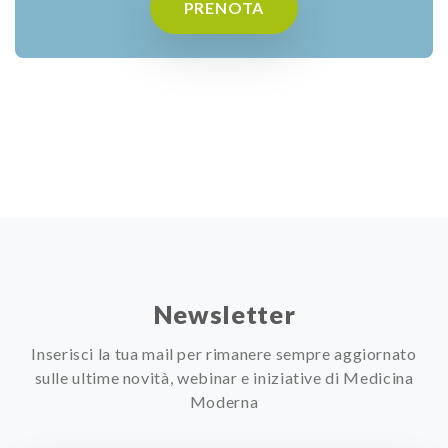
PRENOTA
Newsletter
Inserisci la tua mail per rimanere sempre aggiornato
sulle ultime novità, webinar e iniziative di Medicina
Moderna