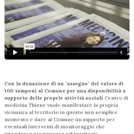
Con la donazione di un "assegno" del valore di
100 tamponi al Comune per una disponibilità a
supporto delle proprie attività sociali
Centro di
medicina Thiene vuole manifestare la propria
vicinanza al territorio in questo non semplice
momento e dare al Comune un supporto per
eventuali interventi di monitoraggio che
intendesse promuovere sul territorio.