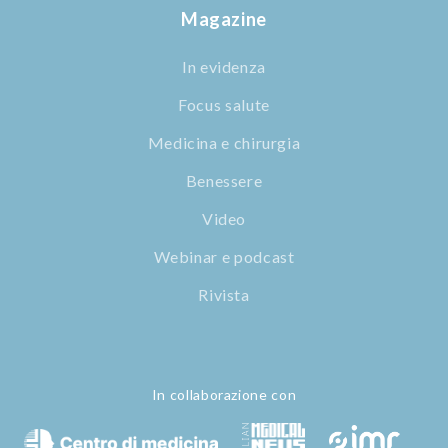
Magazine
In evidenza
Focus salute
Medicina e chirurgia
Benessere
Video
Webinar e podcast
Rivista
In collaborazione con