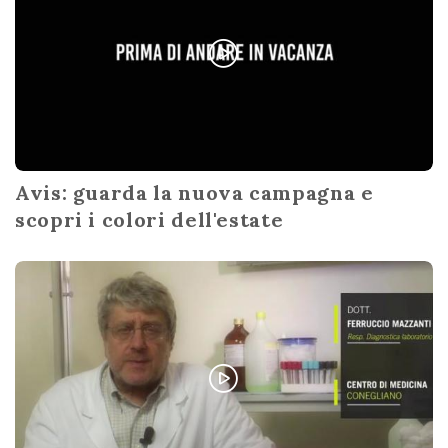
Avis: guarda la nuova campagna e
scopri i colori dell'estate