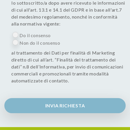
Io sottoscritto/a dopo avere ricevuto le informazioni
di cui all'art. 13.1 e 14.1 del GDPR e in base all'art.7
del medesimo regolamento, nonché in conformità
alla normativa vigente:
Do il consenso
Non do il consenso
al trattamento dei Dati per finalità di Marketing
diretto di cui all’art. ”Finalità del trattamento dei
dati” n.8 dell’Informativa, per invio di comunicazioni
commerciali e promozionali tramite modalità
automatizzate di contatto.
INVIA RICHIESTA