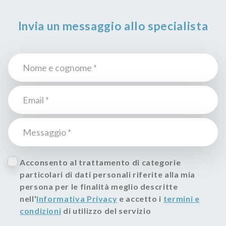
Invia un messaggio allo specialista
Acconsento al trattamento di categorie
particolari di dati personali riferite alla mia
persona per le finalità meglio descritte
nell'
Informativa Privacy
e accetto i
termini e
condizioni
di utilizzo del servizio