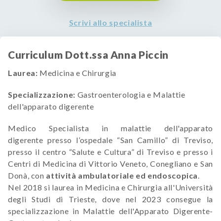
Scrivi allo specialista
Curriculum Dott.ssa Anna Piccin
Laurea:
Medicina e Chirurgia
Specializzazione:
Gastroenterologia e Malattie
dell'apparato digerente
Medico Specialista in malattie dell'apparato
digerente presso l’ospedale “San Camillo” di Treviso,
presso il centro “Salute e Cultura” di Treviso e presso i
Centri di Medicina di Vittorio Veneto, Conegliano e San
Donà, con
attività ambulatoriale ed endoscopica
.
Nel 2018 si laurea in Medicina e Chirurgia all'Università
degli Studi di Trieste, dove nel 2023 consegue la
specializzazione in Malattie dell'Apparato Digerente-