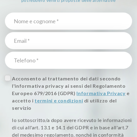
potrebbero venirti proposte delle alternative
Acconsento al trattamento dei dati secondo
l'informativa privacy ai sensi del Regolamento
Europeo 679/2016 (GDPR)
Informativa Privacy
e
accetto i
termini e condizioni
di utilizzo del
servizio
Io sottoscritto/a dopo avere ricevuto le informazioni
di cui all'art. 13.1 e 14.1 del GDPR e in base all'art.7
del medesimo regolamento, nonché in conformità