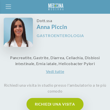
Dott.ssa
Anna Piccin
GASTROENTEROLOGIA
Pancreatite, Gastrite, Diarrea, Celiachia, Disbiosi
intestinale, Ernia iatale, Helicobacter Pylori
Vedi tutte
Richiedi una visita in studio presso l'ambulatorio a te più
comodo
RICHIEDI UNA VISITA