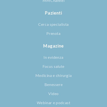
MMChannel
Pazienti
Cerca specialista
Prenota
Magazine
In evidenza
Focus salute
Medicina e chirurgia
Benessere
Video
Webinar e podcast