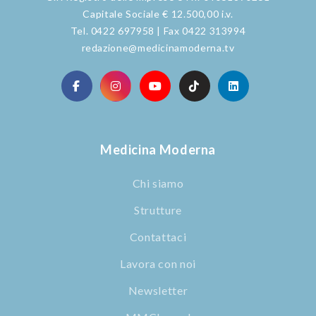
Capitale Sociale € 12.500,00 i.v.
Tel. 0422 697958 | Fax 0422 313994
redazione@medicinamoderna.tv
Medicina Moderna
Chi siamo
Strutture
Contattaci
Lavora con noi
Newsletter