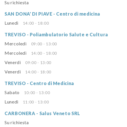
Su richiesta
SAN DONA' DI PIAVE - Centro di medicina
Lunedì
14:00 - 18:00
TREVISO - Poliambulatorio Salute e Cultura
Mercoledì
09:00 - 13:00
Mercoledì
14:00 - 18:00
Venerdì
09:00 - 13:00
Venerdì
14:00 - 18:00
TREVISO - Centro di Medicina
Sabato
10:00 - 13:00
Lunedì
11:00 - 13:00
CARBONERA - Salus Veneto SRL
Su richiesta