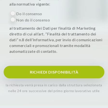
alla normativa vigente:
Do il consenso
Non do il consenso
al trattamento dei Dati per finalità di Marketing
diretto di cui all’art. ”Finalità del trattamento dei
dati” n.8 dell’Informativa, per invio di comunicazioni
commerciali e promozionali tramite modalità
automatizzate di contatto.
RICHIEDI DISPONIBILITÀ
la richiesta verrà presa in carico dalla struttura selezionata
nelle 24 ore successive del primo giorno lavorativo utile