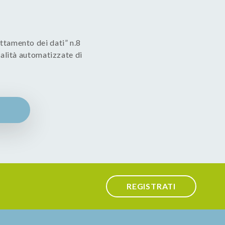
rattamento dei dati” n.8
alità automatizzate di
REGISTRATI