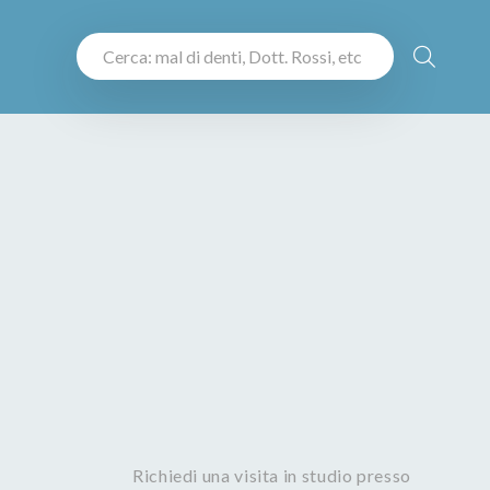
Richiedi una visita in studio presso