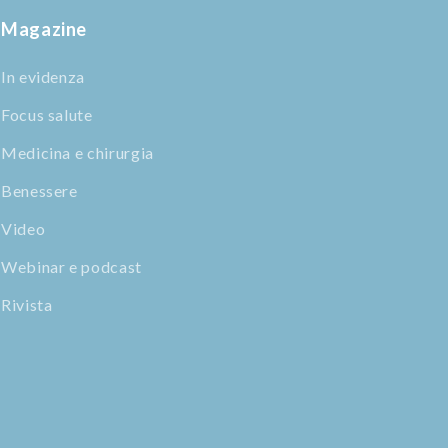
Magazine
In evidenza
Focus salute
Medicina e chirurgia
Benessere
Video
Webinar e podcast
Rivista