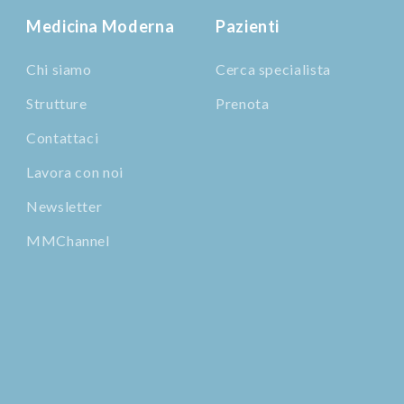
Medicina Moderna
Pazienti
Chi siamo
Cerca specialista
Strutture
Prenota
Contattaci
Lavora con noi
Newsletter
MMChannel