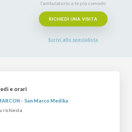
l'ambulatorio a te più comodo
RICHIEDI UNA VISITA
Scrivi allo specialista
edi e orari
ARCON - San Marco Medika
u richiesta