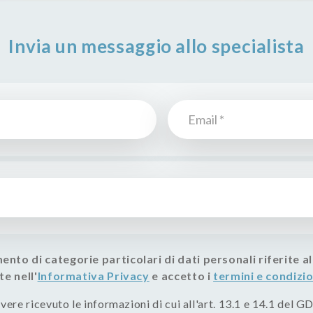
Invia un messaggio allo specialista
nto di categorie particolari di dati personali riferite a
te nell'
Informativa Privacy
e accetto i
termini e condizio
ere ricevuto le informazioni di cui all'art. 13.1 e 14.1 del GD