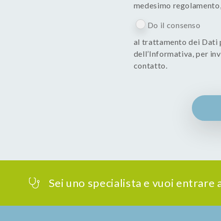
medesimo regolamento, 
Do il consenso
al trattamento dei Dati p
dell’Informativa, per i
contatto.
Sei uno specialista e vuoi entrare