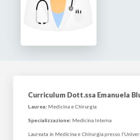
Curriculum Dott.ssa Emanuela B
Laurea:
Medicina e Chirurgia
Specializzazione:
Medicina Interna
Laureata in Medicina e Chirurgia presso l’Univer