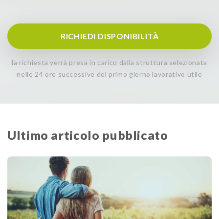
RICHIEDI DISPONIBILITÀ
la richiesta verrà presa in carico dalla struttura selezionata
nelle 24 ore successive del primo giorno lavorativo utile
Ultimo articolo pubblicato