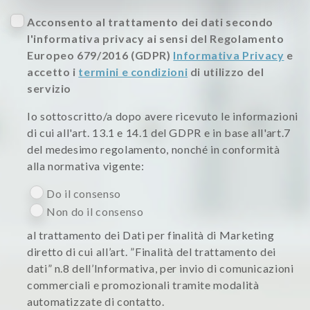
Acconsento al trattamento dei dati secondo
l'informativa privacy ai sensi del Regolamento
Europeo 679/2016 (GDPR)
Informativa Privacy
e
accetto i
termini e condizioni
di utilizzo del
servizio
Io sottoscritto/a dopo avere ricevuto le informazioni
di cui all'art. 13.1 e 14.1 del GDPR e in base all'art.7
del medesimo regolamento, nonché in conformità
alla normativa vigente:
Do il consenso
Non do il consenso
al trattamento dei Dati per finalità di Marketing
diretto di cui all’art. ”Finalità del trattamento dei
dati” n.8 dell’Informativa, per invio di comunicazioni
commerciali e promozionali tramite modalità
automatizzate di contatto.