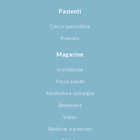
Pazienti
Cerca specialista
Prenota
Magazine
In evidenza
Focus salute
Medicina e chirurgia
Benessere
Video
Webinar e podcast