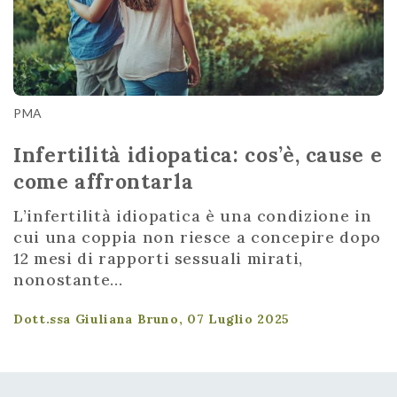
PMA
Infertilità idiopatica: cos’è, cause e
come affrontarla
L’infertilità idiopatica è una condizione in
cui una coppia non riesce a concepire dopo
12 mesi di rapporti sessuali mirati,
nonostante...
Dott.ssa Giuliana Bruno, 07 Luglio 2025