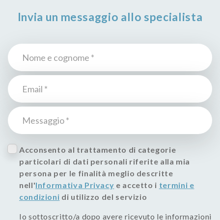
Invia un messaggio allo specialista
Acconsento al trattamento di categorie
particolari di dati personali riferite alla mia
persona per le finalità meglio descritte
nell'
Informativa Privacy
e accetto i
termini e
condizioni
di utilizzo del servizio
Io sottoscritto/a dopo avere ricevuto le informazioni