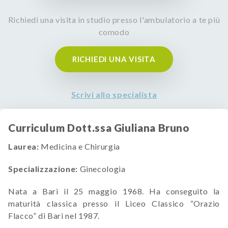
Richiedi una visita in studio presso l'ambulatorio a te più
comodo
RICHIEDI UNA VISITA
Scrivi allo specialista
Curriculum Dott.ssa Giuliana Bruno
Laurea:
Medicina e Chirurgia
Specializzazione:
Ginecologia
Nata a Bari il 25 maggio 1968. Ha conseguito la
maturità classica presso il Liceo Classico “Orazio
Flacco” di Bari nel 1987.