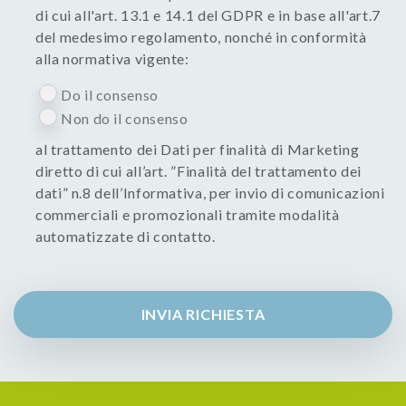
di cui all'art. 13.1 e 14.1 del GDPR e in base all'art.7
del medesimo regolamento, nonché in conformità
alla normativa vigente:
Do il consenso
Non do il consenso
al trattamento dei Dati per finalità di Marketing
diretto di cui all’art. ”Finalità del trattamento dei
dati” n.8 dell’Informativa, per invio di comunicazioni
commerciali e promozionali tramite modalità
automatizzate di contatto.
INVIA RICHIESTA