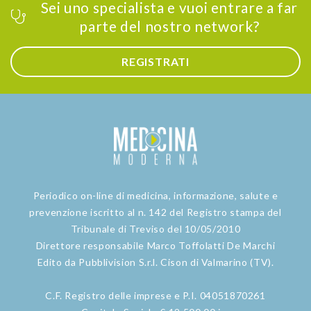
Sei uno specialista e vuoi entrare a far
parte del nostro network?
REGISTRATI
Periodico on-line di medicina, informazione, salute e
prevenzione iscritto al n. 142 del Registro stampa del
Tribunale di Treviso del 10/05/2010
Direttore responsabile Marco Toffolatti De Marchi
Edito da Pubblivision S.r.l. Cison di Valmarino (TV).
C.F. Registro delle imprese e P.I. 04051870261