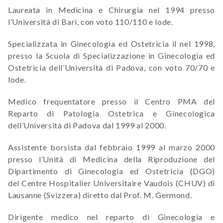
Laureata in Medicina e Chirurgia nel 1994 presso
l’Università di Bari, con voto 110/110 e lode.
Specializzata in Ginecologia ed Ostetricia il nel 1998,
presso la Scuola di Specializzazione in Ginecologia ed
Ostetricia dell’Università di Padova, con voto 70/70 e
lode.
Medico frequentatore presso il Centro PMA del
Reparto di Patologia Ostetrica e Ginecologica
dell’Università di Padova dal 1999 al 2000.
Assistente borsista dal febbraio 1999 al marzo 2000
presso l’Unità di Medicina della Riproduzione del
Dipartimento di Ginecologia ed Ostetricia (DGO)
del Centre Hospitalier Universitaire Vaudois (CHUV) di
Lausanne (Svizzera) diretto dal Prof. M. Germond.
Dirigente medico nel reparto di Ginecologia e