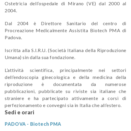
Ostetricia dell’ospedale di Mirano (VE) dal 2000 al
2004.
Dal 2004 è Direttore Sanitario del centro di
Procreazione Medicalmente Assistita Biotech PMA di
Padova.
Iscritta alla S.I.R.U. (Società Italiana della Riproduzione
Umana) sin dalla sua fondazione.
L’attività scientifica, principalmente nei settori
dell’endoscopia ginecologica e della medicina della
riproduzione è documentata da numerose
pubblicazioni, pubblicate su riviste sia italiane che
straniere e ha partecipato attivamente a corsi di
perfezionamento e convegni sia in Italia che all’estero.
Sedi e orari
PADOVA - Biotech PMA