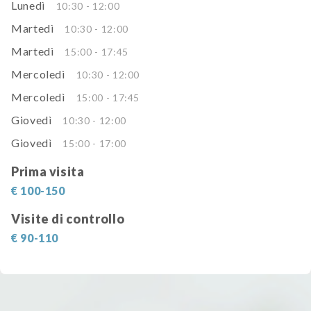
Lunedì
10:30 - 12:00
Martedì
10:30 - 12:00
Martedì
15:00 - 17:45
Mercoledì
10:30 - 12:00
Mercoledì
15:00 - 17:45
Giovedì
10:30 - 12:00
Giovedì
15:00 - 17:00
Prima visita
€ 100-150
Visite di controllo
€ 90-110