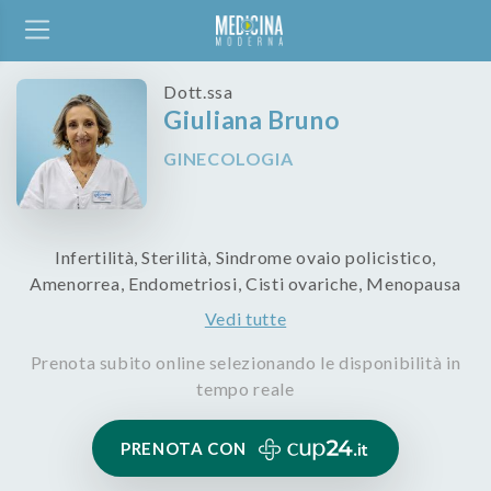
Dott.ssa
Giuliana Bruno
GINECOLOGIA
Infertilità, Sterilità, Sindrome ovaio policistico,
Amenorrea, Endometriosi, Cisti ovariche, Menopausa
Vedi tutte
Prenota subito online selezionando le disponibilità in
tempo reale
PRENOTA CON