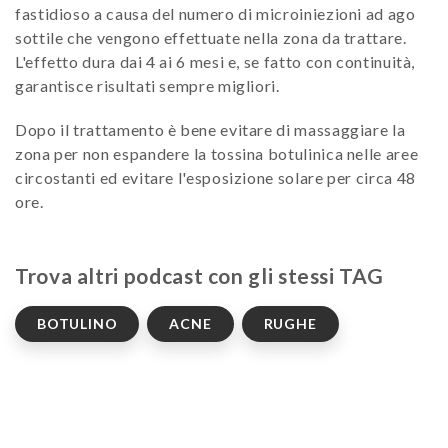
fastidioso a causa del numero di microiniezioni ad ago
sottile che vengono effettuate nella zona da trattare.
L'effetto dura dai 4 ai 6 mesi e, se fatto con continuità,
garantisce risultati sempre migliori.
Dopo il trattamento è bene evitare di massaggiare la
zona per non espandere la tossina botulinica nelle aree
circostanti ed evitare l'esposizione solare per circa 48
ore.
Trova altri podcast con gli stessi TAG
BOTULINO
ACNE
RUGHE