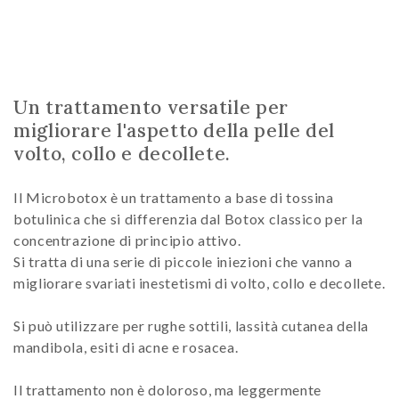
Un trattamento versatile per
migliorare l'aspetto della pelle del
volto, collo e decollete.
Il Microbotox è un trattamento a base di tossina
botulinica che si differenzia dal Botox classico per la
concentrazione di principio attivo.
Si tratta di una serie di piccole iniezioni che vanno a
migliorare svariati inestetismi di volto, collo e decollete.
Si può utilizzare per rughe sottili, lassità cutanea della
mandibola, esiti di acne e rosacea.
Il trattamento non è doloroso, ma leggermente