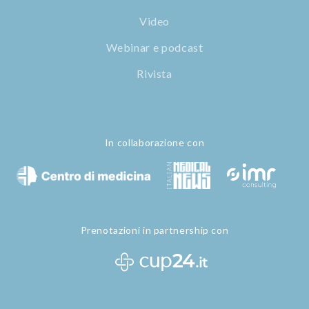
Video
Webinar e podcast
Rivista
In collaborazione con
Prenotazioni in partnership con