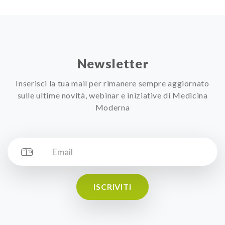
Newsletter
Inserisci la tua mail per rimanere sempre aggiornato
sulle ultime novità, webinar e iniziative di Medicina
Moderna
ISCRIVITI