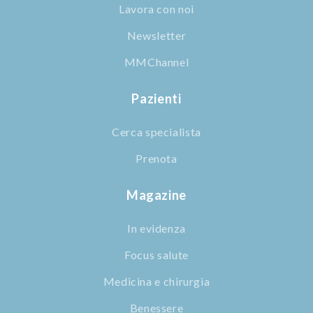
Lavora con noi
Newsletter
MMChannel
Pazienti
Cerca specialista
Prenota
Magazine
In evidenza
Focus salute
Medicina e chirurgia
Benessere