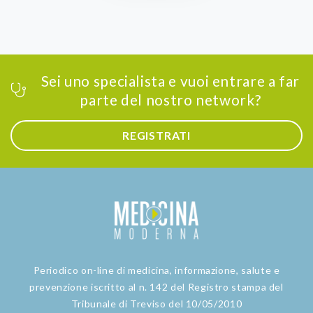
Sei uno specialista e vuoi entrare a far
parte del nostro network?
REGISTRATI
Periodico on-line di medicina, informazione, salute e
prevenzione iscritto al n. 142 del Registro stampa del
Tribunale di Treviso del 10/05/2010