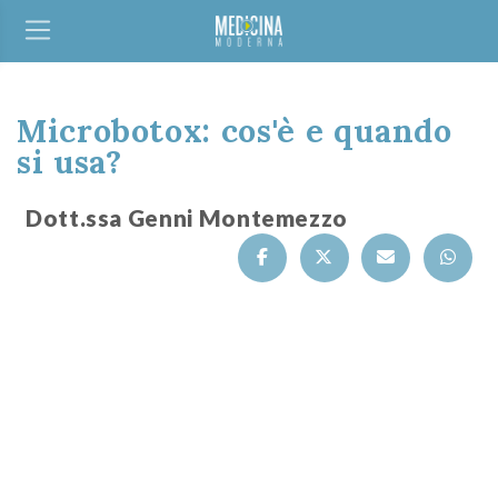
Microbotox: cos'è e quando
si usa?
Dott.ssa Genni Montemezzo