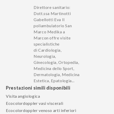
Direttore sanitario:
Dott.ssa Martinotti
Gabellotti Eva Il
poliambulatorio San
Marco Medika a
Marcon offre visite
specialistiche
di Cardiologia,
Neurologia,
Ginecologia, Ortopedia,
Medicina dello Sport,
Dermatologia, Medicina
Estetica, Epatologia...
Prestazioni simili disponibili
Visita angiologica
Ecocolordoppler vasi viscerali
Ecocolordoppler venoso arti inferiori