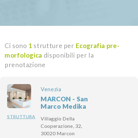
Ci sono
1
strutture per
Ecografia pre-
morfologica
disponibili per la
prenotazione
Venezia
MARCON - San
Marco Medika
STRUTTURA
Villaggio Della
Cooperazione, 32,
30020 Marcon