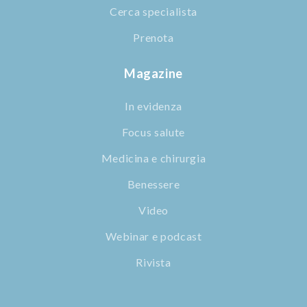
Cerca specialista
Prenota
Magazine
In evidenza
Focus salute
Medicina e chirurgia
Benessere
Video
Webinar e podcast
Rivista