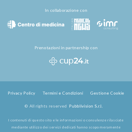
In collaborazione con
Prenotazioni in partnership con
Privacy Policy
Termini e Condizioni
Gestione Cookie
© All rights reserved
Pubblivision S.r.l.
I contenuti di questo sito e le informazioni o consulenze rilasciate
mediante utilizzo dei servizi dedicati hanno scopo meramente