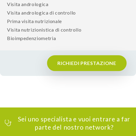
Visita andrologica
Visita andrologica di controllo
Prima visita nutrizionale
Visita nutrizionistica di controllo
Bioimpedenziometria
RICHIEDI PRESTAZIONE
Sei uno specialista e vuoi entrare a far
parte del nostro network?