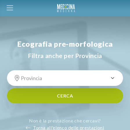
Ecografia pre-morfologica
Filtra anche per Provincia
CERCA
Non è la prestazione che cercavi?
Torna all'elenco delle prestazioni