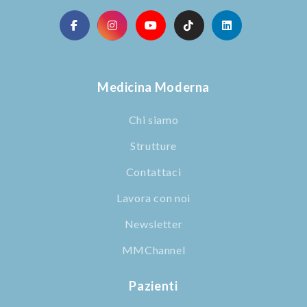
Medicina Moderna
Chi siamo
Strutture
Contattaci
Lavora con noi
Newsletter
MMChannel
Pazienti