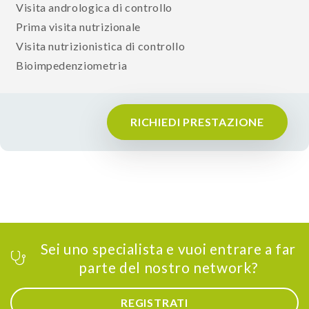
Visita andrologica di controllo
Prima visita nutrizionale
Visita nutrizionistica di controllo
Bioimpedenziometria
RICHIEDI PRESTAZIONE
Sei uno specialista e vuoi entrare a far
parte del nostro network?
REGISTRATI