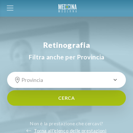
Retinografia
Filtra anche per Provincia
CERCA
Non è la prestazione che cercavi?
Torna all'elenco delle prestazioni