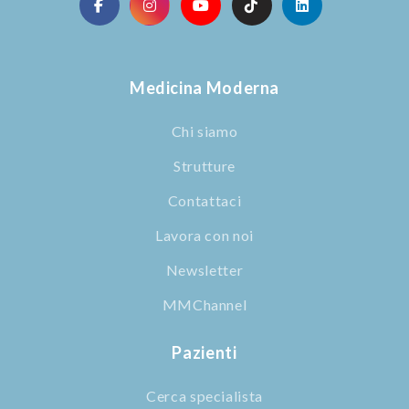
Medicina Moderna
Chi siamo
Strutture
Contattaci
Lavora con noi
Newsletter
MMChannel
Pazienti
Cerca specialista