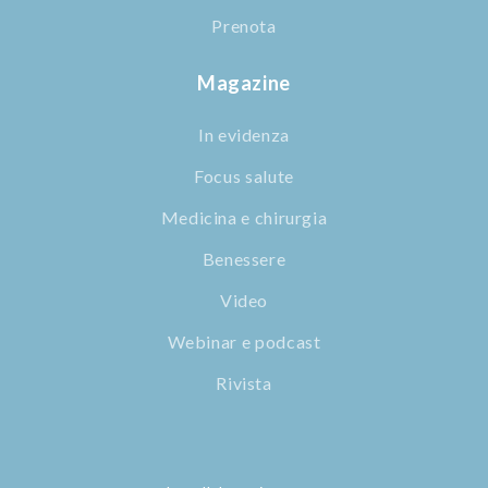
Prenota
Magazine
In evidenza
Focus salute
Medicina e chirurgia
Benessere
Video
Webinar e podcast
Rivista