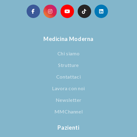
Medicina Moderna
Chi siamo
Strutture
Contattaci
Lavora con noi
Newsletter
MMChannel
Pazienti