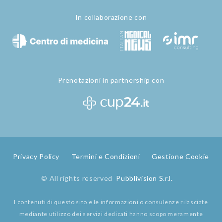
In collaborazione con
Prenotazioni in partnership con
Privacy Policy
Termini e Condizioni
Gestione Cookie
© All rights reserved
Pubblivision S.r.l.
I contenuti di questo sito e le informazioni o consulenze rilasciate
mediante utilizzo dei servizi dedicati hanno scopo meramente