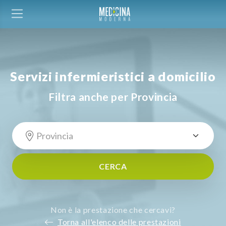
Servizi infermieristici a domicilio
Filtra anche per Provincia
CERCA
Non è la prestazione che cercavi?
Torna all'elenco delle prestazioni