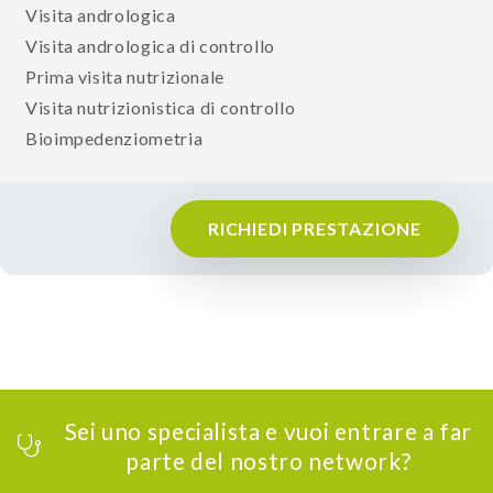
Visita andrologica
Visita andrologica di controllo
Prima visita nutrizionale
Visita nutrizionistica di controllo
Bioimpedenziometria
RICHIEDI PRESTAZIONE
Sei uno specialista e vuoi entrare a far
parte del nostro network?