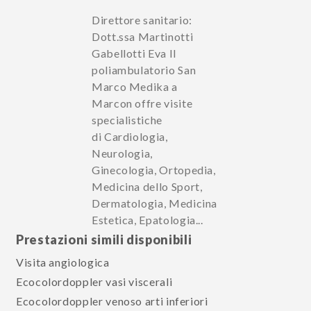
Direttore sanitario:
Dott.ssa Martinotti
Gabellotti Eva Il
poliambulatorio San
Marco Medika a
Marcon offre visite
specialistiche
di Cardiologia,
Neurologia,
Ginecologia, Ortopedia,
Medicina dello Sport,
Dermatologia, Medicina
Estetica, Epatologia...
Prestazioni simili disponibili
Visita angiologica
Ecocolordoppler vasi viscerali
Ecocolordoppler venoso arti inferiori