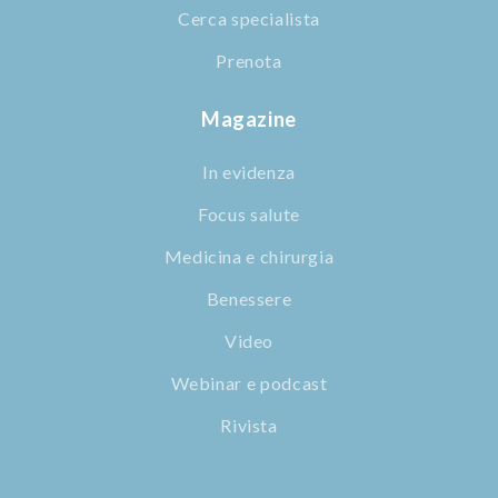
Cerca specialista
Prenota
Magazine
In evidenza
Focus salute
Medicina e chirurgia
Benessere
Video
Webinar e podcast
Rivista