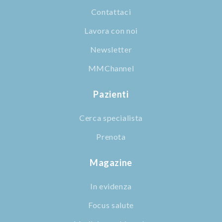
Contattaci
Lavora con noi
Newsletter
MMChannel
Pazienti
Cerca specialista
Prenota
Magazine
In evidenza
Focus salute