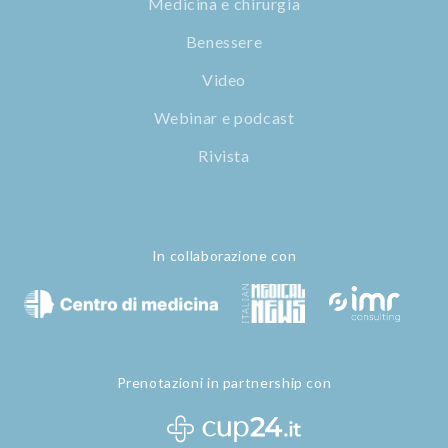
Medicina e chirurgia
Benessere
Video
Webinar e podcast
Rivista
In collaborazione con
Prenotazioni in partnership con