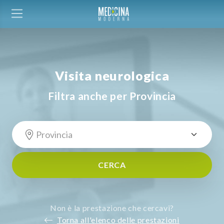
Visita neurologica
Filtra anche per Provincia
CERCA
Non è la prestazione che cercavi?
Torna all'elenco delle prestazioni