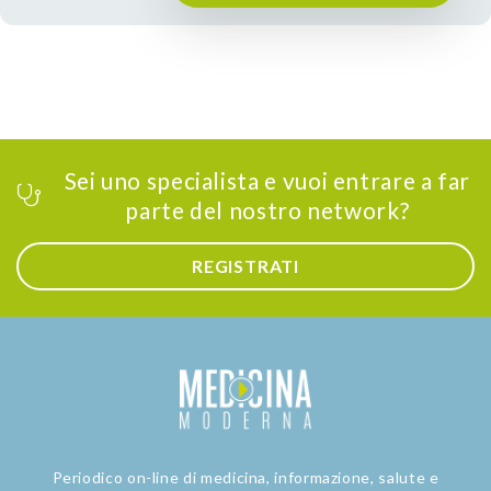
Sei uno specialista e vuoi entrare a far
parte del nostro network?
REGISTRATI
Periodico on-line di medicina, informazione, salute e