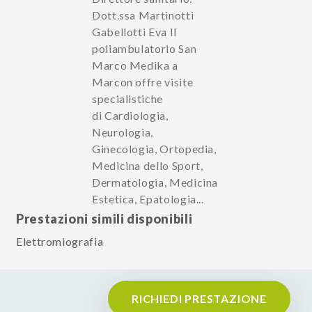
Dott.ssa Martinotti
Gabellotti Eva Il
poliambulatorio San
Marco Medika a
Marcon offre visite
specialistiche
di Cardiologia,
Neurologia,
Ginecologia, Ortopedia,
Medicina dello Sport,
Dermatologia, Medicina
Estetica, Epatologia...
Prestazioni simili disponibili
Elettromiografia
RICHIEDI PRESTAZIONE