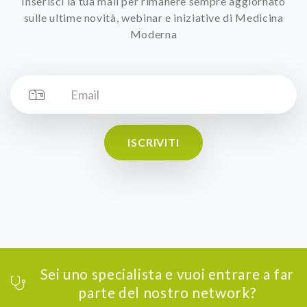
Inserisci la tua mail per rimanere sempre aggiornato
sulle ultime novità, webinar e iniziative di Medicina
Moderna
ISCRIVITI
Sei uno specialista e vuoi entrare a far
parte del nostro network?