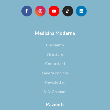
Medicina Moderna
Chi siamo
Strutture
Contattaci
Lavora con noi
Newsletter
MMChannel
Pazienti