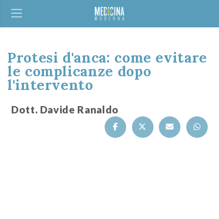
Protesi d'anca: come evitare
le complicanze dopo
l'intervento
Dott. Davide Ranaldo