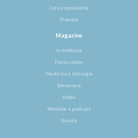
Cerca specialista
Prenota
Magazine
In evidenza
Focus salute
Medicina e chirurgia
Benessere
Video
Webinar e podcast
Rivista