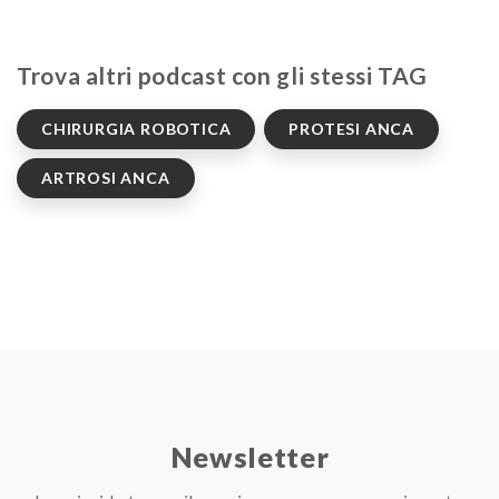
Trova altri podcast con gli stessi TAG
CHIRURGIA ROBOTICA
PROTESI ANCA
ARTROSI ANCA
Newsletter