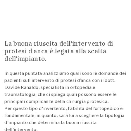
La buona riuscita dell'intervento di
protesi d'anca è legata alla scelta
dell'impianto.
In questa puntata analizziamo quali sono le domande dei
pazienti sull’intervento di protesi d’anca con il dott.
Davide Ranaldo, specialista in ortopedia e
traumatologia, che ci spiega quali possono essere le
principali complicanze della chirurgia protesica.
Per questo tipo d'invertento, l'abilità dell'ortopedico è
fondamentale, in quanto, sarà lui a scegliere la tipologia
d'impianto che determina la buona riuscita
dell'intervento.