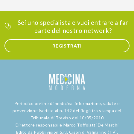
Sei uno specialista e vuoi entrare a far
parte del nostro network?
REGISTRATI
Periodico on-line di medicina, informazione, salute e
prevenzione iscritto al n. 142 del Registro stampa del
Tribunale di Treviso del 10/05/2010
Direttore responsabile Marco Toffolatti De Marchi
Edito da Pubblivision S.r.l. Cison di Valmarino (TV).