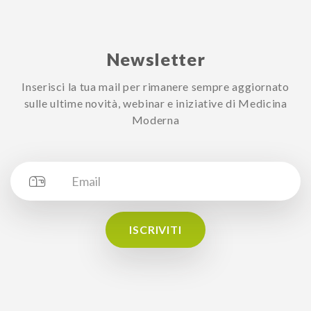
Newsletter
Inserisci la tua mail per rimanere sempre aggiornato
sulle ultime novità, webinar e iniziative di Medicina
Moderna
ISCRIVITI