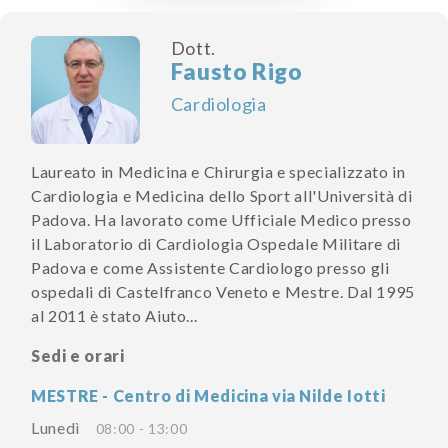
Dott.
Fausto Rigo
Cardiologia
Laureato in Medicina e Chirurgia e specializzato in
Cardiologia e Medicina dello Sport all'Università di
Padova. Ha lavorato come Ufficiale Medico presso
il Laboratorio di Cardiologia Ospedale Militare di
Padova e come Assistente Cardiologo presso gli
ospedali di Castelfranco Veneto e Mestre. Dal 1995
al 2011 è stato Aiuto...
Sedi e orari
MESTRE - Centro di Medicina via Nilde Iotti
Lunedì
08:00 - 13:00