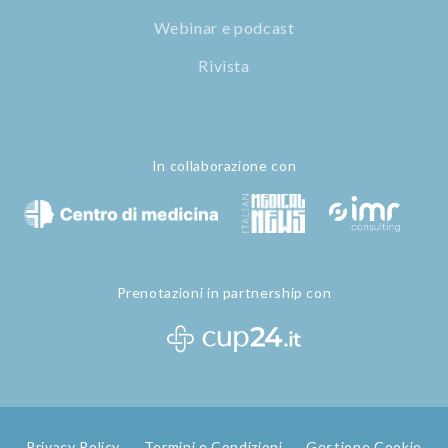
Webinar e podcast
Rivista
In collaborazione con
Prenotazioni in partnership con
Privacy Policy
Termini e Condizioni
Gestione Cookie