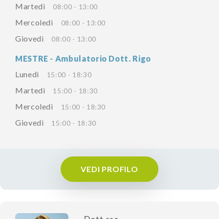
Martedì
08:00 - 13:00
Mercoledì
08:00 - 13:00
Giovedì
08:00 - 13:00
MESTRE - Ambulatorio Dott. Rigo
Lunedì
15:00 - 18:30
Martedì
15:00 - 18:30
Mercoledì
15:00 - 18:30
Giovedì
15:00 - 18:30
VEDI PROFILO