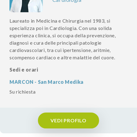
Laureato in Medicina e Chirurgia nel 1983, si
specializza poi in Cardiologia. Con una solida
esperienza clinica, si occupa della prevenzione,
diagnosi e cura delle principali patologie
cardiovascolari, tra cui ipertensione, aritmie,
scompenso cardiaco e altre malattie del cuore.
Sedi e orari
MARCON - San Marco Medika
Su richiesta
VEDI PROFILO