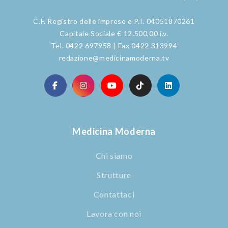
C.F. Registro delle imprese e P.I. 04051870261
Capitale Sociale € 12.500,00 i.v.
Tel. 0422 697958 | Fax 0422 313994
redazione@medicinamoderna.tv
Medicina Moderna
Chi siamo
Strutture
Contattaci
Lavora con noi