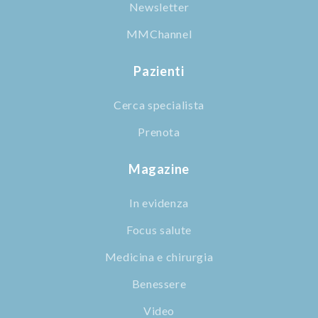
Newsletter
MMChannel
Pazienti
Cerca specialista
Prenota
Magazine
In evidenza
Focus salute
Medicina e chirurgia
Benessere
Video