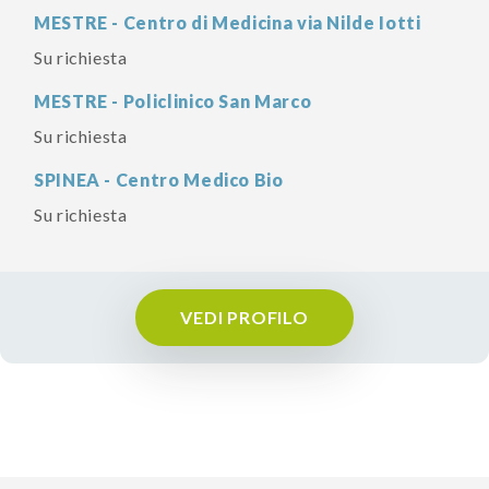
MESTRE - Centro di Medicina via Nilde Iotti
Su richiesta
MESTRE - Policlinico San Marco
Su richiesta
SPINEA - Centro Medico Bio
Su richiesta
VEDI PROFILO