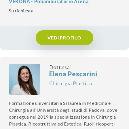
VERONA - Poliambulatorio Arena
Su richiesta
VEDI PROFILO
Dott.ssa
Elena Pescarini
Chirurgia Plastica
Formazione universitaria Si laurea in Medicina e
Chirurgia all'Università degli studi di Padova, dove
consegue nel 2019 la specializzazione in Chirurgia
Plastica, Ricostruttiva ed Estetica. Ruoli ricoperti