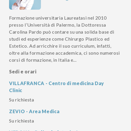
Formazione universitaria Laureatasi nel 2010
presso l’Università di Palermo, la Dottoressa
Carolina Pardo può contare su una solida base di
studi ed esperienze come Chirurgo Plastico ed
Estetico. Ad arricchire il suo curriculum, infatti,
oltre alla formazione accademica, ci sono numerosi
corsi di formazione, in Italia e...
Sedi e orari
VILLAFRANCA - Centro di medicina Day
Clinic
Su richiesta
ZEVIO - Area Medica
Su richiesta