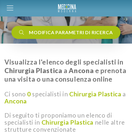
MODIFICA PARAMETRI DI RICERCA
Visualizza l'elenco degli specialisti in
Chirurgia Plastica
a
Ancona
e prenota
una visita o una consulenza online
Ci sono
0
specialisti in
Chirurgia Plastica
a
Ancona
Di seguito ti proponiamo un elenco di
specialisti in
Chirurgia Plastica
nelle altre
strutture convenzionate