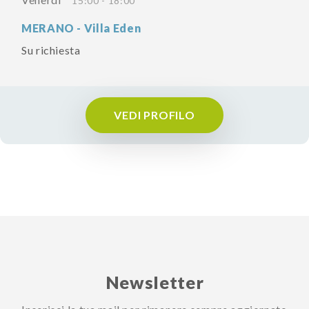
15:00 - 18:00
MERANO - Villa Eden
Su richiesta
VEDI PROFILO
Newsletter