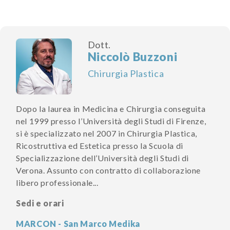
Dott.
Niccolò Buzzoni
Chirurgia Plastica
Dopo la laurea in Medicina e Chirurgia conseguita
nel 1999 presso l’Università degli Studi di Firenze,
si è specializzato nel 2007 in Chirurgia Plastica,
Ricostruttiva ed Estetica presso la Scuola di
Specializzazione dell’Università degli Studi di
Verona. Assunto con contratto di collaborazione
libero professionale...
Sedi e orari
MARCON - San Marco Medika