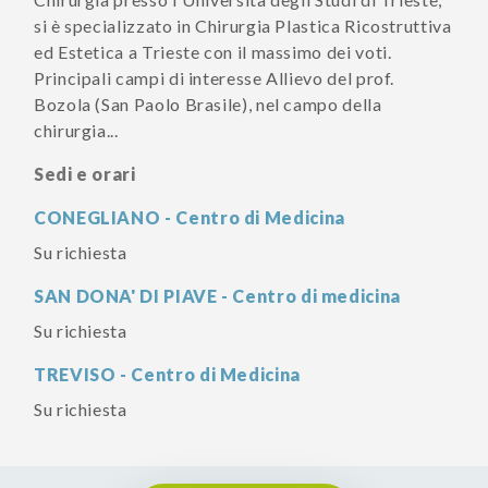
si è specializzato in Chirurgia Plastica Ricostruttiva
ed Estetica a Trieste con il massimo dei voti.
Principali campi di interesse Allievo del prof.
Bozola (San Paolo Brasile), nel campo della
chirurgia...
Sedi e orari
CONEGLIANO - Centro di Medicina
Su richiesta
SAN DONA' DI PIAVE - Centro di medicina
Su richiesta
TREVISO - Centro di Medicina
Su richiesta