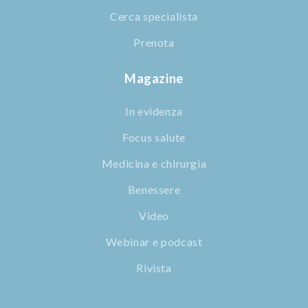
Cerca specialista
Prenota
Magazine
In evidenza
Focus salute
Medicina e chirurgia
Benessere
Video
Webinar e podcast
Rivista