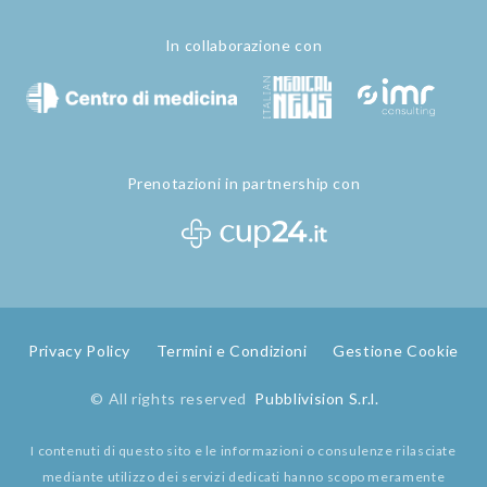
In collaborazione con
Prenotazioni in partnership con
Privacy Policy
Termini e Condizioni
Gestione Cookie
© All rights reserved
Pubblivision S.r.l.
I contenuti di questo sito e le informazioni o consulenze rilasciate
mediante utilizzo dei servizi dedicati hanno scopo meramente