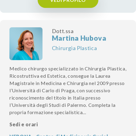
Dott.ssa
Martina Hubova
Chirurgia Plastica
Medico chirurgo specializzato in Chirurgia Plastica,
Ricostruttiva ed Estetica, consegue la Laurea
Magistrale in Medicina e Chirurgia nel 2009 presso
l’Università di Carlo di Praga, con successivo
riconoscimento del titolo in Italia presso
l’Università degli Studi di Palermo. Completa la
propria formazione specialistica...
Sedi e orari