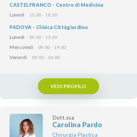
CASTELFRANCO - Centro di Medicina
Lunedì
15:00 - 18:30
PADOVA - Clinica Cittàgiardino
Lunedì
09:00 - 13:30
Mercoledì
09:00 - 19:00
Venerdì
09:00 - 16:00
VEDI PROFILO
Dott.ssa
Carolina Pardo
Chirurgia Plastica