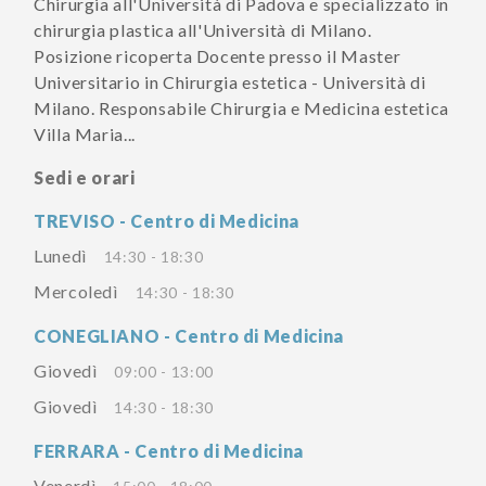
Chirurgia all'Università di Padova e specializzato in
chirurgia plastica all'Università di Milano.
Posizione ricoperta Docente presso il Master
Universitario in Chirurgia estetica - Università di
Milano. Responsabile Chirurgia e Medicina estetica
Villa Maria...
Sedi e orari
TREVISO - Centro di Medicina
Lunedì
14:30 - 18:30
Mercoledì
14:30 - 18:30
CONEGLIANO - Centro di Medicina
Giovedì
09:00 - 13:00
Giovedì
14:30 - 18:30
FERRARA - Centro di Medicina
Venerdì