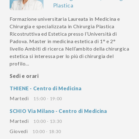
Plastica
Formazione universitaria Laureata in Medicina e
Chirurgia e specializzata in Chirurgia Plastica
Ricostruttiva ed Estetica presso l’Università di
Padova. Master in medicina estetica di 1° e 2°
livello Ambiti di ricerca Nell’ambito della chirurgica
estetica si interessa per lo più di chirurgia del
profilo...
Sedi e orari
THIENE - Centro di Medicina
Martedì
15:00 - 19:00
SCHIO Via Milano - Centro di Medicina
Martedì
10:00 - 13:30
Giovedì
10:00 - 18:30