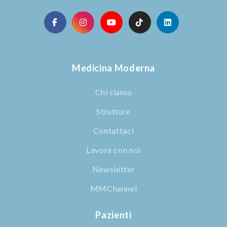
Medicina Moderna
Chi siamo
Strutture
Contattaci
Lavora con noi
Newsletter
MMChannel
Pazienti