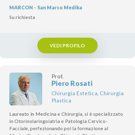
MARCON - San Marco Medika
Su richiesta
VEDI PROFILO
Prof.
Piero Rosati
Chirurgia Estetica, Chirurgia
Plastica
Laureato in Medicina e Chirurgia, si è specializzato
in Otorinolaringoiatria e Patologia Cervico-
Facciale, perfezionando poi la formazione al