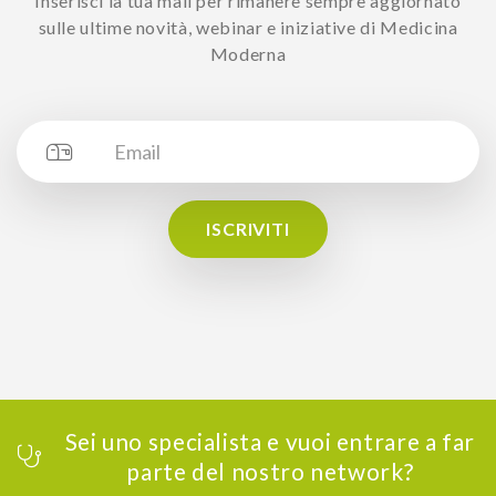
Inserisci la tua mail per rimanere sempre aggiornato
sulle ultime novità, webinar e iniziative di Medicina
Moderna
ISCRIVITI
Sei uno specialista e vuoi entrare a far
parte del nostro network?