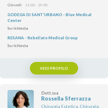
Giovedì
15:00 - 19:00
GODEGA DI SANT'URBANO - Blue Medical
Center
Su richiesta
RESANA - Rebellato Medical Group
Su richiesta
VEDI PROFILO
Dott.ssa
Rossella Sferrazza
Chirurgia Estetica, Chirurgia