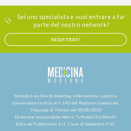
Sei uno specialista e vuoi entrare a far
parte del nostro network?
REGISTRATI
Periodico on-line di medicina, informazione, salute e
prevenzione iscritto al n. 142 del Registro stampa del
Tribunale di Treviso del 10/05/2010
Direttore responsabile Marco Toffolatti De Marchi
Edito da Pubblivision S.r.l. Cison di Valmarino (TV).