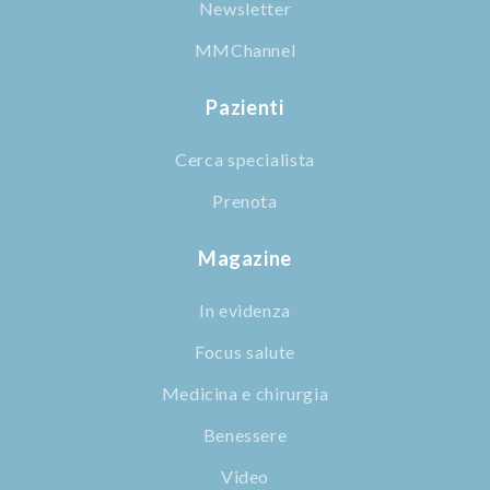
Newsletter
MMChannel
Pazienti
Cerca specialista
Prenota
Magazine
In evidenza
Focus salute
Medicina e chirurgia
Benessere
Video