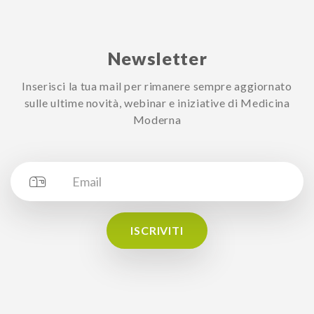
Newsletter
Inserisci la tua mail per rimanere sempre aggiornato
sulle ultime novità, webinar e iniziative di Medicina
Moderna
ISCRIVITI