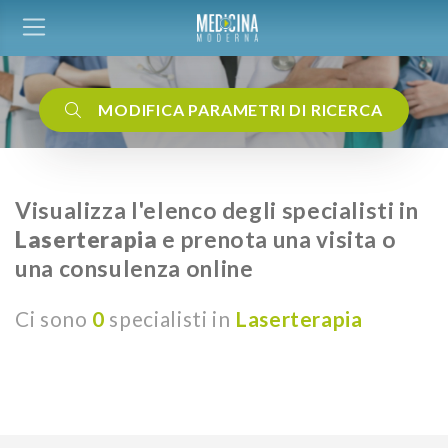
MODIFICA PARAMETRI DI RICERCA
Visualizza l'elenco degli specialisti in
Laserterapia
e prenota una visita o
una consulenza online
Ci sono
0
specialisti in
Laserterapia