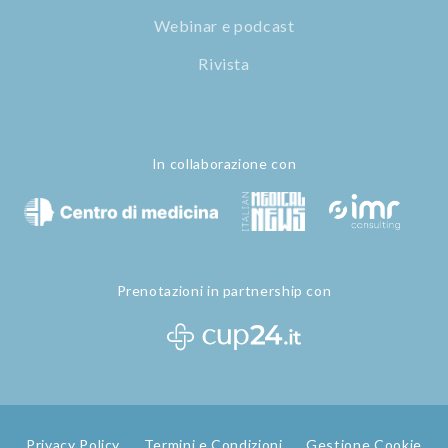
Webinar e podcast
Rivista
In collaborazione con
Prenotazioni in partnership con
Privacy Policy
Termini e Condizioni
Gestione Cookie