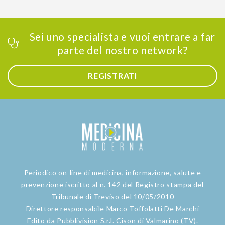
Sei uno specialista e vuoi entrare a far
parte del nostro network?
REGISTRATI
Periodico on-line di medicina, informazione, salute e
prevenzione iscritto al n. 142 del Registro stampa del
Tribunale di Treviso del 10/05/2010
Direttore responsabile Marco Toffolatti De Marchi
Edito da Pubblivision S.r.l. Cison di Valmarino (TV).