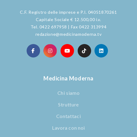
C.F. Registro delle imprese e P.I. 04051870261
Capitale Sociale € 12.500,00 i.v.
Tel. 0422 697958 | Fax 0422 313994
redazione@medicinamoderna.tv
Medicina Moderna
Chi siamo
Strutture
Contattaci
Lavora con noi