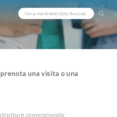
 prenota una visita o una
 strutture convenzionate