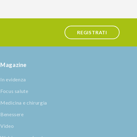
REGISTRATI
Magazine
In evidenza
Focus salute
Medicina e chirurgia
Benessere
Video