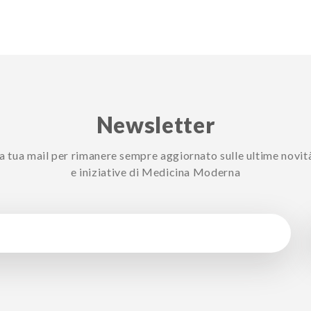
Newsletter
 la tua mail per rimanere sempre aggiornato sulle ultime novit
e iniziative di Medicina Moderna