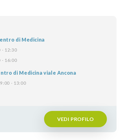
entro di Medicina
 - 12:30
 - 16:00
ntro di Medicina viale Ancona
9:00 - 13:00
VEDI PROFILO