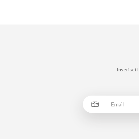
Inserisci