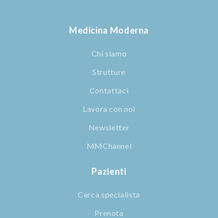
Medicina Moderna
Chi siamo
Strutture
Contattaci
Lavora con noi
Newsletter
MMChannel
Pazienti
Cerca specialista
Prenota