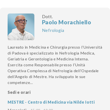
Dott.
Paolo Morachiello
Nefrologia
Laureato in Medicina e Chirurgia presso l’Università
di Padova è specializzato in Nefrologia Medica,
Geriatria e Gerontologia e Medicina Interna.
Esercita come Responsabile presso l’Unità
Operativa Complessa di Nefrologia dell’Ospedale
dell’Angelo di Mestre. Ha sviluppato le sue
competenze...
Sedi e orari
MESTRE - Centro di Medicina via Nilde Iotti
Mercoledì