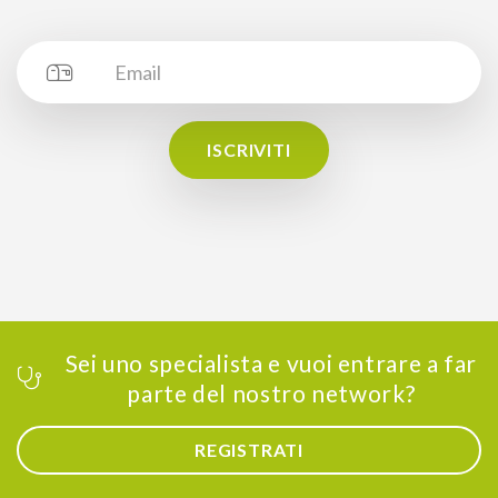
ISCRIVITI
Sei uno specialista e vuoi entrare a far
parte del nostro network?
REGISTRATI