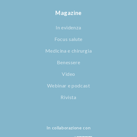
Magazine
In evidenza
Focus salute
Medicina e chirurgia
Benessere
Video
Webinar e podcast
Rivista
In collaborazione con