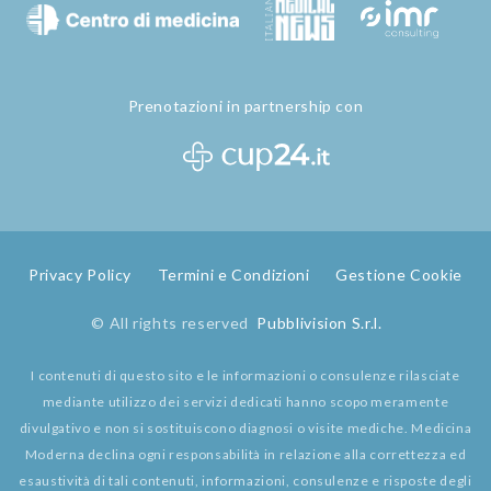
Prenotazioni in partnership con
Privacy Policy
Termini e Condizioni
Gestione Cookie
© All rights reserved
Pubblivision S.r.l.
I contenuti di questo sito e le informazioni o consulenze rilasciate
mediante utilizzo dei servizi dedicati hanno scopo meramente
divulgativo e non si sostituiscono diagnosi o visite mediche. Medicina
Moderna declina ogni responsabilità in relazione alla correttezza ed
esaustività di tali contenuti, informazioni, consulenze e risposte degli