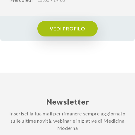
15:00 - 19:00
VEDI PROFILO
Newsletter
Inserisci la tua mail per rimanere sempre aggiornato
sulle ultime novità, webinar e iniziative di Medicina
Moderna