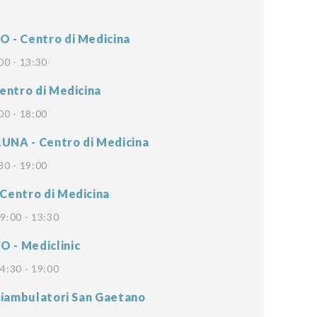
- Centro di Medicina
00 - 13:30
entro di Medicina
00 - 18:00
NA - Centro di Medicina
30 - 19:00
entro di Medicina
9:00 - 13:30
- Mediclinic
4:30 - 19:00
liambulatori San Gaetano