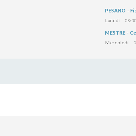
PESARO - Fi
Lunedì
08:00
MESTRE - Ce
Mercoledì
0