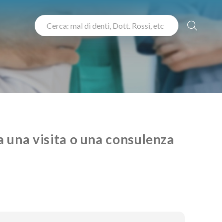
 una visita o una consulenza