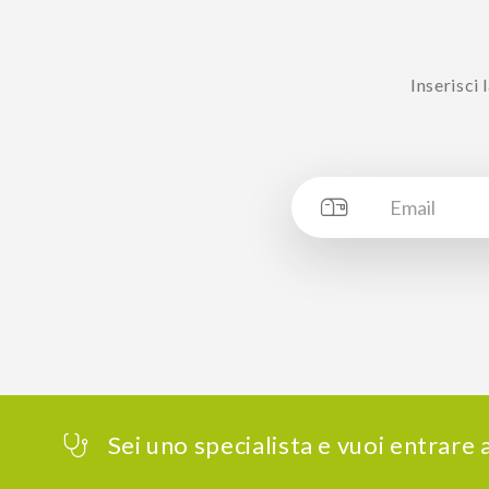
Inserisci
Sei uno specialista e vuoi entrare