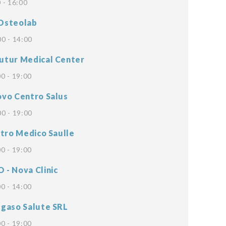
 - 16:00
Osteolab
00 - 14:00
utur Medical Center
0 - 19:00
vo Centro Salus
00 - 19:00
ntro Medico Saulle
0 - 19:00
- Nova Clinic
0 - 14:00
gaso Salute SRL
0 - 19:00