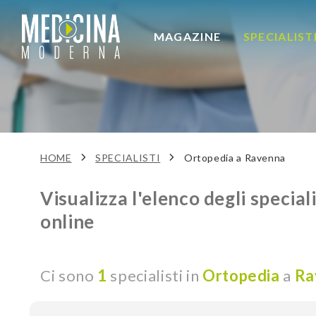
MAGAZINE
SPECIALIST
HOME
SPECIALISTI
Ortopedia a Ravenna
Visualizza l'elenco degli speciali
online
Ci sono
1
specialisti in
Ortopedia
a
Ra