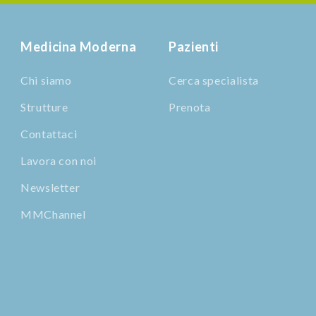
Medicina Moderna
Pazienti
Chi siamo
Cerca specialista
Strutture
Prenota
Contattaci
Lavora con noi
Newsletter
MMChannel