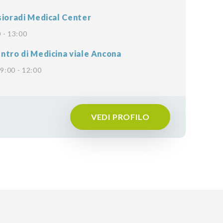
sioradi Medical Center
 - 13:00
ntro di Medicina viale Ancona
9:00 - 12:00
VEDI PROFILO