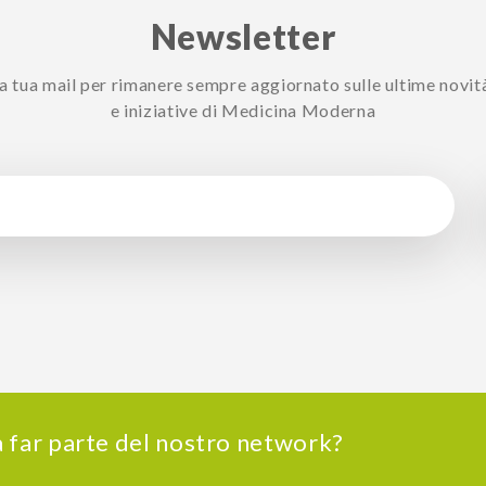
Newsletter
 la tua mail per rimanere sempre aggiornato sulle ultime novit
e iniziative di Medicina Moderna
 a far parte del nostro network?