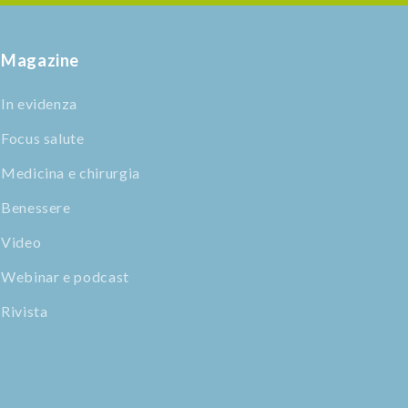
Magazine
In evidenza
Focus salute
Medicina e chirurgia
Benessere
Video
Webinar e podcast
Rivista