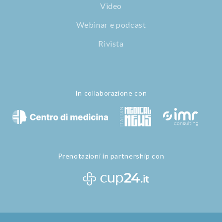
Video
Webinar e podcast
Rivista
In collaborazione con
Prenotazioni in partnership con