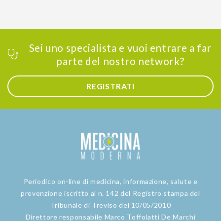
Sei uno specialista e vuoi entrare a far
parte del nostro network?
REGISTRATI
Periodico on-line di medicina, informazione, salute e
prevenzione iscritto al n. 142 del Registro stampa del
Tribunale di Treviso del 10/05/2010
Direttore responsabile Marco Toffolatti De Marchi