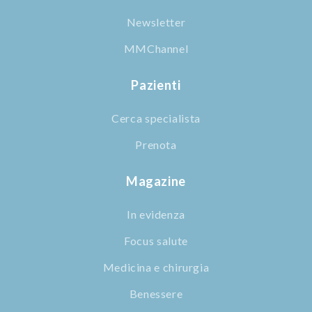
Newsletter
MMChannel
Pazienti
Cerca specialista
Prenota
Magazine
In evidenza
Focus salute
Medicina e chirurgia
Benessere