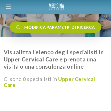
MODIFICA PARAMETRI DI RICERCA
Visualizza l'elenco degli specialisti in
Upper Cervical Care
e prenota una
visita o una consulenza online
Ci sono
0
specialisti in
Upper Cervical
Care