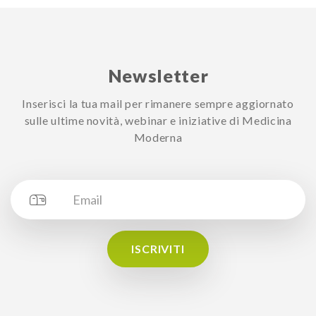
Newsletter
Inserisci la tua mail per rimanere sempre aggiornato
sulle ultime novità, webinar e iniziative di Medicina
Moderna
ISCRIVITI