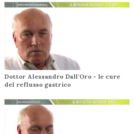
Dottor Alessandro Dall'Oro - le cure
del reflusso gastrico