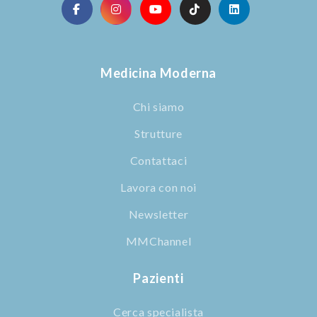
Medicina Moderna
Chi siamo
Strutture
Contattaci
Lavora con noi
Newsletter
MMChannel
Pazienti
Cerca specialista