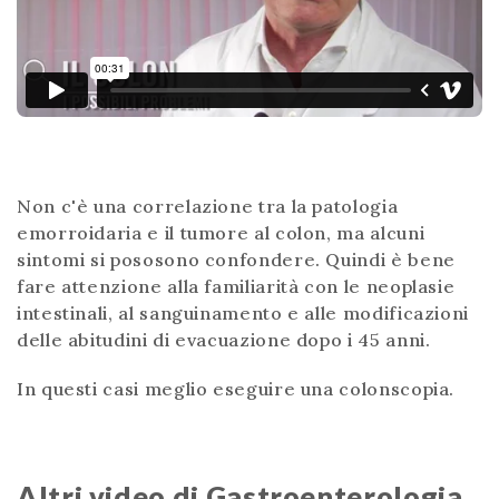
Non c'è una correlazione tra la patologia
emorroidaria e il tumore al colon, ma alcuni
sintomi si pososono confondere. Quindi è bene
fare attenzione alla familiarità con le neoplasie
intestinali, al sanguinamento e alle modificazioni
delle abitudini di evacuazione dopo i 45 anni.
In questi casi meglio eseguire una colonscopia.
Altri video di Gastroenterologia