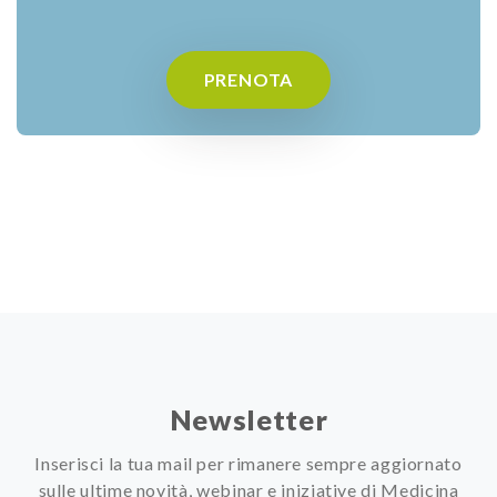
PRENOTA
Newsletter
Inserisci la tua mail per rimanere sempre aggiornato
sulle ultime novità, webinar e iniziative di Medicina