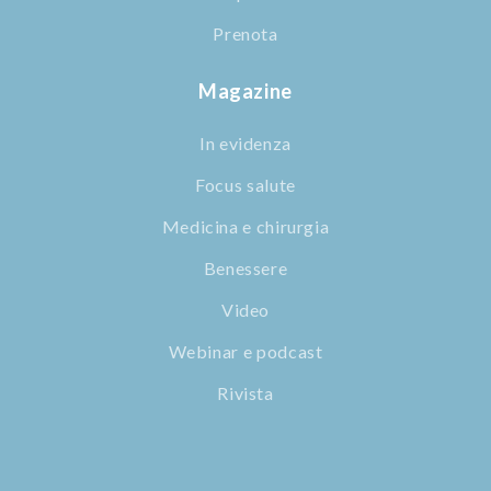
Prenota
Magazine
In evidenza
Focus salute
Medicina e chirurgia
Benessere
Video
Webinar e podcast
Rivista