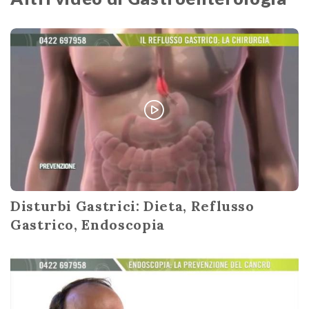
Disturbi Gastrici: Dieta, Reflusso
Gastrico, Endoscopia