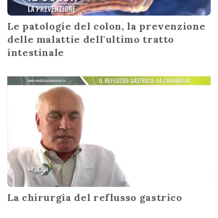
Le patologie del colon, la prevenzione
delle malattie dell'ultimo tratto
intestinale
La chirurgia del reflusso gastrico