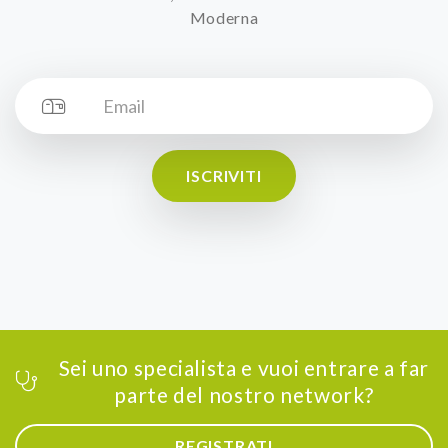
Moderna
ISCRIVITI
Sei uno specialista e vuoi entrare a far
parte del nostro network?
REGISTRATI