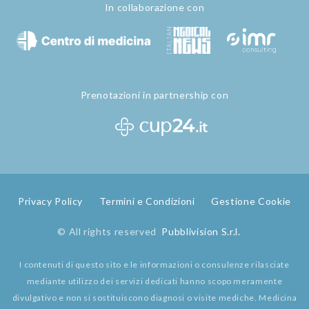
In collaborazione con
Prenotazioni in partnership con
Privacy Policy
Termini e Condizioni
Gestione Cookie
© All rights reserved
Pubblivision S.r.l.
I contenuti di questo sito e le informazioni o consulenze rilasciate
mediante utilizzo dei servizi dedicati hanno scopo meramente
divulgativo e non si sostituiscono diagnosi o visite mediche. Medicina