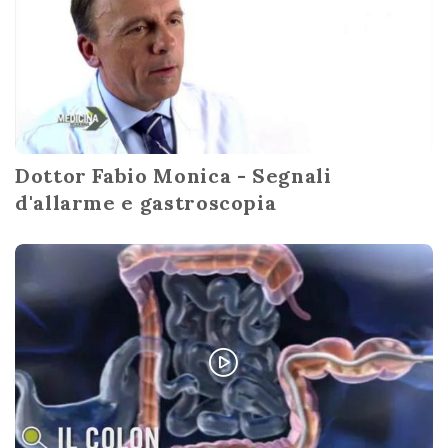
Dottor Fabio Monica - Segnali
d'allarme e gastroscopia