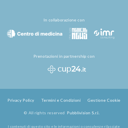
In collaborazione con
Prenotazioni in partnership con
Privacy Policy
Termini e Condizioni
Gestione Cookie
© All rights reserved
Pubblivision S.r.l.
I contenuti di questo sito e le informazioni o consulenze rilasciate