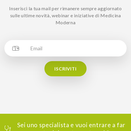
Inserisci la tua mail per rimanere sempre aggiornato
sulle ultime novità, webinar e iniziative di Medicina
Moderna
ISCRIVITI
Sei uno specialista e vuoi entrare a far