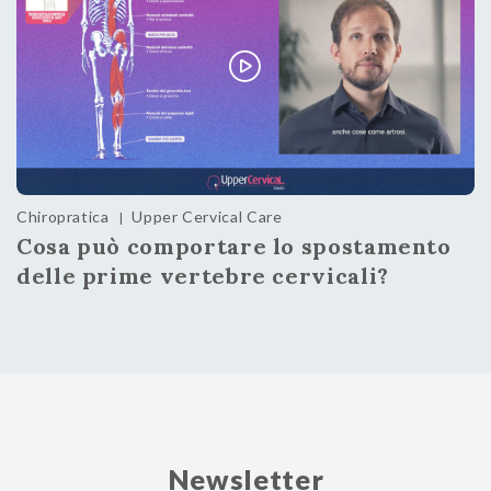
Chiropratica
Upper Cervical Care
|
Cosa può comportare lo spostamento
delle prime vertebre cervicali?
Newsletter