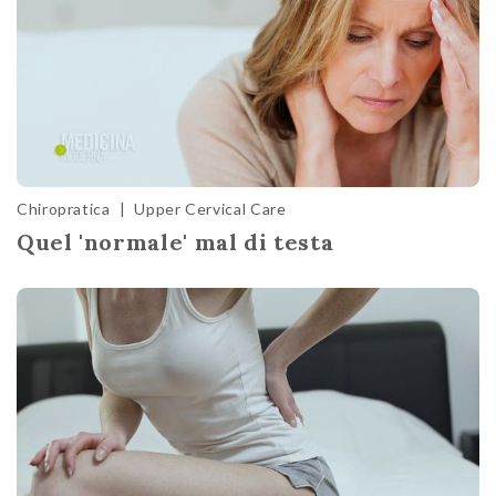
Chiropratica
|
Upper Cervical Care
Quel 'normale' mal di testa