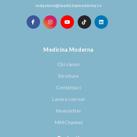
redazione@medicinamoderna.tv
Medicina Moderna
Chi siamo
Strutture
Contattaci
Lavora con noi
Newsletter
MMChannel