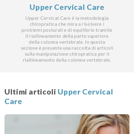
Upper Cervical Care
Upper Cervical Care è la metodologia
chiropratica che mira a risolvere i
problemi posturali e di equilibrio tramite
il riallineamento della parte superiore
della colonna vertebrale. In questa
sezione è presente una raccolta di articoli
sulla manipolazione chiropratica per il
riallineamento della colonna vertebrale.
Ultimi articoli
Upper Cervical
Care