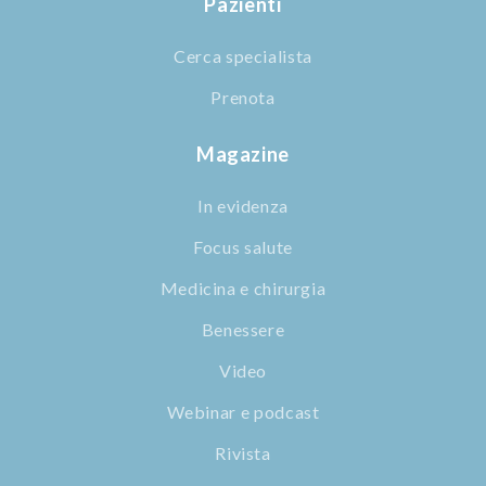
Pazienti
Cerca specialista
Prenota
Magazine
In evidenza
Focus salute
Medicina e chirurgia
Benessere
Video
Webinar e podcast
Rivista