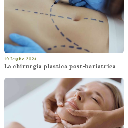
19 Luglio 2024
La chirurgia plastica post-bariatrica