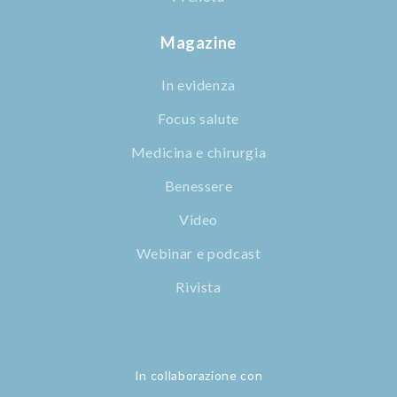
Magazine
In evidenza
Focus salute
Medicina e chirurgia
Benessere
Video
Webinar e podcast
Rivista
In collaborazione con