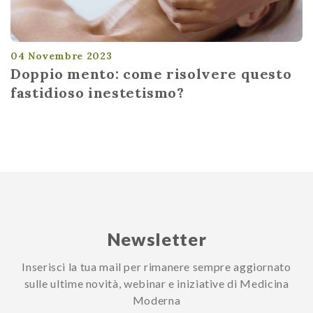
04 Novembre 2023
Doppio mento: come risolvere questo
fastidioso inestetismo?
Newsletter
Inserisci la tua mail per rimanere sempre aggiornato
sulle ultime novità, webinar e iniziative di Medicina
Moderna