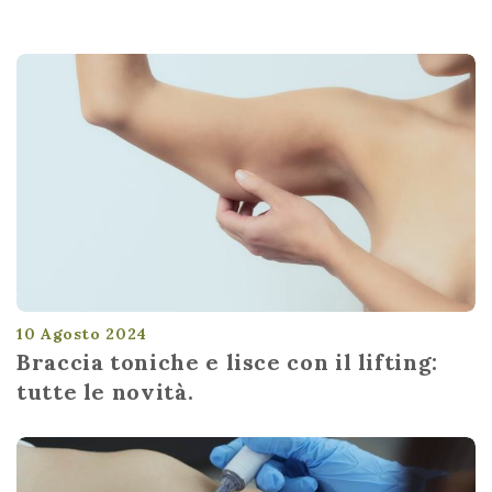
10 Agosto 2024
Braccia toniche e lisce con il lifting:
tutte le novità.