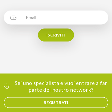
ISCRIVITI
Sei uno specialista e vuoi entrare a far
parte del nostro network?
REGISTRATI