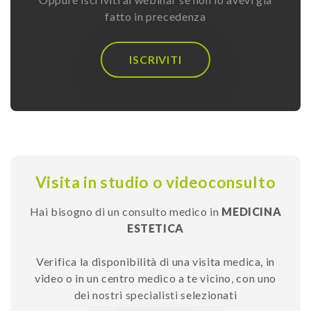
fatto in precedenza
ISCRIVITI
Visita in studio o videoconsulto
Hai bisogno di un consulto medico in
MEDICINA
ESTETICA
Verifica la disponibilità di una visita medica, in
video o in un centro medico a te vicino, con uno
dei nostri specialisti selezionati