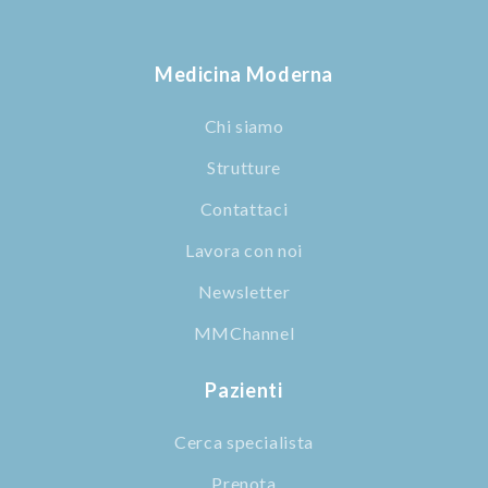
Medicina Moderna
Chi siamo
Strutture
Contattaci
Lavora con noi
Newsletter
MMChannel
Pazienti
Cerca specialista
Prenota