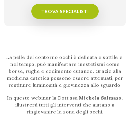
TROVA SPECIALISTI
La pelle del contorno occhi è delicata e sottile e,
nel tempo, può manifestare inestetismi come
borse, rughe e cedimento cutaneo. Grazie alla
medicina estetica possono essere attenuati, per
restituire luminosità e giovinezza allo sguardo.
In questo webinar la Dott.ssa
Michela Salmaso
,
illustrerà tutti gli interventi che aiutano a
ringiovanire la zona degli occhi.