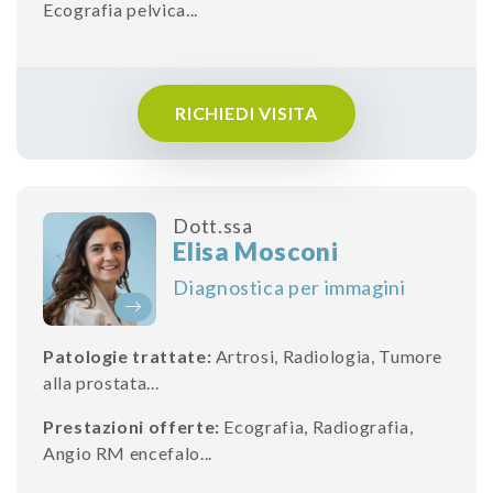
Ecografia pelvica
...
RICHIEDI VISITA
Dott.ssa
Elisa Mosconi
Diagnostica per immagini
Patologie trattate:
Artrosi
,
Radiologia
,
Tumore
alla prostata
...
Prestazioni offerte:
Ecografia
,
Radiografia
,
Angio RM encefalo
...