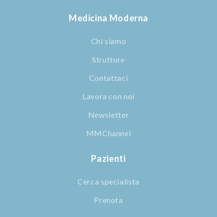
Medicina Moderna
Chi siamo
Strutture
Contattaci
Lavora con noi
Newsletter
MMChannel
Pazienti
Cerca specialista
Prenota