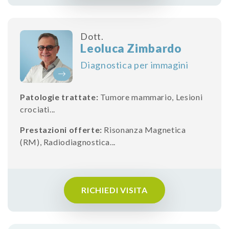
Dott.
Leoluca Zimbardo
Diagnostica per immagini
Patologie trattate:
Tumore mammario
,
Lesioni
crociati
...
Prestazioni offerte:
Risonanza Magnetica
(RM)
,
Radiodiagnostica
...
RICHIEDI VISITA