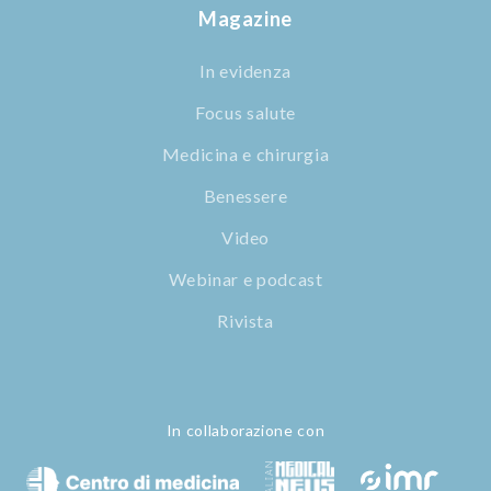
Magazine
In evidenza
Focus salute
Medicina e chirurgia
Benessere
Video
Webinar e podcast
Rivista
In collaborazione con