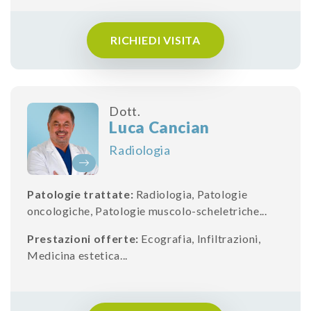
RICHIEDI VISITA
Dott.
Luca Cancian
Radiologia
Patologie trattate:
Radiologia
,
Patologie
oncologiche
,
Patologie muscolo-scheletriche
...
Prestazioni offerte:
Ecografia
,
Infiltrazioni
,
Medicina estetica
...