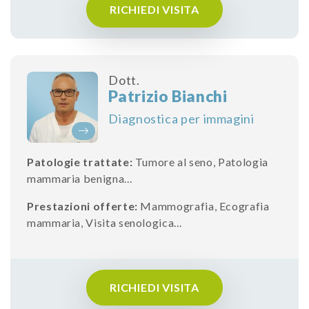
RICHIEDI VISITA
Dott.
Patrizio Bianchi
Diagnostica per immagini
Patologie trattate:
Tumore al seno
,
Patologia
mammaria benigna
...
Prestazioni offerte:
Mammografia
,
Ecografia
mammaria
,
Visita senologica
...
RICHIEDI VISITA