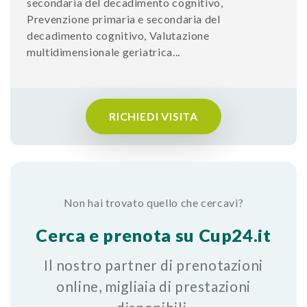
secondaria del decadimento cognitivo
,
Prevenzione primaria e secondaria del
decadimento cognitivo
,
Valutazione
multidimensionale geriatrica
...
RICHIEDI VISITA
Non hai trovato quello che cercavi?
Cerca e prenota su Cup24.it
Il nostro partner di prenotazioni
online, migliaia di prestazioni