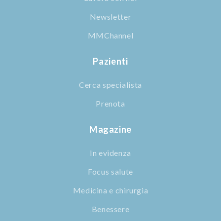
Newsletter
MMChannel
Pazienti
Cerca specialista
Prenota
Magazine
In evidenza
Focus salute
Medicina e chirurgia
Benessere