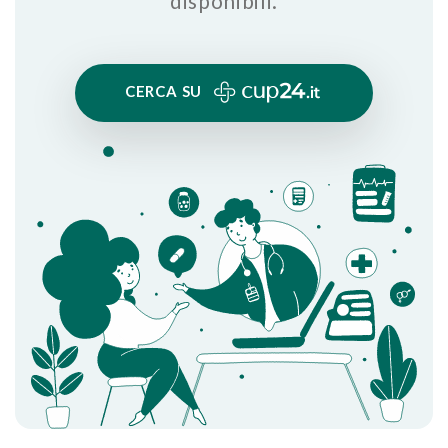
disponibili.
CERCA SU