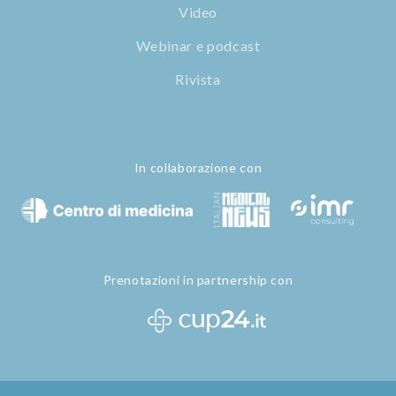
Video
Webinar e podcast
Rivista
In collaborazione con
Prenotazioni in partnership con