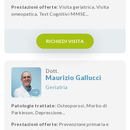
Prestazioni offerte:
Visita geriatrica
,
Visita
omeopatica
,
Test Cognitivi MMSE
...
RICHIEDI VISITA
Dott.
Maurizio Gallucci
Geriatria
Patologie trattate:
Osteoporosi
,
Morbo di
Parkinson
,
Depressione
...
Prestazioni offerte:
Prevenzione primaria e