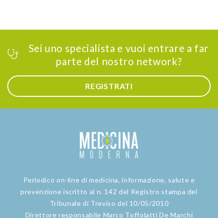
Sei uno specialista e vuoi entrare a far
parte del nostro network?
REGISTRATI
Periodico on-line di medicina, informazione, salute e
prevenzione iscritto al n. 142 del Registro stampa del
Tribunale di Treviso del 10/05/2010
Direttore responsabile Marco Toffolatti De Marchi