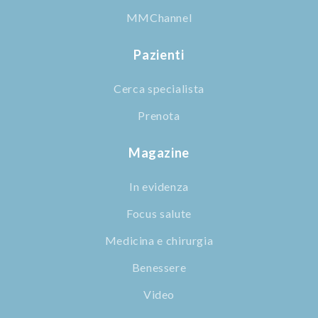
MMChannel
Pazienti
Cerca specialista
Prenota
Magazine
In evidenza
Focus salute
Medicina e chirurgia
Benessere
Video