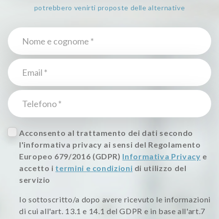
potrebbero venirti proposte delle alternative
Acconsento al trattamento dei dati secondo
l'informativa privacy ai sensi del Regolamento
Europeo 679/2016 (GDPR)
Informativa Privacy
e
accetto i
termini e condizioni
di utilizzo del
servizio
Io sottoscritto/a dopo avere ricevuto le informazioni
di cui all'art. 13.1 e 14.1 del GDPR e in base all'art.7