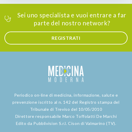
Sei uno specialista e vuoi entrare a far
parte del nostro network?
REGISTRATI
Periodico on-line di medicina, informazione, salute e
prevenzione iscritto al n. 142 del Registro stampa del
Tribunale di Treviso del 10/05/2010
Direttore responsabile Marco Toffolatti De Marchi
Edito da Pubblivision S.r.l. Cison di Valmarino (TV).