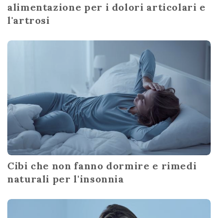
alimentazione per i dolori articolari e
l'artrosi
Cibi che non fanno dormire e rimedi
naturali per l'insonnia