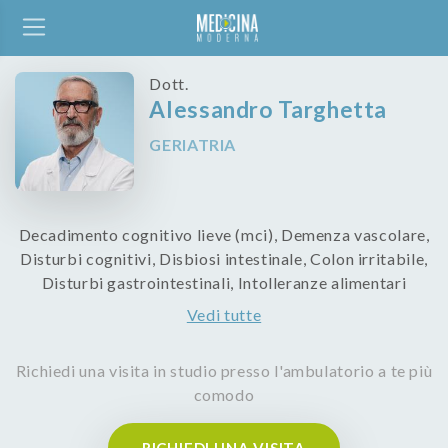
Dott.
Alessandro Targhetta
GERIATRIA
Decadimento cognitivo lieve (mci), Demenza vascolare,
Disturbi cognitivi, Disbiosi intestinale, Colon irritabile,
Disturbi gastrointestinali, Intolleranze alimentari
Vedi tutte
Richiedi una visita in studio presso l'ambulatorio a te più
comodo