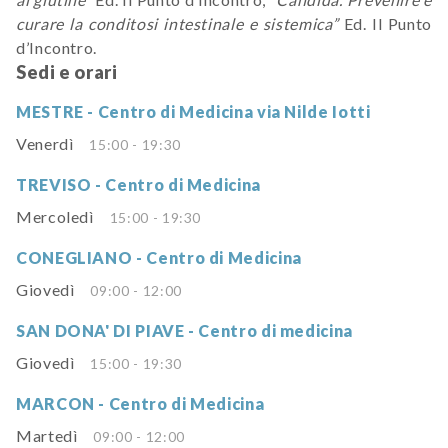
curare la conditosi intestinale e sistemica”
Ed. Il Punto
d’Incontro.
Sedi e orari
MESTRE - Centro di Medicina via Nilde Iotti
Venerdì
15:00 - 19:30
TREVISO - Centro di Medicina
Mercoledì
15:00 - 19:30
CONEGLIANO - Centro di Medicina
Giovedì
09:00 - 12:00
SAN DONA' DI PIAVE - Centro di medicina
Giovedì
15:00 - 19:30
MARCON - Centro di Medicina
Martedì
09:00 - 12:00