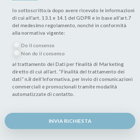
Io sottoscritto/a dopo avere ricevuto le informazioni
di cui all'art. 13.1 e 14.1 del GDPR e in base all'art.7
del medesimo regolamento, nonché in conformità
alla normativa vigente:
Do il consenso
Non do il consenso
al trattamento dei Dati per finalità di Marketing
diretto di cui all’art. ”Finalità del trattamento dei
dati” n.8 dell’Informativa, per invio di comunicazioni
commerciali e promozionali tramite modalità
automatizzate di contatto.
INVIA RICHIESTA