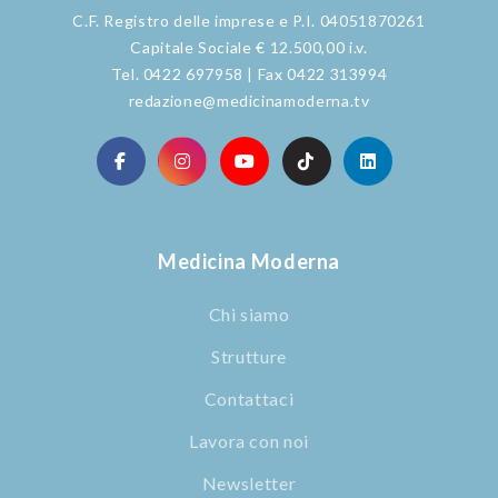
C.F. Registro delle imprese e P.I. 04051870261
Capitale Sociale € 12.500,00 i.v.
Tel. 0422 697958 | Fax 0422 313994
redazione@medicinamoderna.tv
Medicina Moderna
Chi siamo
Strutture
Contattaci
Lavora con noi
Newsletter