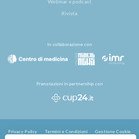
Webinar e podcast
Rivista
In collaborazione con
Prenotazioni in partnership con
Privacy Policy
Termini e Condizioni
Gestione Cookie