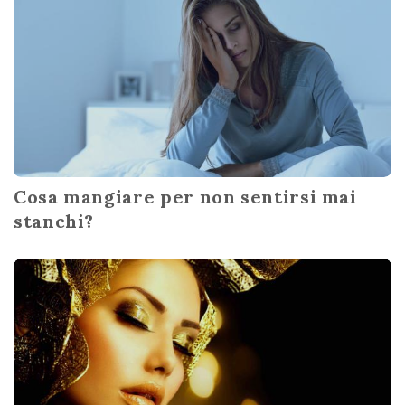
Cosa mangiare per non sentirsi mai
stanchi?