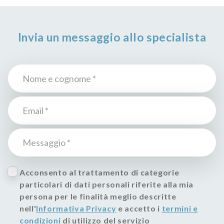
Invia un messaggio allo specialista
Acconsento al trattamento di categorie
particolari di dati personali riferite alla mia
persona per le finalità meglio descritte
nell'
Informativa Privacy
e accetto i
termini e
condizioni
di utilizzo del servizio