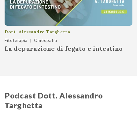
Dott. Alessandro Targhetta
Fitoterapia
Omeopatia
|
La depurazione di fegato e intestino
Podcast Dott. Alessandro
Targhetta