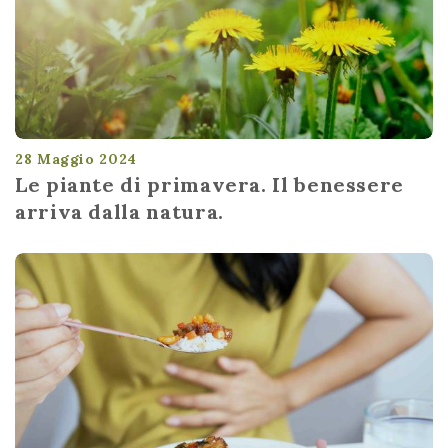
28 Maggio 2024
Le piante di primavera. Il benessere
arriva dalla natura.