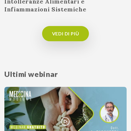
Intolleranze Alimentari e
Infiammazioni Sistemiche
VEDI DI PIÙ
Ultimi webinar