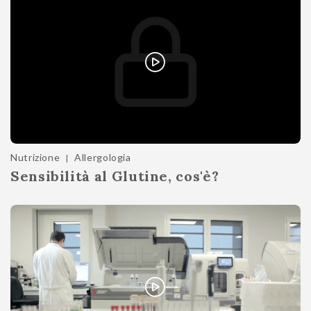
Nutrizione
Allergologia
|
Sensibilità al Glutine, cos'è?