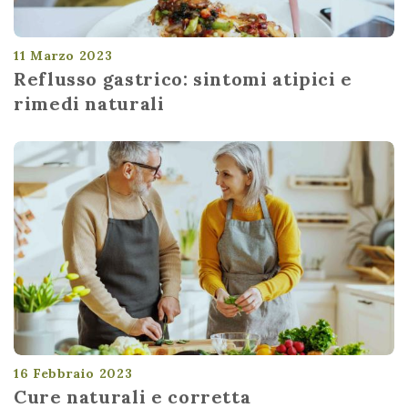
11 Marzo 2023
Reflusso gastrico: sintomi atipici e
rimedi naturali
16 Febbraio 2023
Cure naturali e corretta