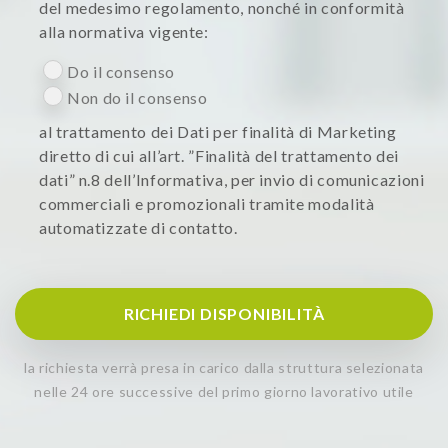
del medesimo regolamento, nonché in conformità
alla normativa vigente:
Do il consenso
Non do il consenso
al trattamento dei Dati per finalità di Marketing
diretto di cui all’art. ”Finalità del trattamento dei
dati” n.8 dell’Informativa, per invio di comunicazioni
commerciali e promozionali tramite modalità
automatizzate di contatto.
RICHIEDI DISPONIBILITÀ
la richiesta verrà presa in carico dalla struttura selezionata
nelle 24 ore successive del primo giorno lavorativo utile