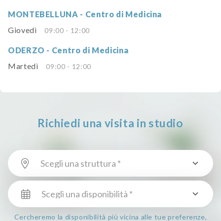
MONTEBELLUNA - Centro di Medicina
Giovedì
09:00 - 12:00
ODERZO - Centro di Medicina
Martedì
09:00 - 12:00
Richiedi una visita in studio
Cercheremo la disponibilità più vicina alle tue preferenze,