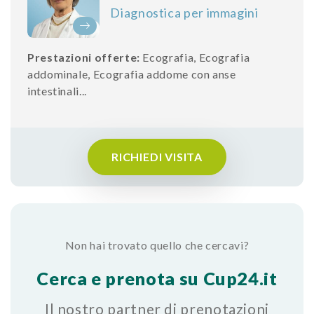
Diagnostica per immagini
Prestazioni offerte:
Ecografia
,
Ecografia
addominale
,
Ecografia addome con anse
intestinali
...
RICHIEDI VISITA
Non hai trovato quello che cercavi?
Cerca e prenota su Cup24.it
Il nostro partner di prenotazioni