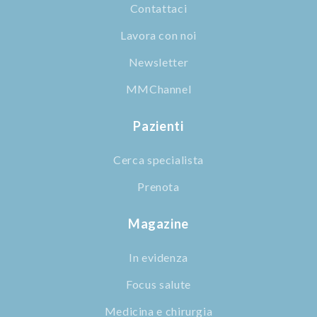
Contattaci
Lavora con noi
Newsletter
MMChannel
Pazienti
Cerca specialista
Prenota
Magazine
In evidenza
Focus salute
Medicina e chirurgia