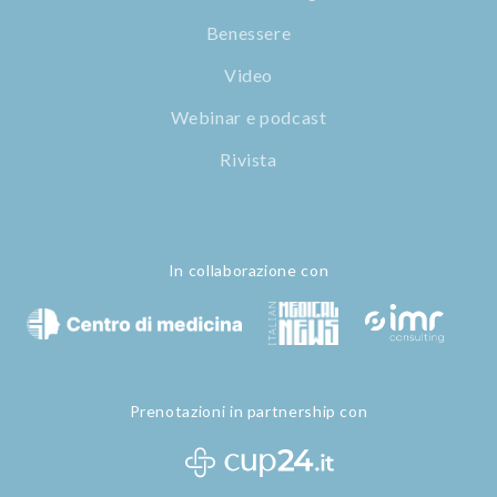
Benessere
Video
Webinar e podcast
Rivista
In collaborazione con
Prenotazioni in partnership con