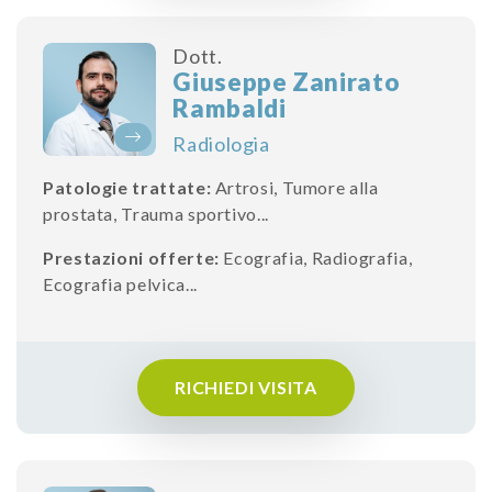
Dott.
Giuseppe Zanirato
Rambaldi
Radiologia
Patologie trattate:
Artrosi
,
Tumore alla
prostata
,
Trauma sportivo
...
Prestazioni offerte:
Ecografia
,
Radiografia
,
Ecografia pelvica
...
RICHIEDI VISITA