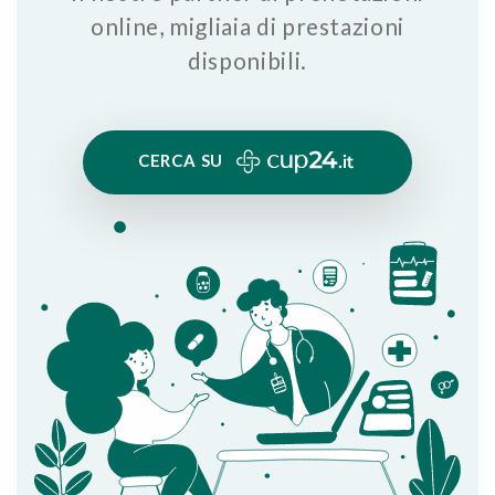
online, migliaia di prestazioni
disponibili.
CERCA SU