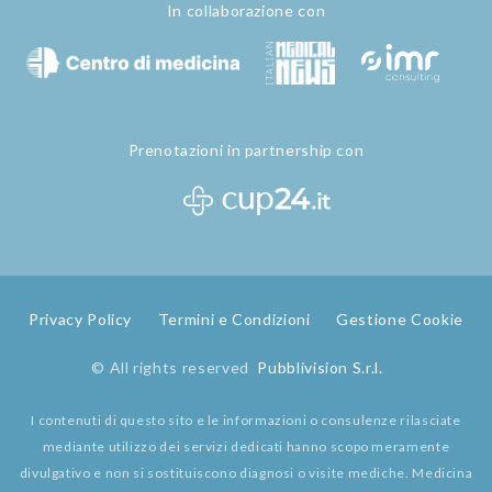
In collaborazione con
Prenotazioni in partnership con
Privacy Policy
Termini e Condizioni
Gestione Cookie
© All rights reserved
Pubblivision S.r.l.
I contenuti di questo sito e le informazioni o consulenze rilasciate
mediante utilizzo dei servizi dedicati hanno scopo meramente
divulgativo e non si sostituiscono diagnosi o visite mediche. Medicina