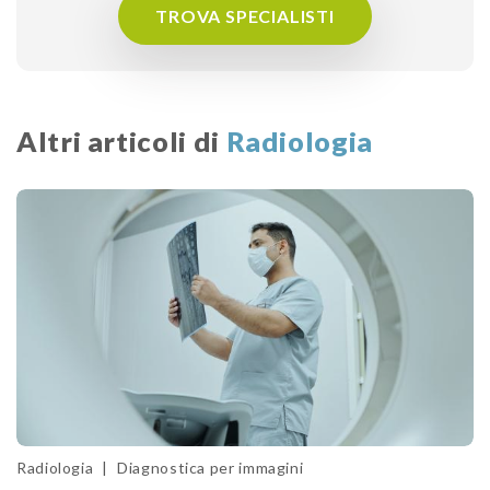
TROVA SPECIALISTI
Altri articoli di
Radiologia
Radiologia
|
Diagnostica per immagini