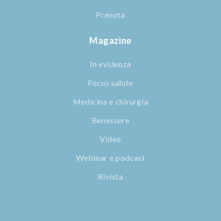
Prenota
Magazine
In evidenza
Focus salute
Medicina e chirurgia
Benessere
Video
Webinar e podcast
Rivista