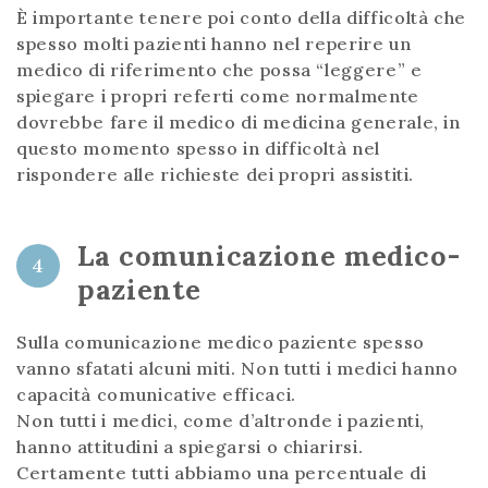
È importante tenere poi conto della difficoltà che
spesso molti pazienti hanno nel reperire un
medico di riferimento che possa “leggere” e
spiegare i propri referti come normalmente
dovrebbe fare il medico di medicina generale, in
questo momento spesso in difficoltà nel
rispondere alle richieste dei propri assistiti.
La comunicazione medico-
4
paziente
Sulla comunicazione medico paziente spesso
vanno sfatati alcuni miti. Non tutti i medici hanno
capacità comunicative efficaci.
Non tutti i medici, come d’altronde i pazienti,
hanno attitudini a spiegarsi o chiarirsi.
Certamente tutti abbiamo una percentuale di