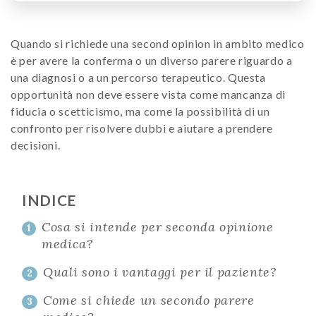
Quando si richiede una second opinion in ambito medico
è per avere la conferma o un diverso parere riguardo a
una diagnosi o a un percorso terapeutico. Questa
opportunità non deve essere vista come mancanza di
fiducia o scetticismo, ma come la possibilità di un
confronto per risolvere dubbi e aiutare a prendere
decisioni.
INDICE
Cosa si intende per seconda opinione
1
medica?
Quali sono i vantaggi per il paziente?
2
Come si chiede un secondo parere
3