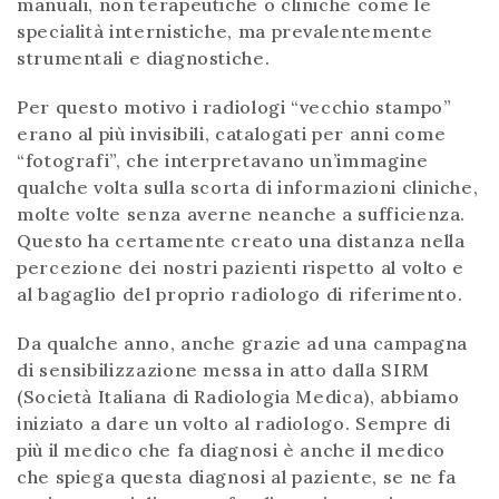
manuali, non terapeutiche o cliniche come le
specialità internistiche, ma prevalentemente
strumentali e diagnostiche.
Per questo motivo i radiologi “vecchio stampo”
erano al più invisibili, catalogati per anni come
“fotografi”, che interpretavano un’immagine
qualche volta sulla scorta di informazioni cliniche,
molte volte senza averne neanche a sufficienza.
Questo ha certamente creato una distanza nella
percezione dei nostri pazienti rispetto al volto e
al bagaglio del proprio radiologo di riferimento.
Da qualche anno, anche grazie ad una campagna
di sensibilizzazione messa in atto dalla SIRM
(Società Italiana di Radiologia Medica), abbiamo
iniziato a dare un volto al radiologo. Sempre di
più il medico che fa diagnosi è anche il medico
che spiega questa diagnosi al paziente, se ne fa