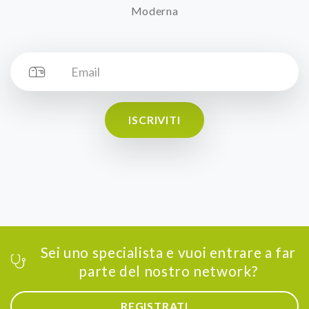
Moderna
ISCRIVITI
Sei uno specialista e vuoi entrare a far
parte del nostro network?
REGISTRATI