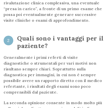
rivalutazione clinica complessiva, una eventuale
“presa in carico”, a fronte di un primo esame che
possa poi eventualmente generare successive
visite cliniche o esami di approfondimento.
Quali sono i vantaggi per il
2
paziente?
Generalmente i primi referti di visite
diagnostiche o strumentali per vari motivi non
risultano sempre chiari. Soprattutto sulla
diagnostica per immagini, in cui non è sempre
possibile avere un rapporto diretto con il medico
refertante, i risultati degli esami sono poco
comprensibili dal paziente.
La seconda opinione consente in modo molto più