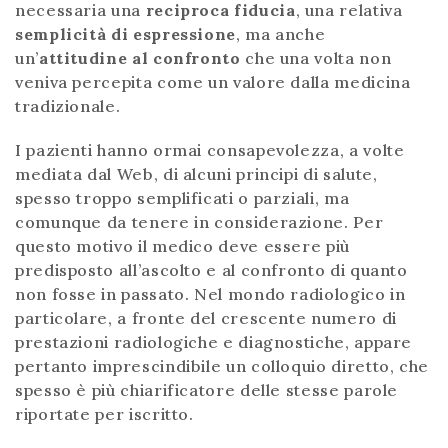
necessaria una
reciproca fiducia
, una relativa
semplicità di espressione
, ma anche
un’
attitudine al confronto
che una volta non
veniva percepita come un valore dalla medicina
tradizionale.
I pazienti hanno ormai consapevolezza, a volte
mediata dal Web, di alcuni principi di salute,
spesso troppo semplificati o parziali, ma
comunque da tenere in considerazione. Per
questo motivo il medico deve essere più
predisposto all’ascolto e al confronto di quanto
non fosse in passato. Nel mondo radiologico in
particolare, a fronte del crescente numero di
prestazioni radiologiche e diagnostiche, appare
pertanto imprescindibile un colloquio diretto, che
spesso è più chiarificatore delle stesse parole
riportate per iscritto.