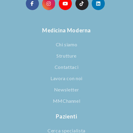
Medicina Moderna
Chi siamo
Strutture
Contattaci
Lavora con noi
Newsletter
MMChannel
Pazienti
Cerca specialista