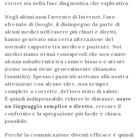
errore sia nella fase diagnostica che esplicativa.
Negli ultimi anni l’avvento di Internet, l’uso
sfrenato di Google, il disimpegno da parte di
alcuni medici nell’essere più chiari e diretti,
hanno generato una certa alterazione del
normale rapporto tra medico e paziente. Noi
medici siamo ormai consapevoli che non esiste
alcuna subalternità tra camice bianco e utente
(come ormai viene generalmente chiamato
l’assistito). Spesso i pazienti arrivano alla nostra
attenzione con alcune idee, non sempre
complete o corrette, del loro stato di salute.
È quindi indispensabile ridurre le distanze,
usare
un linguaggio semplice e diretto
, cercare il
confronto e la spiegazione più facile e chiara
possibile.
Perché la comunicazione diventi efficace è quindi