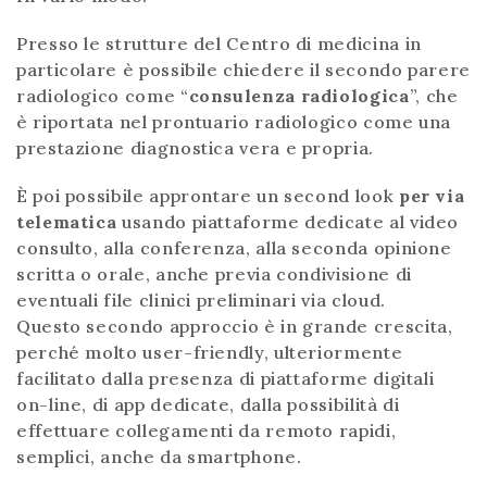
Presso le strutture del Centro di medicina in
particolare è possibile chiedere il secondo parere
radiologico come “
consulenza radiologica
”, che
è riportata nel prontuario radiologico come una
prestazione diagnostica vera e propria.
È poi possibile approntare un second look
per via
telematica
usando piattaforme dedicate al video
consulto, alla conferenza, alla seconda opinione
scritta o orale, anche previa condivisione di
eventuali file clinici preliminari via cloud.
Questo secondo approccio è in grande crescita,
perché molto user-friendly, ulteriormente
facilitato dalla presenza di piattaforme digitali
on-line, di app dedicate, dalla possibilità di
effettuare collegamenti da remoto rapidi,
semplici, anche da smartphone.