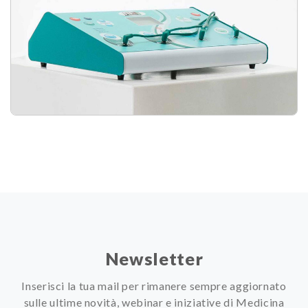
Newsletter
Inserisci la tua mail per rimanere sempre aggiornato
sulle ultime novità, webinar e iniziative di Medicina