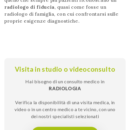
radiologo di fiducia
, quasi come fosse un
radiologo di famiglia, con cui confrontarsi sulle
proprie esigenze diagnostiche.
Visita in studio o videoconsulto
Hai bisogno di un consulto medico in
RADIOLOGIA
Verifica la disponibilità di una visita medica, in
video o in un centro medico a te vicino, con uno
dei nostri specialisti selezionati