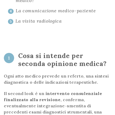
medico?
La comunicazione medico-paziente
4
La visita radiologica
5
Cosa si intende per
1
seconda opinione medica?
Ogni atto medico prevede un referto, una sintesi
diagnostica o delle indicazioni terapeutiche.
Il second look è un
intervento consulenziale
finalizzato alla revisione
, conferma,
eventualmente integrazione-smentita di
precedenti esami diagnostici strumentali, una