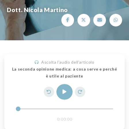
Dott. Nicola Martino
Ascolta l'audio dell'articolo
La seconda opinione medica: a cosa serve e perché
è utile al paziente
0:00:00