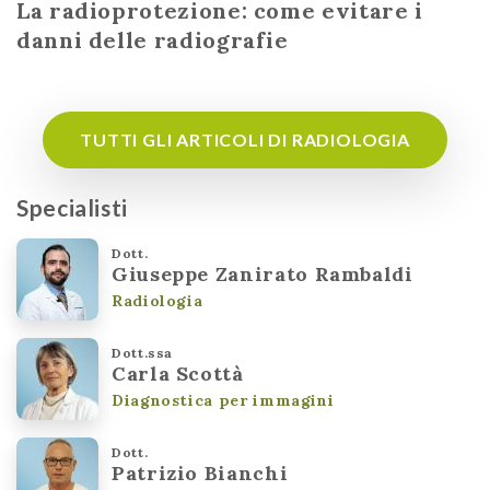
La radioprotezione: come evitare i
danni delle radiografie
TUTTI GLI ARTICOLI DI RADIOLOGIA
Specialisti
Dott.
Giuseppe Zanirato Rambaldi
Radiologia
Dott.ssa
Carla Scottà
Diagnostica per immagini
Dott.
Patrizio Bianchi