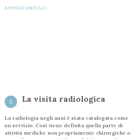
APPROFONDISCI
La visita radiologica
5
La radiologia negli anni è stata catalogata come
un servizio. Così viene definita quella parte di
attività mediche non propriamente chirurgiche o