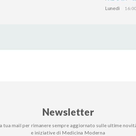
Lunedì
16:00
Newsletter
 la tua mail per rimanere sempre aggiornato sulle ultime novit
e iniziative di Medicina Moderna