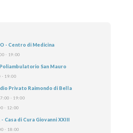
- Centro di Medicina
00 - 19:00
Poliambulatorio San Mauro
 - 19:00
dio Privato Raimondo di Bella
7:00 - 19:00
0 - 12:00
 Casa di Cura Giovanni XXIII
00 - 18:00