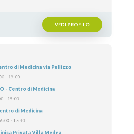
VEDI PROFILO
ntro di Medicina via Pellizzo
00 - 19:00
- Centro di Medicina
00 - 19:00
entro di Medicina
6:00 - 17:40
inica Privata Villa Medea