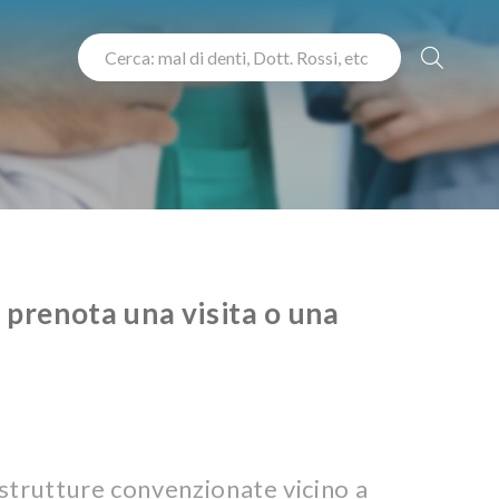
 prenota una visita o una
 strutture convenzionate vicino a