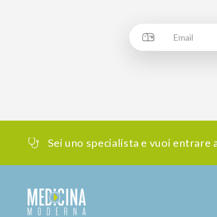
Sei uno specialista e vuoi entrare