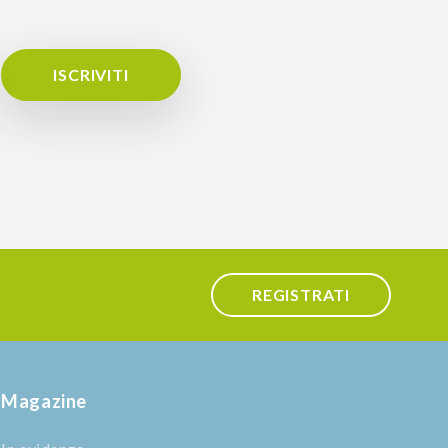
ISCRIVITI
REGISTRATI
Magazine