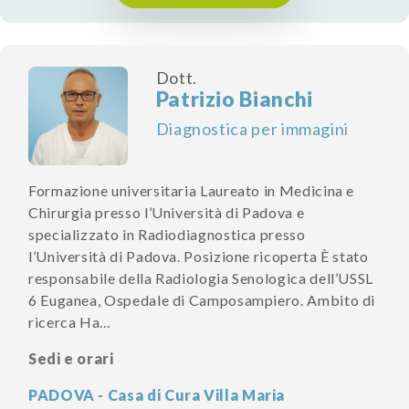
Dott.
Patrizio Bianchi
Diagnostica per immagini
Formazione universitaria Laureato in Medicina e
Chirurgia presso l’Università di Padova e
specializzato in Radiodiagnostica presso
l’Università di Padova. Posizione ricoperta È stato
responsabile della Radiologia Senologica dell’USSL
6 Euganea, Ospedale di Camposampiero. Ambito di
ricerca Ha...
Sedi e orari
PADOVA - Casa di Cura Villa Maria