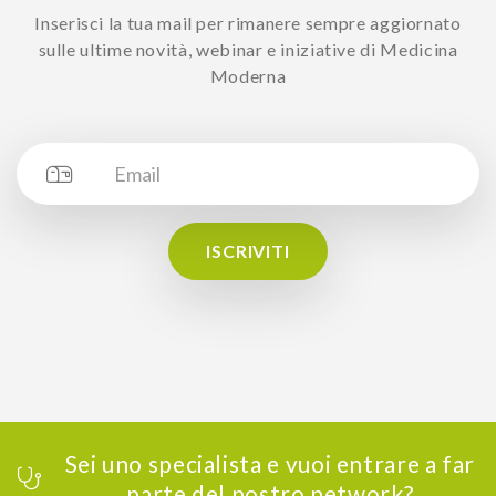
Inserisci la tua mail per rimanere sempre aggiornato
sulle ultime novità, webinar e iniziative di Medicina
Moderna
ISCRIVITI
Sei uno specialista e vuoi entrare a far
parte del nostro network?