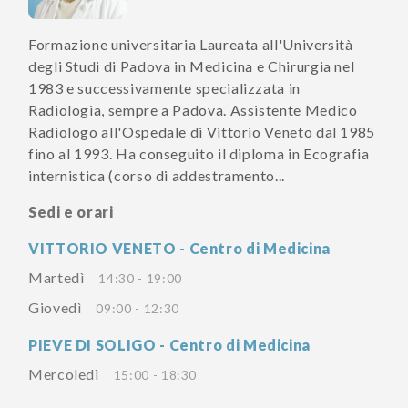
Formazione universitaria Laureata all'Università
degli Studi di Padova in Medicina e Chirurgia nel
1983 e successivamente specializzata in
Radiologia, sempre a Padova. Assistente Medico
Radiologo all'Ospedale di Vittorio Veneto dal 1985
fino al 1993. Ha conseguito il diploma in Ecografia
internistica (corso di addestramento...
Sedi e orari
VITTORIO VENETO - Centro di Medicina
Martedì
14:30 - 19:00
Giovedì
09:00 - 12:30
PIEVE DI SOLIGO - Centro di Medicina
Mercoledì
15:00 - 18:30