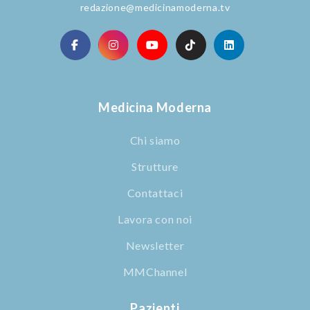
redazione@medicinamoderna.tv
Medicina Moderna
Chi siamo
Strutture
Contattaci
Lavora con noi
Newsletter
MMChannel
Pazienti