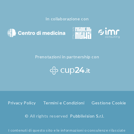
In collaborazione con
Prenotazioni in partnership con
Privacy Policy
Termini e Condizioni
Gestione Cookie
© All rights reserved
Pubblivision S.r.l.
I contenuti di questo sito e le informazioni o consulenze rilasciate