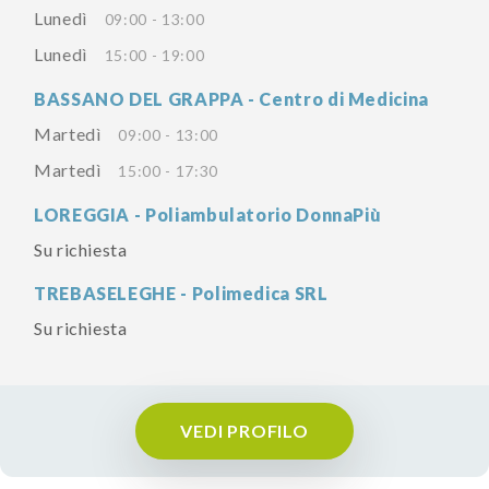
Lunedì
09:00 - 13:00
Lunedì
15:00 - 19:00
BASSANO DEL GRAPPA - Centro di Medicina
Martedì
09:00 - 13:00
Martedì
15:00 - 17:30
LOREGGIA - Poliambulatorio DonnaPiù
Su richiesta
TREBASELEGHE - Polimedica SRL
Su richiesta
VEDI PROFILO