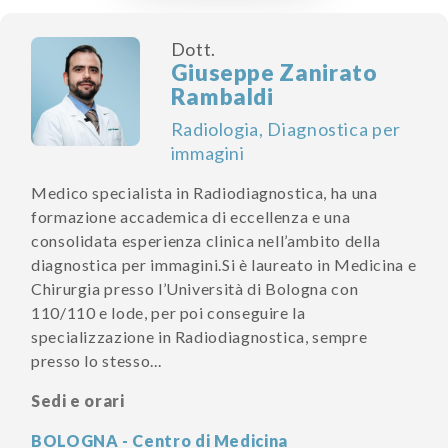
Dott.
Giuseppe Zanirato
Rambaldi
Radiologia, Diagnostica per
immagini
Medico specialista in Radiodiagnostica, ha una
formazione accademica di eccellenza e una
consolidata esperienza clinica nell’ambito della
diagnostica per immagini.Si è laureato in Medicina e
Chirurgia presso l’Università di Bologna con
110/110 e lode, per poi conseguire la
specializzazione in Radiodiagnostica, sempre
presso lo stesso...
Sedi e orari
BOLOGNA - Centro di Medicina