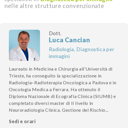
nelle altre strutture convenzionate
Dott.
Luca Cancian
Radiologia, Diagnostica per
immagini
Laureato in Medicina e Chirurgia all’Università di
Trieste, ha conseguito la specializzazione in
Radiologia–Radioterapia Oncologica a Padova e in
Oncologia Medica a Ferrara. Ha ottenuto il
Diploma Nazionale di Ecografia Clinica (SIUMB) e
completato diversi master di II livello in
Neuroradiologia Clinica, Gestione del Rischio...
Sedi e orari