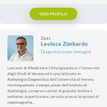
VEDI PROFILO
Dott.
Leoluca Zimbardo
Diagnostica per immagini
Laureato in Medicina e Chirurgia presso l’Università
degli Studi di Verona ed è specializzato in
Radiologia Diagnostica dell’Università di Verona.
Ha frequentato a tempo pieno dell’Istituto di
Radiologia, compresi servizi di guardia festiva e
notturna; in particolare, servizio presso le sezioni di
mammografia...