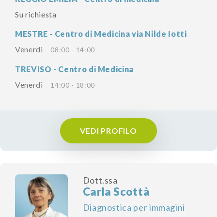
Su richiesta
MESTRE - Centro di Medicina via Nilde Iotti
Venerdì
08:00 - 14:00
TREVISO - Centro di Medicina
Venerdì
14:00 - 18:00
VEDI PROFILO
Dott.ssa
Carla Scottà
Diagnostica per immagini