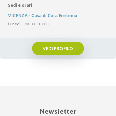
Sedi e orari
VICENZA - Casa di Cura Eretenia
Lunedì
08:00 - 18:00
VEDI PROFILO
Newsletter