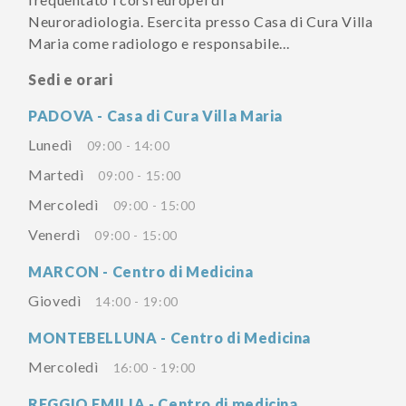
Neuroradiologia. Esercita presso Casa di Cura Villa
Maria come radiologo e responsabile...
Sedi e orari
PADOVA - Casa di Cura Villa Maria
Lunedì
09:00 - 14:00
Martedì
09:00 - 15:00
Mercoledì
09:00 - 15:00
Venerdì
09:00 - 15:00
MARCON - Centro di Medicina
Giovedì
14:00 - 19:00
MONTEBELLUNA - Centro di Medicina
Mercoledì
16:00 - 19:00
REGGIO EMILIA - Centro di medicina