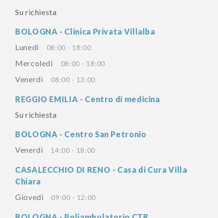
Su richiesta
BOLOGNA - Clinica Privata Villalba
Lunedì
08:00 - 18:00
Mercoledì
08:00 - 18:00
Venerdì
08:00 - 13:00
REGGIO EMILIA - Centro di medicina
Su richiesta
BOLOGNA - Centro San Petronio
Venerdì
14:00 - 18:00
CASALECCHIO DI RENO - Casa di Cura Villa
Chiara
Giovedì
09:00 - 12:00
BOLOGNA - Poliambulatorio CTR