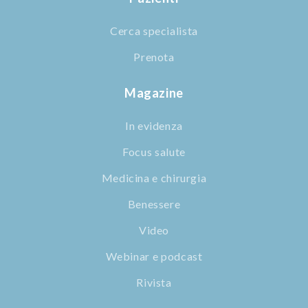
Cerca specialista
Prenota
Magazine
In evidenza
Focus salute
Medicina e chirurgia
Benessere
Video
Webinar e podcast
Rivista