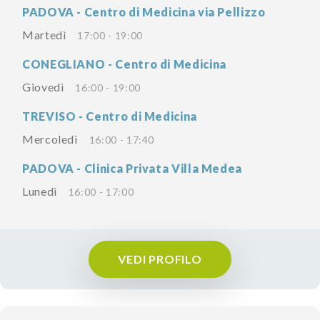
PADOVA - Centro di Medicina via Pellizzo
Martedì
17:00 - 19:00
CONEGLIANO - Centro di Medicina
Giovedì
16:00 - 19:00
TREVISO - Centro di Medicina
Mercoledì
16:00 - 17:40
PADOVA - Clinica Privata Villa Medea
Lunedì
16:00 - 17:00
VEDI PROFILO