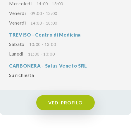
Mercoledì
14:00 - 18:00
Venerdì
09:00 - 13:00
Venerdì
14:00 - 18:00
TREVISO - Centro di Medicina
Sabato
10:00 - 13:00
Lunedì
11:00 - 13:00
CARBONERA - Salus Veneto SRL
Su richiesta
VEDI PROFILO