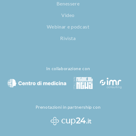
Benessere
Video
Webinar e podcast
Rivista
In collaborazione con
Prenotazioni in partnership con