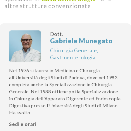
altre strutture convenzionate
Dott.
Gabriele Munegato
Chirurgia Generale,
Gastroenterologia
Nel 1976 si laurea in Medicina e Chirurgia
all’Università degli Studi di Padova, dove nel 1983
completa anche la Specializzazione in Chirurgia
Generale. Nel 1988 ottiene poi la Specializzazione
in Chirurgia dell’Apparato Digerente ed Endoscopia
Digestiva presso l’Università degli Studi di Milano.
Ha svolto...
Sedi e orari