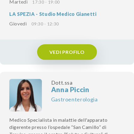
Martedì
17:30 - 19:00
LA SPEZIA - Studio Medico Gianetti
Giovedì
09:30 - 12:30
VEDI PROFILO
Dott.ssa
Anna Piccin
Gastroenterologia
Medico Specialista in malattie dell'apparato
digerente presso l’ospedale “San Camillo” di