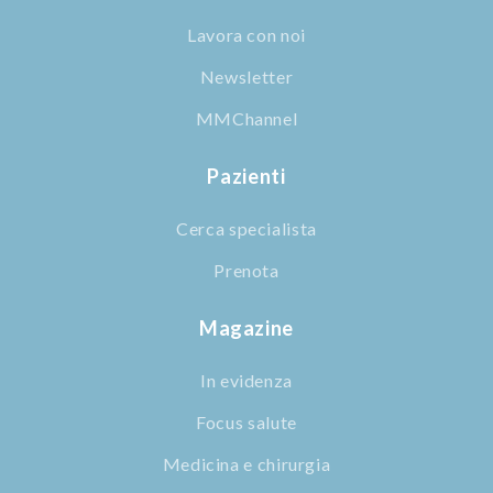
Lavora con noi
Newsletter
MMChannel
Pazienti
Cerca specialista
Prenota
Magazine
In evidenza
Focus salute
Medicina e chirurgia