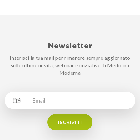
Newsletter
Inserisci la tua mail per rimanere sempre aggiornato
sulle ultime novità, webinar e iniziative di Medicina
Moderna
ISCRIVITI