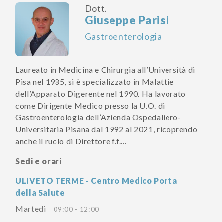
Dott.
Giuseppe Parisi
Gastroenterologia
Laureato in Medicina e Chirurgia all’Università di
Pisa nel 1985, si è specializzato in Malattie
dell’Apparato Digerente nel 1990. Ha lavorato
come Dirigente Medico presso la U.O. di
Gastroenterologia dell’Azienda Ospedaliero-
Universitaria Pisana dal 1992 al 2021, ricoprendo
anche il ruolo di Direttore f.f....
Sedi e orari
ULIVETO TERME - Centro Medico Porta
della Salute
Martedì
09:00 - 12:00