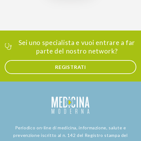
Sei uno specialista e vuoi entrare a far
parte del nostro network?
REGISTRATI
Periodico on-line di medicina, informazione, salute e
prevenzione iscritto al n. 142 del Registro stampa del