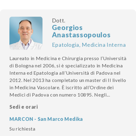
Dott.
Georgios
Anastassopoulos
Epatologia, Medicina Interna
Laureato in Medicina e Chirurgia presso l’Università
di Bologna nel 2006, si è specializzato in Medicina
Interna ed Epatologia all’Università di Padova nel
2012. Nel 2013 ha completato un master di II livello
in Medicina Vascolare. È iscritto all’Ordine dei
Medici di Padova con numero 10895. Negli...
Sedi e orari
MARCON - San Marco Medika
Su richiesta