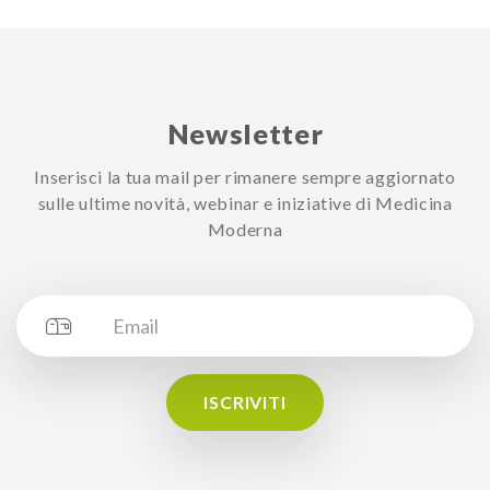
Newsletter
Inserisci la tua mail per rimanere sempre aggiornato
sulle ultime novità, webinar e iniziative di Medicina
Moderna
ISCRIVITI