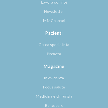
Lavora con noi
Newsletter
MMChannel
Pazienti
Cerca specialista
Prenota
Magazine
In evidenza
Focus salute
Medicina e chirurgia
Benessere