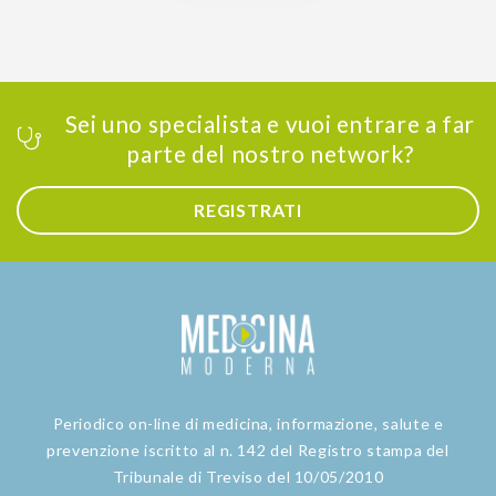
Sei uno specialista e vuoi entrare a far
parte del nostro network?
REGISTRATI
Periodico on-line di medicina, informazione, salute e
prevenzione iscritto al n. 142 del Registro stampa del
Tribunale di Treviso del 10/05/2010