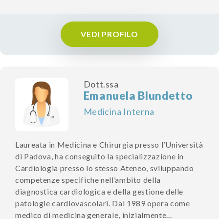
VEDI PROFILO
Dott.ssa
Emanuela Blundetto
Medicina Interna
Laureata in Medicina e Chirurgia presso l’Università
di Padova, ha conseguito la specializzazione in
Cardiologia presso lo stesso Ateneo, sviluppando
competenze specifiche nell’ambito della
diagnostica cardiologica e della gestione delle
patologie cardiovascolari. Dal 1989 opera come
medico di medicina generale, inizialmente...