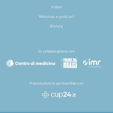
Video
Webinar e podcast
Rivista
In collaborazione con
Prenotazioni in partnership con