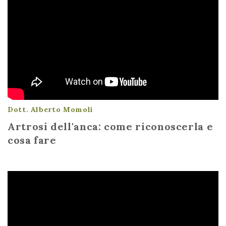
Dott. Alberto Momoli
Artrosi dell'anca: come riconoscerla e
cosa fare