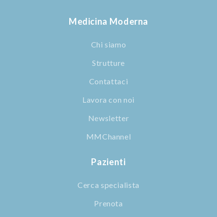
Medicina Moderna
Chi siamo
Strutture
Contattaci
Lavora con noi
Newsletter
MMChannel
Pazienti
Cerca specialista
Prenota