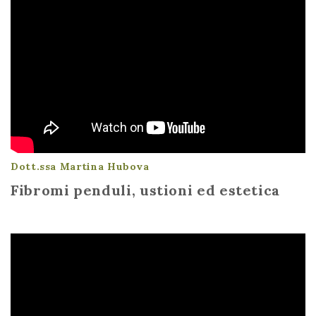
Dott.ssa Martina Hubova
Fibromi penduli, ustioni ed estetica