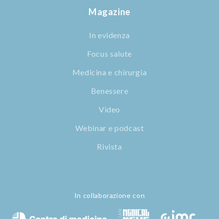
Magazine
In evidenza
Focus salute
Medicina e chirurgia
Benessere
Video
Webinar e podcast
Rivista
In collaborazione con