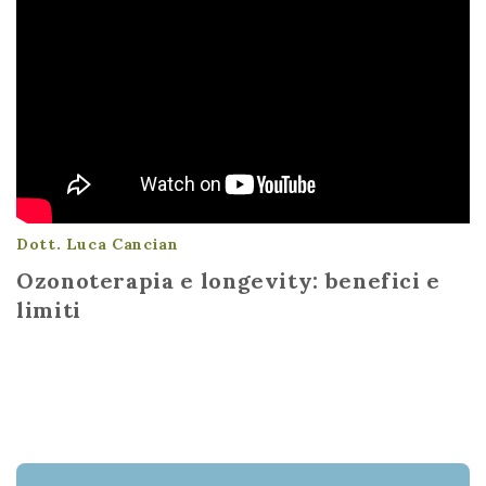
Dott. Luca Cancian
Ozonoterapia e longevity: benefici e
limiti