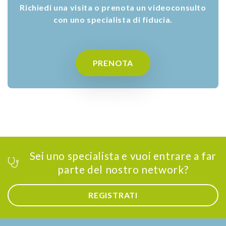
Richiedi una visita o prenota un videoconsulto
con uno specialista di fiducia.
PRENOTA
Sei uno specialista e vuoi entrare a far
parte del nostro network?
REGISTRATI