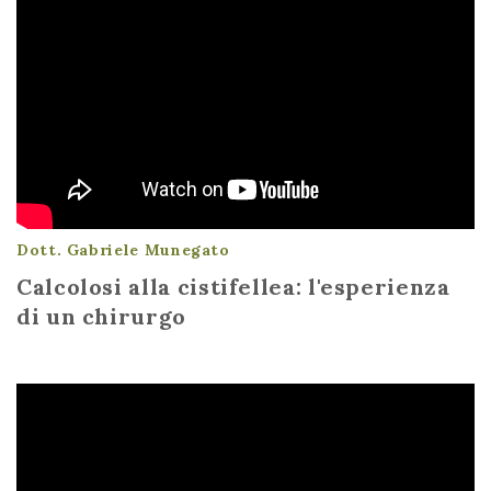
Dott. Gabriele Munegato
Calcolosi alla cistifellea: l'esperienza
di un chirurgo