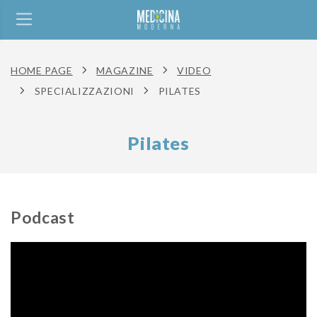
HOME PAGE
MAGAZINE
VIDEO
SPECIALIZZAZIONI
PILATES
Pilates
Podcast