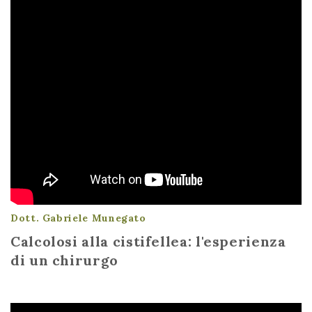
Dott. Gabriele Munegato
Calcolosi alla cistifellea: l'esperienza
di un chirurgo