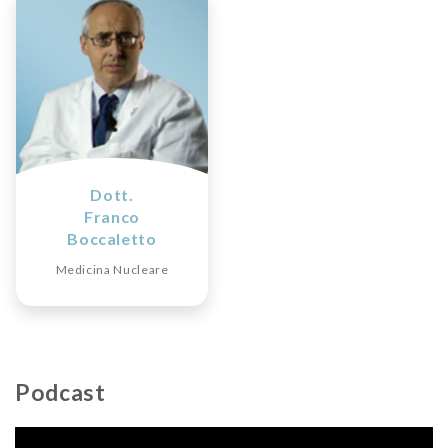
Dott.
Franco
Boccaletto
Medicina Nucleare
Podcast