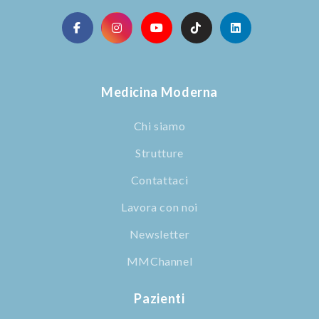
Medicina Moderna
Chi siamo
Strutture
Contattaci
Lavora con noi
Newsletter
MMChannel
Pazienti