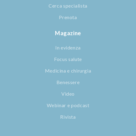
Cerca specialista
Prenota
Magazine
In evidenza
Focus salute
Medicina e chirurgia
Benessere
Video
Webinar e podcast
Rivista