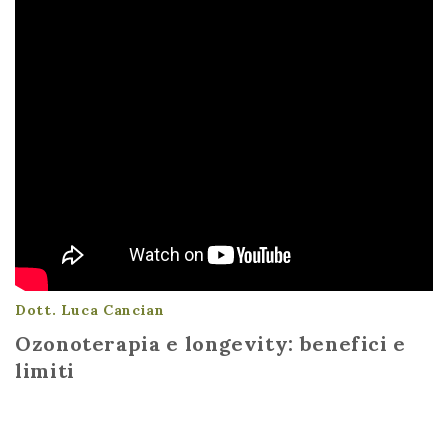
Dott. Luca Cancian
Ozonoterapia e longevity: benefici e
limiti