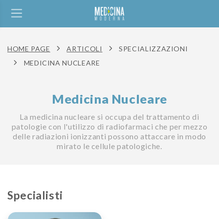
HOME PAGE
ARTICOLI
SPECIALIZZAZIONI
MEDICINA NUCLEARE
Medicina Nucleare
La medicina nucleare si occupa del trattamento di
patologie con l'utilizzo di radiofarmaci che per mezzo
delle radiazioni ionizzanti possono attaccare in modo
mirato le cellule patologiche.
Specialisti