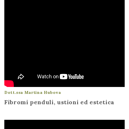
Dott.ssa Martina Hubova
Fibromi penduli, ustioni ed estetica