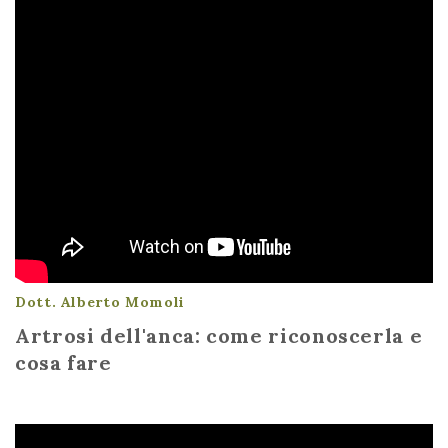
Dott. Alberto Momoli
Artrosi dell'anca: come riconoscerla e
cosa fare