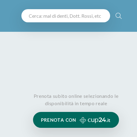
Prenota subito online selezionando le
disponibilità in tempo reale
PRENOTA CON