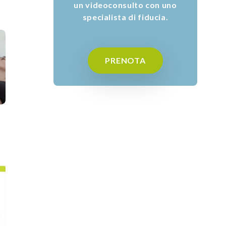
un videoconsulto con uno
specialista di fiducia.
PRENOTA