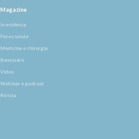
Magazine
In evidenza
Focus salute
Medicina e chirurgia
Benessere
Video
Webinar e podcast
Rivista