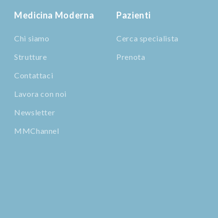
Medicina Moderna
Pazienti
Chi siamo
Cerca specialista
Strutture
Prenota
Contattaci
Lavora con noi
Newsletter
MMChannel