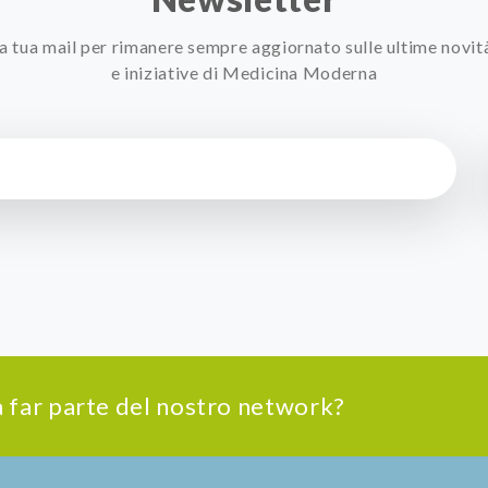
 la tua mail per rimanere sempre aggiornato sulle ultime novit
e iniziative di Medicina Moderna
 a far parte del nostro network?