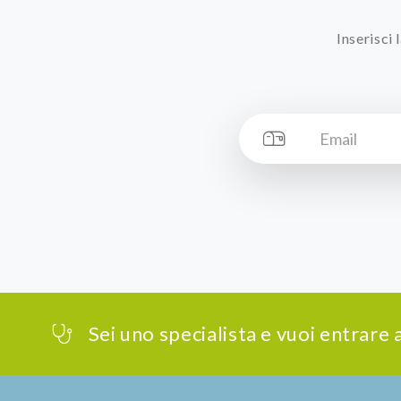
Inserisci
Sei uno specialista e vuoi entrare