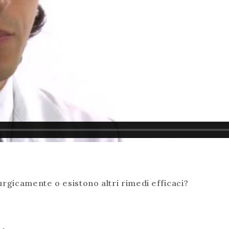
urgicamente o esistono altri rimedi efficaci?