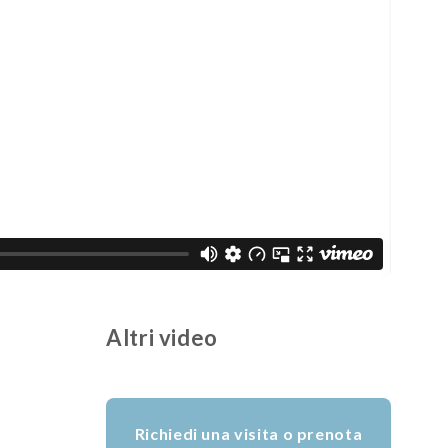
Altri video
Richiedi una visita o prenota