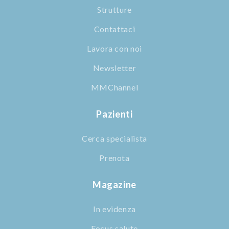
Strutture
Contattaci
Lavora con noi
Newsletter
MMChannel
Pazienti
Cerca specialista
Prenota
Magazine
In evidenza
Focus salute