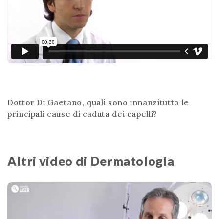
Dottor Di Gaetano, quali sono innanzitutto le
principali cause di caduta dei capelli?
Altri video di Dermatologia