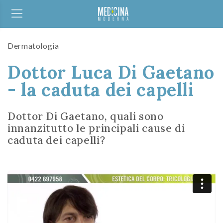
Dermatologia
Dottor Luca Di Gaetano
- la caduta dei capelli
Dottor Di Gaetano, quali sono
innanzitutto le principali cause di
caduta dei capelli?