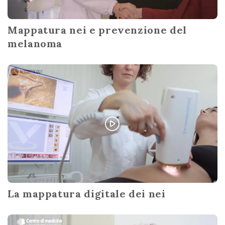
Mappatura nei e prevenzione del
melanoma
La mappatura digitale dei nei