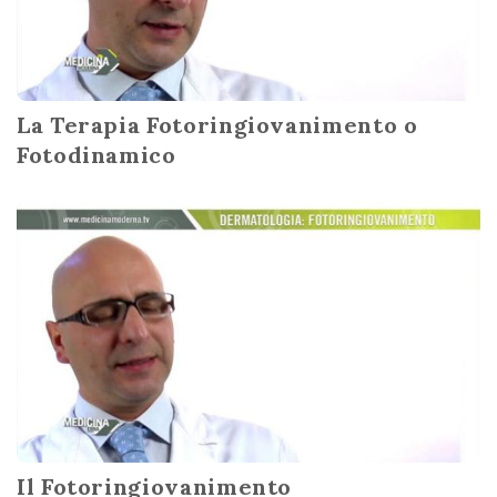
La Terapia Fotoringiovanimento o
Fotodinamico
Il Fotoringiovanimento