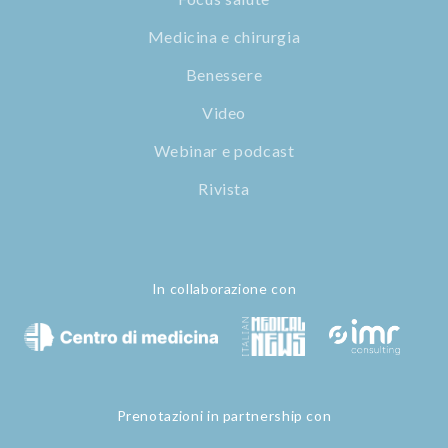
Medicina e chirurgia
Benessere
Video
Webinar e podcast
Rivista
In collaborazione con
Prenotazioni in partnership con