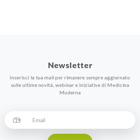
Newsletter
Inserisci la tua mail per rimanere sempre aggiornato
sulle ultime novità, webinar e iniziative di Medicina
Moderna