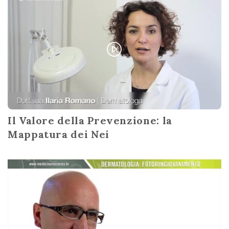
Il Valore della Prevenzione: la
Mappatura dei Nei