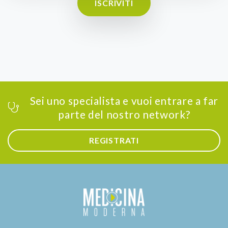
ISCRIVITI
Sei uno specialista e vuoi entrare a far
parte del nostro network?
REGISTRATI