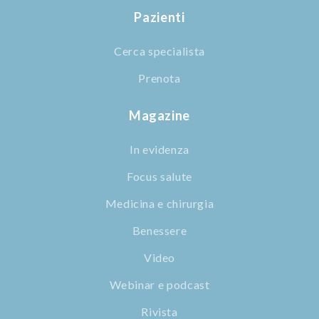
Pazienti
Cerca specialista
Prenota
Magazine
In evidenza
Focus salute
Medicina e chirurgia
Benessere
Video
Webinar e podcast
Rivista