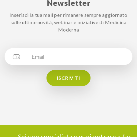
Newsletter
Inserisci la tua mail per rimanere sempre aggiornato
sulle ultime novità, webinar e iniziative di Medicina
Moderna
ISCRIVITI
Sei uno specialista e vuoi entrare a far