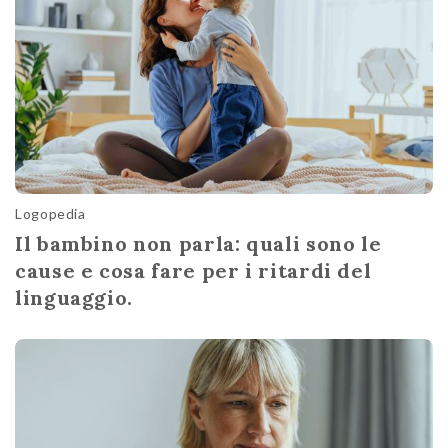
Logopedia
Il bambino non parla: quali sono le
cause e cosa fare per i ritardi del
linguaggio.