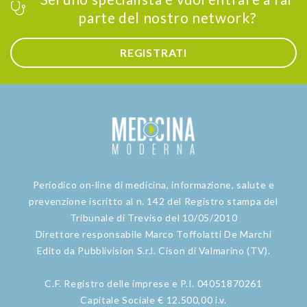
parte del nostro network?
REGISTRATI
Periodico on-line di medicina, informazione, salute e
prevenzione iscritto al n. 142 del Registro stampa del
Tribunale di Treviso del 10/05/2010
Direttore responsabile Marco Toffolatti De Marchi
Edito da Pubblivision S.r.l. Cison di Valmarino (TV).
C.F. Registro delle imprese e P.I. 04051870261
Capitale Sociale € 12.500,00 i.v.