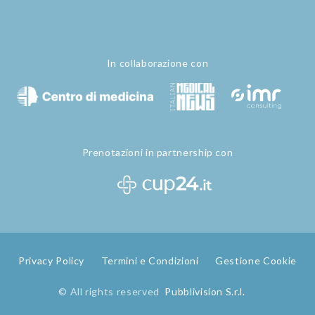
In collaborazione con
Prenotazioni in partnership con
Privacy Policy
Termini e Condizioni
Gestione Cookie
© All rights reserved
Pubblivision S.r.l.