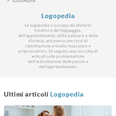
LOGOPEDIA
Logopedia
La logopedia si occupa dei disturbi
fonetici e del linguaggio,
dell'apprendimento, della balbuzie e della
disfonia, attraverso percorsi di
riabilitazione a livello muscolare e
propriocettivo. Di seguito una raccolta di
articoli sulle problematiche
dell'articolazione delle parole e
dell'apprendimento.
Ultimi articoli
Logopedia