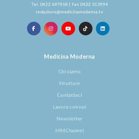
Tel. 0422 697958 | Fax 0422 313994
redazione@medicinamoderna.tv
Medicina Moderna
Chi siamo
Strutture
Contattaci
Lavora con noi
Newsletter
MMChannel