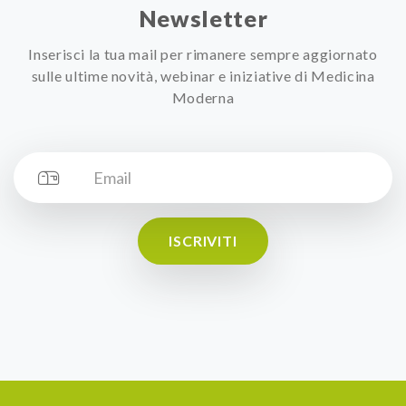
Newsletter
Inserisci la tua mail per rimanere sempre aggiornato
sulle ultime novità, webinar e iniziative di Medicina
Moderna
ISCRIVITI