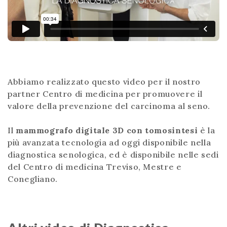
Abbiamo realizzato questo video per il nostro
partner Centro di medicina per promuovere il
valore della prevenzione del carcinoma al seno.
Il
mammografo digitale 3D con tomosintesi
è la
più avanzata tecnologia ad oggi disponibile nella
diagnostica senologica, ed è disponibile nelle sedi
del Centro di medicina
Treviso, Mestre e
Conegliano.