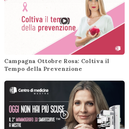
Campagna Ottobre Rosa: Coltiva il
Tempo della Prevenzione