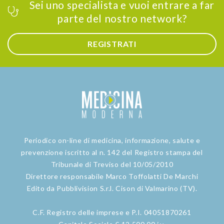
Sei uno specialista e vuoi entrare a far
parte del nostro network?
REGISTRATI
Periodico on-line di medicina, informazione, salute e
prevenzione iscritto al n. 142 del Registro stampa del
Tribunale di Treviso del 10/05/2010
Direttore responsabile Marco Toffolatti De Marchi
Edito da Pubblivision S.r.l. Cison di Valmarino (TV).
C.F. Registro delle imprese e P.I. 04051870261