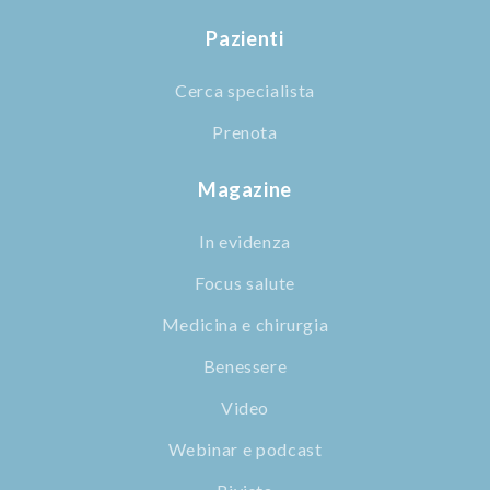
Pazienti
Cerca specialista
Prenota
Magazine
In evidenza
Focus salute
Medicina e chirurgia
Benessere
Video
Webinar e podcast