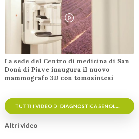
La sede del Centro di medicina di San
Donà di Piave inaugura il nuovo
mammografo 3D con tomosintesi
TUTTI I VIDEO DI DIAGNOSTICA SENOLOGICA
Altri video