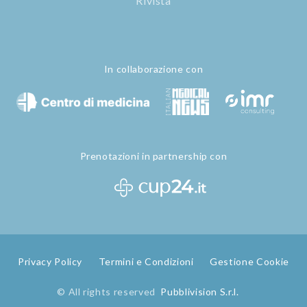
Rivista
In collaborazione con
Prenotazioni in partnership con
Privacy Policy
Termini e Condizioni
Gestione Cookie
© All rights reserved
Pubblivision S.r.l.