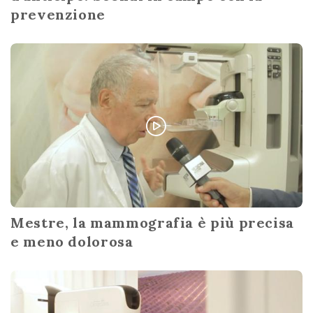
prevenzione
Mestre, la mammografia è più precisa
e meno dolorosa