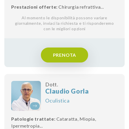
Prestazioni offerte:
Chirurgia refrattiva
...
Al momento le disponibilità possono variare
giornalmente, inviaci la richiesta e ti risponderemo
con le migliori opzioni
PRENOTA
Dott.
Claudio Gorla
Oculistica
Patologie trattate:
Cataratta
,
Miopia
,
Ipermetropia
...