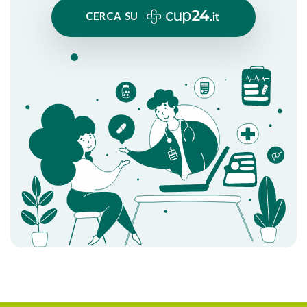
CERCA SU