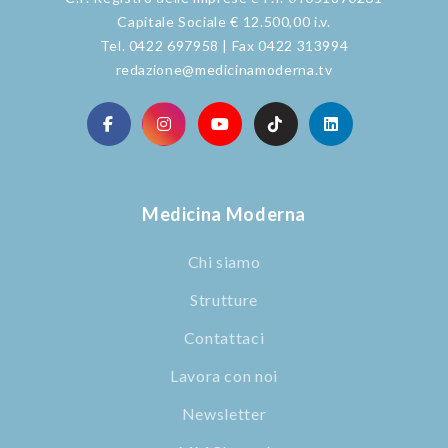
Capitale Sociale € 12.500,00 i.v.
Tel. 0422 697958 | Fax 0422 313994
redazione@medicinamoderna.tv
Medicina Moderna
Chi siamo
Strutture
Contattaci
Lavora con noi
Newsletter