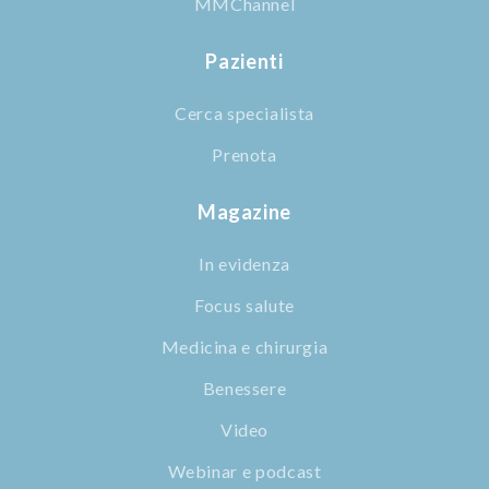
MMChannel
Pazienti
Cerca specialista
Prenota
Magazine
In evidenza
Focus salute
Medicina e chirurgia
Benessere
Video
Webinar e podcast