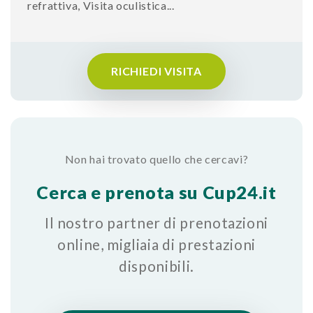
refrattiva
,
Visita oculistica
...
RICHIEDI VISITA
Non hai trovato quello che cercavi?
Cerca e prenota su Cup24.it
Il nostro partner di prenotazioni
online, migliaia di prestazioni
disponibili.