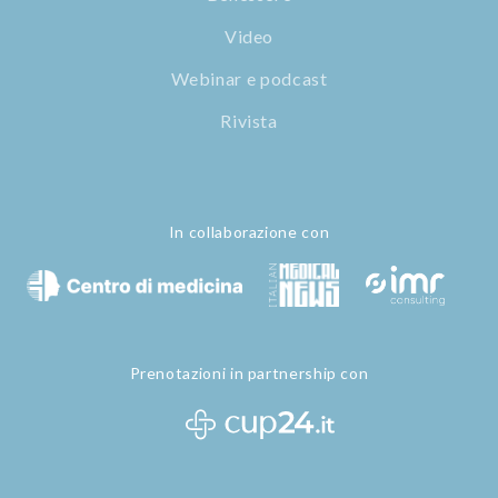
Video
Webinar e podcast
Rivista
In collaborazione con
Prenotazioni in partnership con