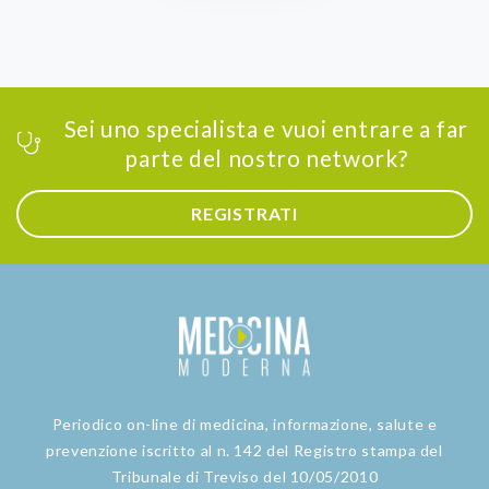
Sei uno specialista e vuoi entrare a far
parte del nostro network?
REGISTRATI
Periodico on-line di medicina, informazione, salute e
prevenzione iscritto al n. 142 del Registro stampa del
Tribunale di Treviso del 10/05/2010