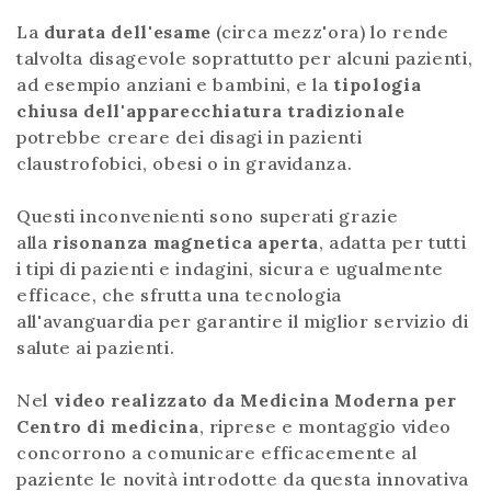
La
durata dell'esame
(circa mezz'ora) lo rende
talvolta disagevole soprattutto per alcuni pazienti,
ad esempio anziani e bambini, e la
tipologia
chiusa dell'apparecchiatura tradizionale
potrebbe creare dei disagi in pazienti
claustrofobici, obesi o in gravidanza.
Questi inconvenienti sono superati grazie
alla
risonanza magnetica aperta
, adatta per tutti
i tipi di pazienti e indagini, sicura e ugualmente
efficace, che sfrutta una tecnologia
all'avanguardia per garantire il miglior servizio di
salute ai pazienti.
Nel
video realizzato da Medicina Moderna per
Centro di medicina
, riprese e montaggio video
concorrono a comunicare efficacemente al
paziente le novità introdotte da questa innovativa