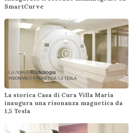
SmartCurve
La storica Casa di Cura Villa Maria
inaugura una risonanza magnetica da
1,5 Tesla