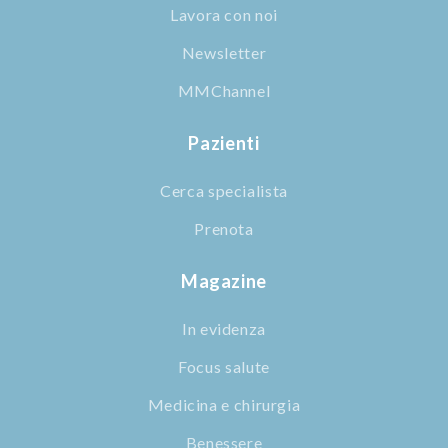
Lavora con noi
Newsletter
MMChannel
Pazienti
Cerca specialista
Prenota
Magazine
In evidenza
Focus salute
Medicina e chirurgia
Benessere