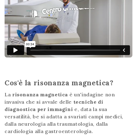
Cos'è la risonanza magnetica?
La
risonanza magnetica
è un'indagine non
invasiva che si avvale delle
tecniche di
diagnostica per immagini
e, data la sua
versatilità, be si adatta a svariati campi medici,
dalla neurologia alla traumatologia, dalla
cardiologia alla gastroenterologia.