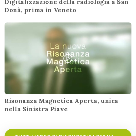
Digitalizzazione della radiologia a San
Donà, prima in Veneto
Risonanza Magnetica Aperta, unica
nella Sinistra Piave