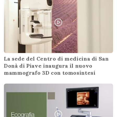
La sede del Centro di medicina di San
Donà di Piave inaugura il nuovo
mammografo 3D con tomosintesi