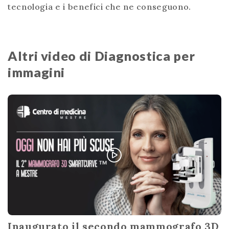
tecnologia e i benefici che ne conseguono.
Altri video di Diagnostica per
immagini
Inaugurato il secondo mammografo 3D