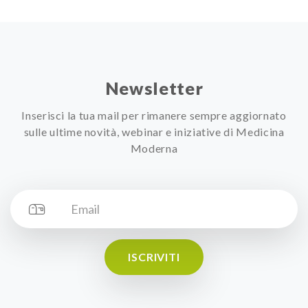
Newsletter
Inserisci la tua mail per rimanere sempre aggiornato
sulle ultime novità, webinar e iniziative di Medicina
Moderna
ISCRIVITI