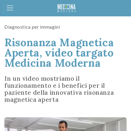
Diagnostica per immagini
Risonanza Magnetica
Aperta, video targato
Medicina Moderna
In un video mostriamo il
funzionamento e i benefici per il
paziente della innovativa risonanza
magnetica aperta