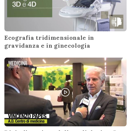
Ecografia tridimensionale in
gravidanza e in ginecologia