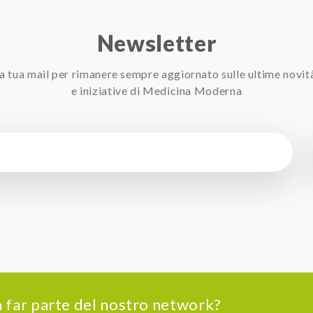
Newsletter
 la tua mail per rimanere sempre aggiornato sulle ultime novit
e iniziative di Medicina Moderna
 a far parte del nostro network?