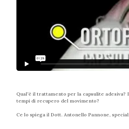
Qual'è il trattamento per la capsulite adesiva? 
tempi di recupero del movimento?
Ce lo spiega il Dott. Antonello Pannone, special