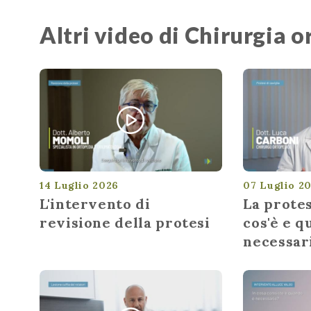
Altri video di Chirurgia 
14 Luglio 2026
07 Luglio 2
L'intervento di
La protes
revisione della protesi
cos'è e q
necessar