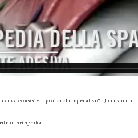
In cosa consiste il protocollo operativo? Quali sono i
ista in ortopedia.