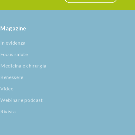
Magazine
In evidenza
Focus salute
Medicina e chirurgia
Benessere
Video
Webinar e podcast
Rivista