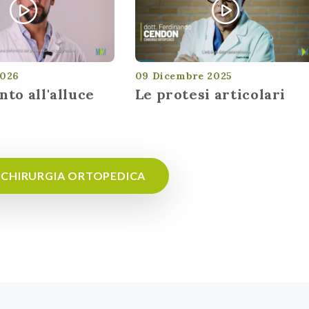
2026
09 Dicembre 2025
nto all'alluce
Le protesi articolari
DI CHIRURGIA ORTOPEDICA