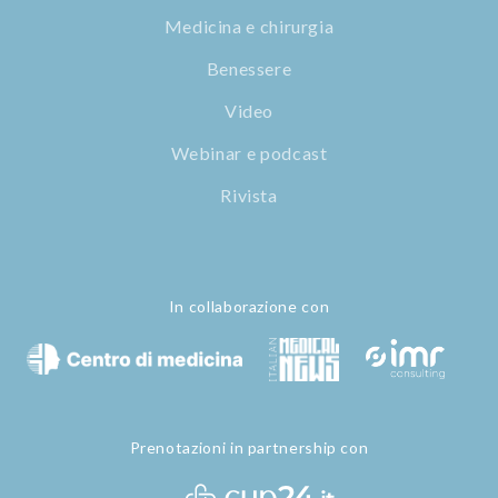
Medicina e chirurgia
Benessere
Video
Webinar e podcast
Rivista
In collaborazione con
Prenotazioni in partnership con