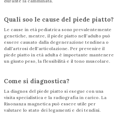
durante la camminata.
Quali soo le cause del piede piatto?
Le cause in età pediatrica sono prevalentemente
genetiche, mentre, il piede piatto nell'adulto può
essere causato dalla degenerazione tendinea o
dall'artrosi dell'articolazione. Per prevenire il
piede piatto in età adulta è importante mantenere
un giusto peso, la flessibilità e il tono muscolare.
Come si diagnostica?
La diagnos del piede piatto si esegue con una
visita specialistica e la radiografia in carico. La
Risonanza magnetica può essere utile per
valutare lo stato dei legamenti e dei tendini.