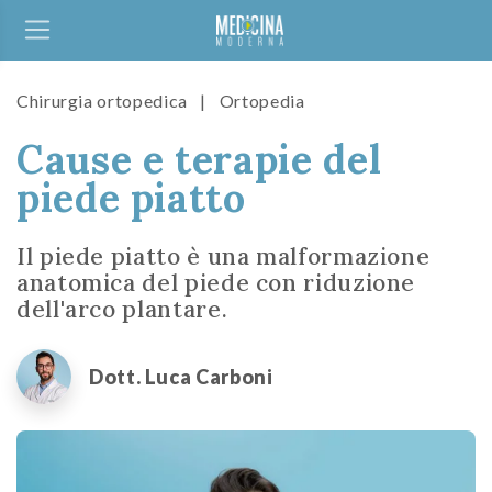
Chirurgia ortopedica
|
Ortopedia
Cause e terapie del
piede piatto
Il piede piatto è una malformazione
anatomica del piede con riduzione
dell'arco plantare.
Dott. Luca Carboni