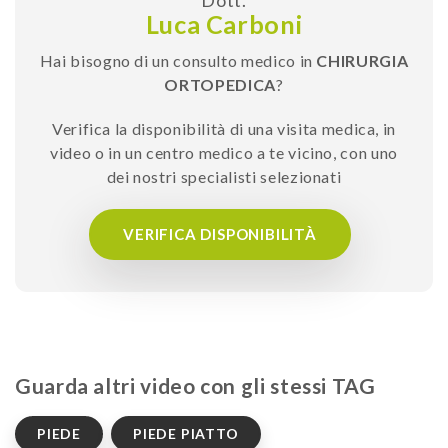
Luca Carboni
Hai bisogno di un consulto medico in
CHIRURGIA
ORTOPEDICA
?
Verifica la disponibilità di una visita medica, in
video o in un centro medico a te vicino, con uno
dei nostri specialisti selezionati
VERIFICA DISPONIBILITÀ
Guarda altri video con gli stessi TAG
PIEDE
PIEDE PIATTO