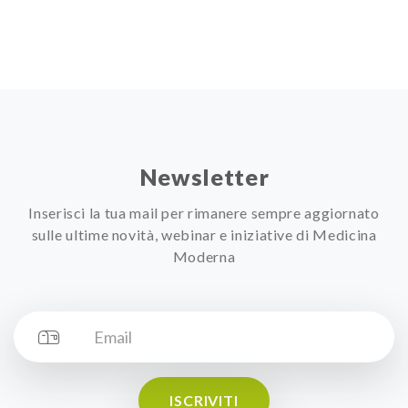
Newsletter
Inserisci la tua mail per rimanere sempre aggiornato
sulle ultime novità, webinar e iniziative di Medicina
Moderna
ISCRIVITI