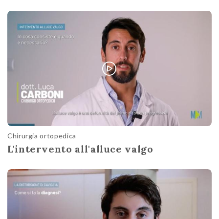
Chirurgia ortopedica
L'intervento all'alluce valgo