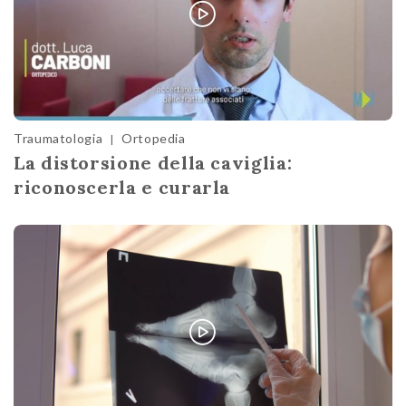
Traumatologia
Ortopedia
|
La distorsione della caviglia:
riconoscerla e curarla