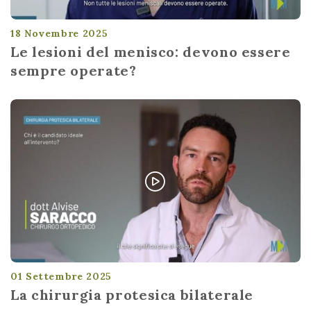
18 Novembre 2025
Le lesioni del menisco: devono essere
sempre operate?
01 Settembre 2025
La chirurgia protesica bilaterale