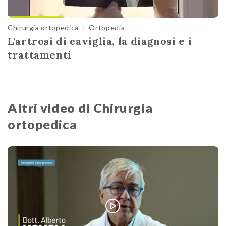
Chirurgia ortopedica
Ortopedia
|
L'artrosi di caviglia, la diagnosi e i
trattamenti
Altri video di Chirurgia
ortopedica