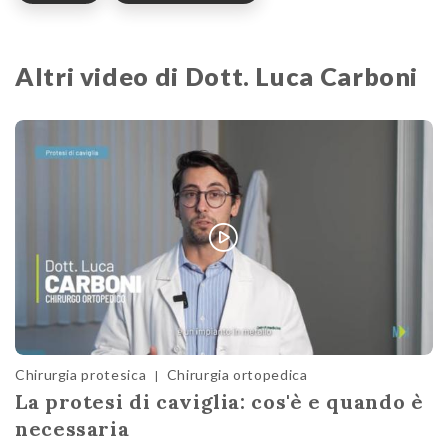
Altri video di Dott. Luca Carboni
Chirurgia protesica
Chirurgia ortopedica
|
La protesi di caviglia: cos'è e quando è
necessaria