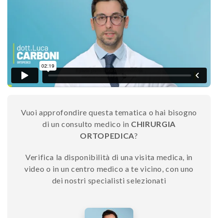
Vuoi approfondire questa tematica o hai bisogno
di un consulto medico in
CHIRURGIA
ORTOPEDICA
?
Verifica la disponibilità di una visita medica, in
video o in un centro medico a te vicino, con uno
dei nostri specialisti selezionati