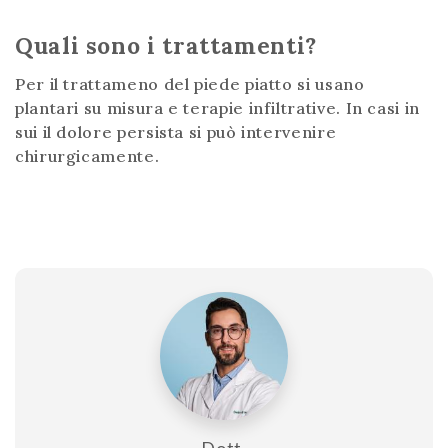
Quali sono i trattamenti?
Per il trattameno del piede piatto si usano
plantari su misura e terapie infiltrative. In casi in
sui il dolore persista si può intervenire
chirurgicamente.
Dott.