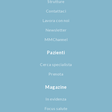
Strutture
Contattaci
Lavora con noi
Newsletter
MMChannel
Pazienti
Cerca specialista
Prenota
Magazine
In evidenza
Focus salute