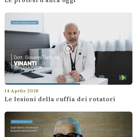
14 Aprile 2026
Le lesioni della cuffia dei rotatori