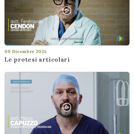
09 Dicembre 2025
Le protesi articolari