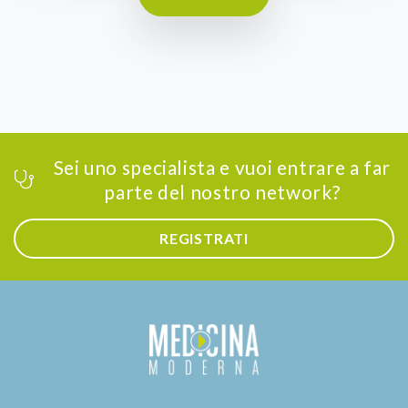
Sei uno specialista e vuoi entrare a far
parte del nostro network?
REGISTRATI