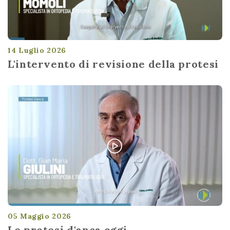
14 Luglio 2026
L'intervento di revisione della protesi
05 Maggio 2026
Le protesi d'anca oggi