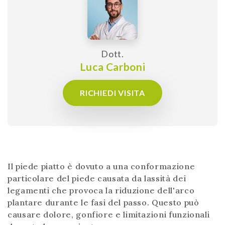
Dott.
Luca Carboni
RICHIEDI VISITA
Il piede piatto è dovuto a una conformazione
particolare del piede causata da lassità dei
legamenti che provoca la riduzione dell'arco
plantare durante le fasi del passo. Questo può
causare dolore, gonfiore e limitazioni funzionali