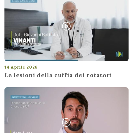
14 Aprile 2026
Le lesioni della cuffia dei rotatori