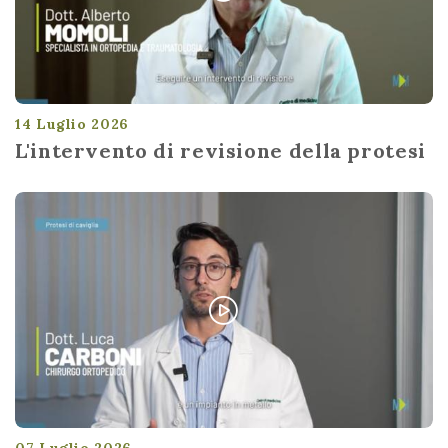
14 Luglio 2026
L'intervento di revisione della protesi
07 Luglio 2026