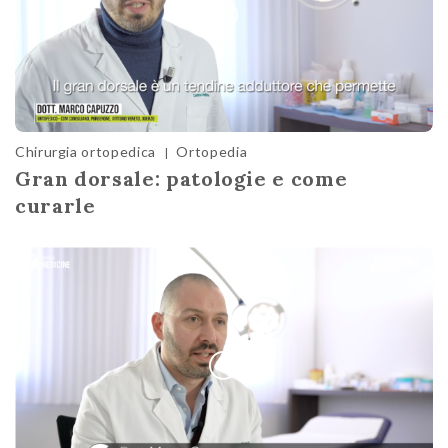
Chirurgia ortopedica
Ortopedia
|
Gran dorsale: patologie e come
curarle