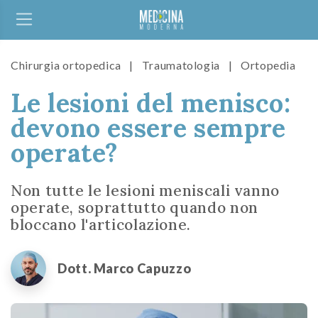
Chirurgia ortopedica
|
Traumatologia
|
Ortopedia
Le lesioni del menisco:
devono essere sempre
operate?
Non tutte le lesioni meniscali vanno
operate, soprattutto quando non
bloccano l'articolazione.
Dott. Marco Capuzzo