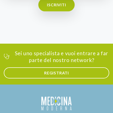
ISCRIVITI
Sei uno specialista e vuoi entrare a far
parte del nostro network?
REGISTRATI