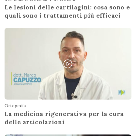
Le lesioni delle cartilagini: cosa sono e
quali sono i trattamenti più efficaci
Ortopedia
La medicina rigenerativa per la cura
delle articolazioni