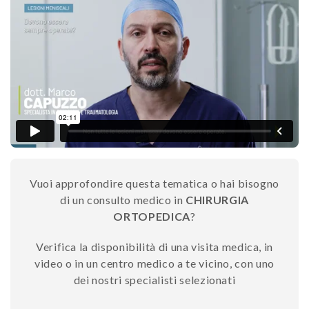
Vuoi approfondire questa tematica o hai bisogno
di un consulto medico in
CHIRURGIA
ORTOPEDICA
?
Verifica la disponibilità di una visita medica, in
video o in un centro medico a te vicino, con uno
dei nostri specialisti selezionati