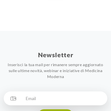
Newsletter
Inserisci la tua mail per rimanere sempre aggiornato
sulle ultime novità, webinar e iniziative di Medicina
Moderna