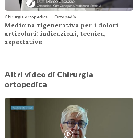
Chirurgia ortopedica
Ortopedia
|
Medicina rigenerativa per i dolori
articolari: indicazioni, tecnica,
aspettative
Altri video di Chirurgia
ortopedica