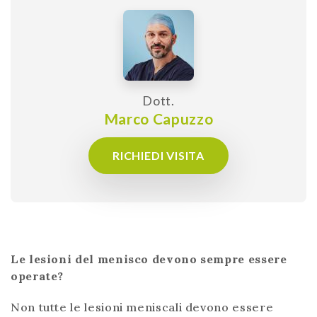
Dott.
Marco Capuzzo
RICHIEDI VISITA
Le lesioni del menisco devono sempre essere
operate?
Non tutte le lesioni meniscali devono essere