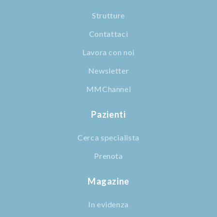
Strutture
Contattaci
Lavora con noi
Newsletter
MMChannel
Pazienti
Cerca specialista
Prenota
Magazine
In evidenza