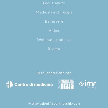
Focus salute
Medicina e chirurgia
Benessere
Video
Webinar e podcast
Rivista
In collaborazione con
Prenotazioni in partnership con