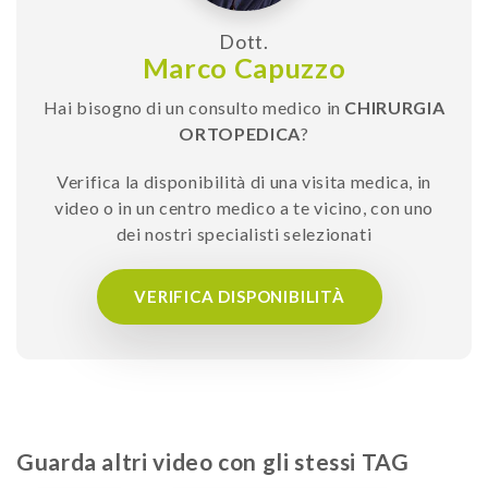
Dott.
Marco Capuzzo
Hai bisogno di un consulto medico in
CHIRURGIA
ORTOPEDICA
?
Verifica la disponibilità di una visita medica, in
video o in un centro medico a te vicino, con uno
dei nostri specialisti selezionati
VERIFICA DISPONIBILITÀ
Guarda altri video con gli stessi TAG