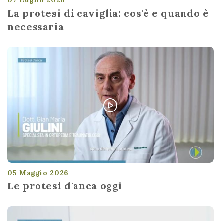
La protesi di caviglia: cos'è e quando è
necessaria
05 Maggio 2026
Le protesi d'anca oggi