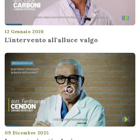
12 Gennaio 2026
L'intervento all'alluce valgo
09 Dicembre 2025