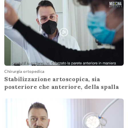
Chirurgia ortopedica
Stabilizzazione artoscopica, sia
posteriore che anteriore, della spalla