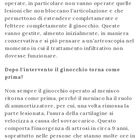
operate, in particolare non vanno operate quelle
lesioni che non bloccano l'articolazione e che
permettono di estendere completamente e
felttere completamente il ginocchio. Queste
vanno gestite, almento inizialmente, in maniera
conservativa e si piò pensare a un'artroscopia nel
momento in cui il trattamento infiltrativo non
dovesse funzionare.
Dopo l'intervento il ginocchio torna come
prima?
Non sempre il ginocchio operato al menisco
ritorna come prima, perché il menisco ha il ruolo
di ammortizzatore, per cui, una volta rimossa la
parte lesionata, l'usura della cartilagine si
velocizza a causa del sovraccarico. Questo
comporta l'insorgenza di artrosi in circa 9 anni,
soprattutto nelle persone che stanno molte ore in