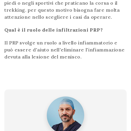
piedi o negli sportivi che praticano la corsa o il
trekking. per questo motivo bisogna fare molta
attenzione nello scegliere i casi da operare.
Qual è il ruolo delle infiltrazioni PRP?
Il PRP svolge un ruolo a livello infiammatorio e
può essere d'aiuto nell'eliminare l'infiammazione
devuta alla lesione del menisco.