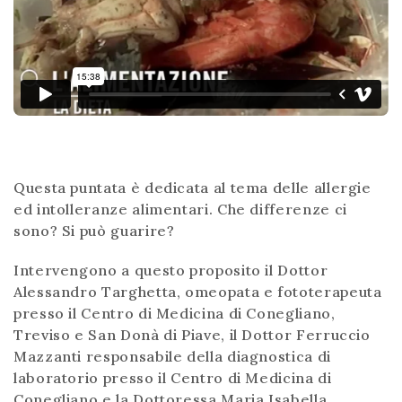
Questa puntata è dedicata al tema delle allergie
ed intolleranze alimentari. Che differenze ci
sono? Si può guarire?
Intervengono a questo proposito il Dottor
Alessandro Targhetta, omeopata e fototerapeuta
presso il Centro di Medicina di Conegliano,
Treviso e San Donà di Piave, il Dottor Ferruccio
Mazzanti responsabile della diagnostica di
laboratorio presso il Centro di Medicina di
Conegliano e la Dottoressa Maria Isabella