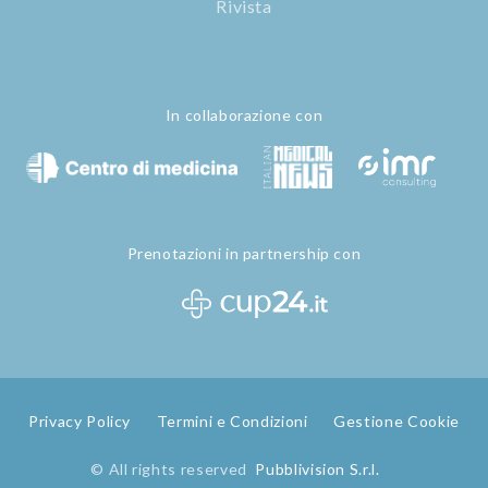
Rivista
In collaborazione con
Prenotazioni in partnership con
Privacy Policy
Termini e Condizioni
Gestione Cookie
© All rights reserved
Pubblivision S.r.l.