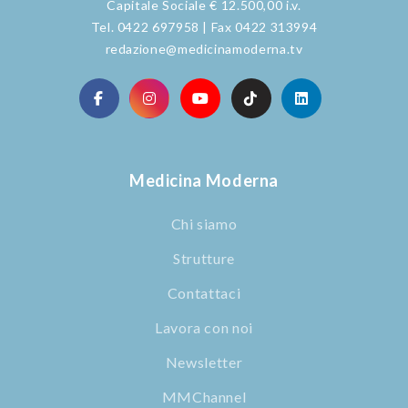
Capitale Sociale € 12.500,00 i.v.
Tel. 0422 697958 | Fax 0422 313994
redazione@medicinamoderna.tv
Medicina Moderna
Chi siamo
Strutture
Contattaci
Lavora con noi
Newsletter
MMChannel