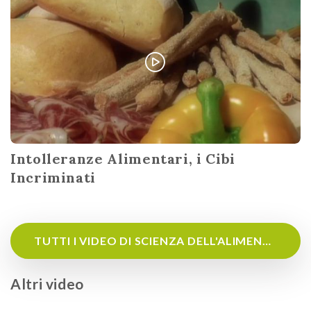
Intolleranze Alimentari, i Cibi
Incriminati
TUTTI I VIDEO DI SCIENZA DELL'ALIMENTAZIONE
Altri video