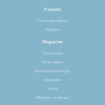
Pazienti
Cerca specialista
Prenota
Magazine
In evidenza
Focus salute
Medicina e chirurgia
Benessere
Video
Webinar e podcast