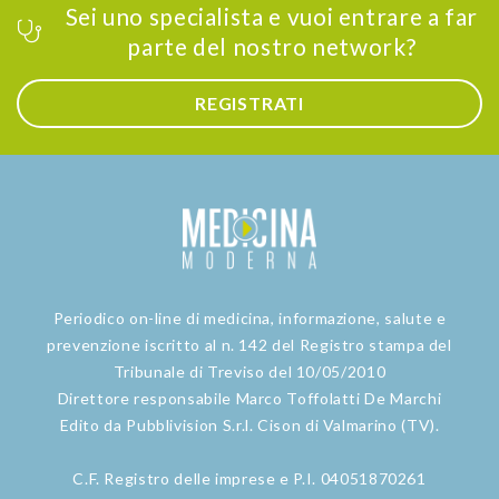
Sei uno specialista e vuoi entrare a far
parte del nostro network?
REGISTRATI
Periodico on-line di medicina, informazione, salute e
prevenzione iscritto al n. 142 del Registro stampa del
Tribunale di Treviso del 10/05/2010
Direttore responsabile Marco Toffolatti De Marchi
Edito da Pubblivision S.r.l. Cison di Valmarino (TV).
C.F. Registro delle imprese e P.I. 04051870261