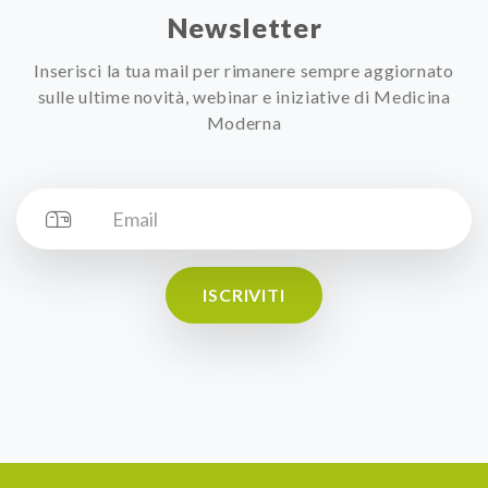
Newsletter
Inserisci la tua mail per rimanere sempre aggiornato
sulle ultime novità, webinar e iniziative di Medicina
Moderna
ISCRIVITI