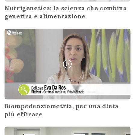
Nutrigenetica: la scienza che combina
genetica e alimentazione
Biompedenziometria, per una dieta
più efficace