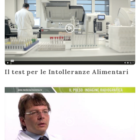
Il test per le Intolleranze Alimentari