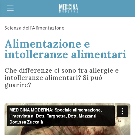
Scienza dell'Alimentazione
Alimentazione e
intolleranze alimentari
Che differenze ci sono tra allergie e
intolleranze alimentari? Si può
guarire?