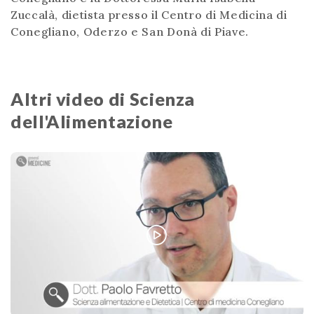
Zuccalà, dietista presso il Centro di Medicina di
Conegliano, Oderzo e San Donà di Piave.
Altri video di Scienza
dell'Alimentazione