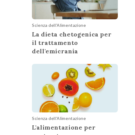
Scienza dell'Alimentazione
La dieta chetogenica per
il trattamento
dell'emicrania
Scienza dell'Alimentazione
L'alimentazione per