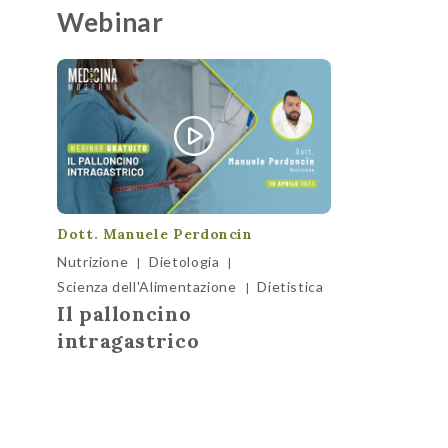
Webinar
Dott. Manuele Perdoncin
Nutrizione
Dietologia
|
|
Scienza dell'Alimentazione
Dietistica
|
Il palloncino
intragastrico