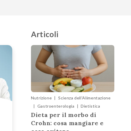
Articoli
Nutrizione
|
Scienza dell'Alimentazione
|
Gastroenterologia
|
Dietistica
Dieta per il morbo di
Crohn: cosa mangiare e
e