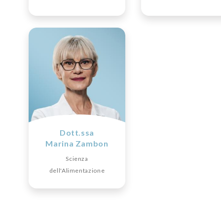
Dott.ssa
Marina Zambon
Scienza
dell'Alimentazione