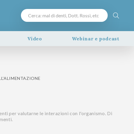
Video
Webinar e podcast
LL'ALIMENTAZIONE
menti per valutarne le interazioni con l'organismo. Di
imenti.