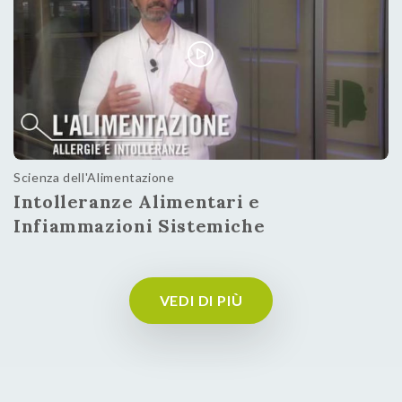
Scienza dell'Alimentazione
Intolleranze Alimentari e
Infiammazioni Sistemiche
VEDI DI PIÙ