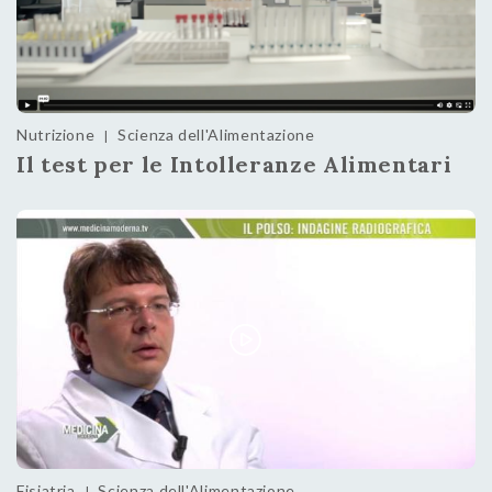
Nutrizione
Scienza dell'Alimentazione
|
Il test per le Intolleranze Alimentari
Fisiatria
Scienza dell'Alimentazione
|