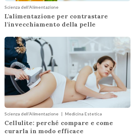
Scienza dell'Alimentazione
L'alimentazione per contrastare
l'invecchiamento della pelle
Scienza dell'Alimentazione
|
Medicina Estetica
Cellulite: perché compare e come
curarla in modo efficace