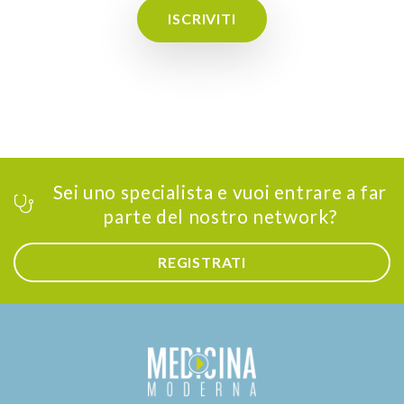
ISCRIVITI
Sei uno specialista e vuoi entrare a far
parte del nostro network?
REGISTRATI