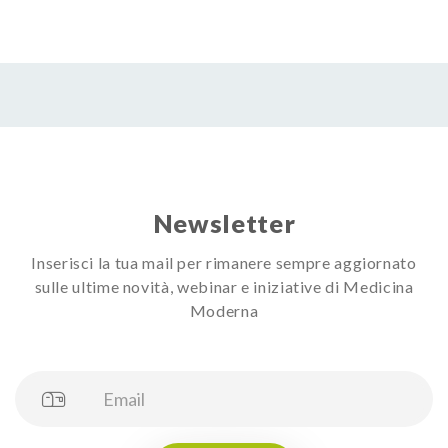
Newsletter
Inserisci la tua mail per rimanere sempre aggiornato
sulle ultime novità, webinar e iniziative di Medicina
Moderna