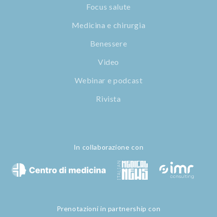
Focus salute
Medicina e chirurgia
Benessere
Video
Webinar e podcast
Rivista
In collaborazione con
Prenotazioni in partnership con