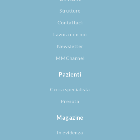
Strutture
Contattaci
Lavora con noi
Newsletter
MMChannel
Pazienti
Cerca specialista
Prenota
Magazine
In evidenza