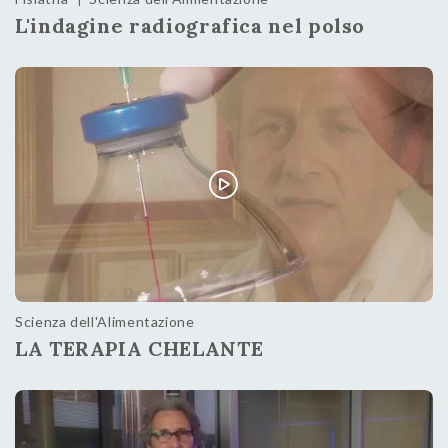
L'indagine radiografica nel polso
Scienza dell'Alimentazione
LA TERAPIA CHELANTE