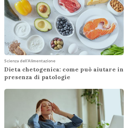
Scienza dell'Alimentazione
Dieta chetogenica: come può aiutare in
presenza di patologie