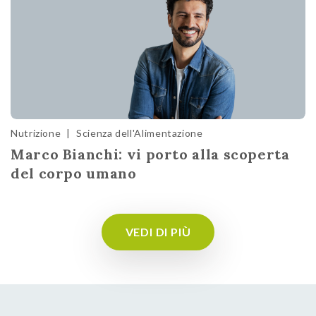
Nutrizione
|
Scienza dell'Alimentazione
Marco Bianchi: vi porto alla scoperta
del corpo umano
VEDI DI PIÙ