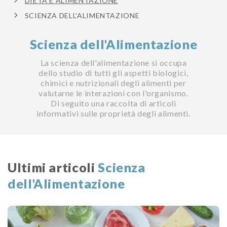
DIETA E ALIMENTAZIONE
SCIENZA DELL'ALIMENTAZIONE
Scienza dell'Alimentazione
La scienza dell'alimentazione si occupa
dello studio di tutti gli aspetti biologici,
chimici e nutrizionali degli alimenti per
valutarne le interazioni con l'organismo.
Di seguito una raccolta di articoli
informativi sulle proprietà degli alimenti.
Ultimi articoli
Scienza
dell'Alimentazione