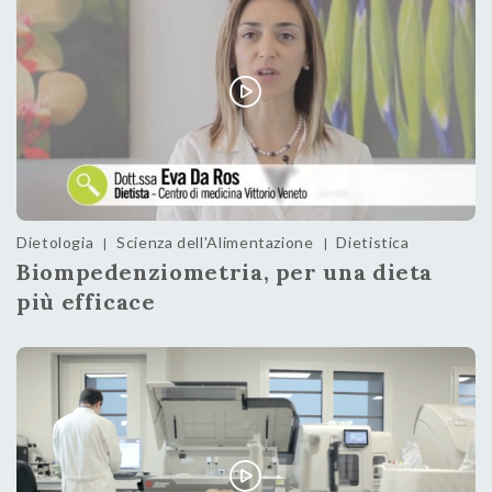
Dietologia
Scienza dell'Alimentazione
Dietistica
|
|
Biompedenziometria, per una dieta
più efficace