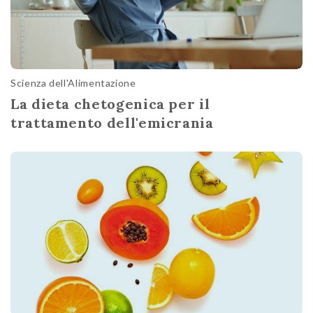
Scienza dell'Alimentazione
La dieta chetogenica per il
trattamento dell'emicrania