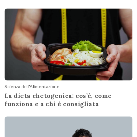
Scienza dell'Alimentazione
La dieta chetogenica: cos’è, come
funziona e a chi è consigliata