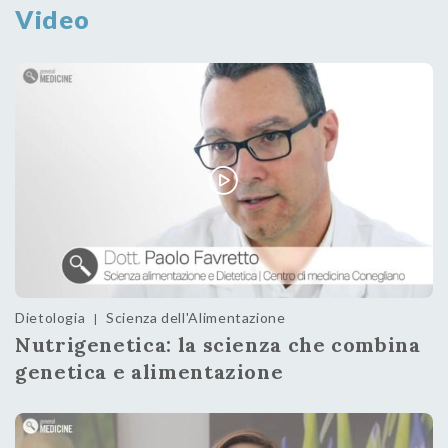
Video
Dietologia
Scienza dell'Alimentazione
|
Nutrigenetica: la scienza che combina
genetica e alimentazione