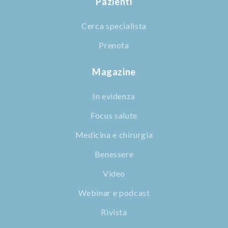
Pazienti
Cerca specialista
Prenota
Magazine
In evidenza
Focus salute
Medicina e chirurgia
Benessere
Video
Webinar e podcast
Rivista