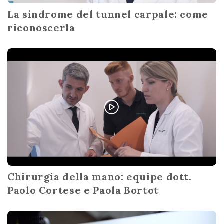
La sindrome del tunnel carpale: come
riconoscerla
Chirurgia della mano: equipe dott.
Paolo Cortese e Paola Bortot