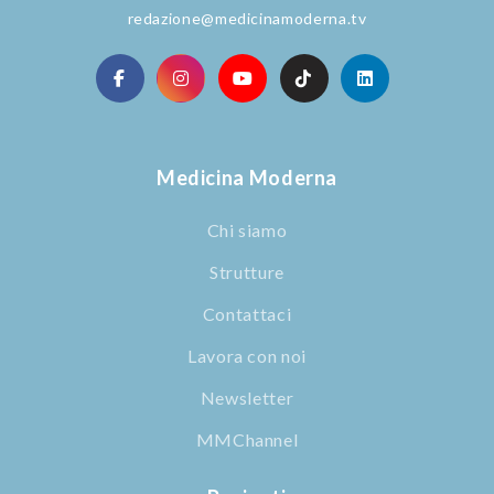
redazione@medicinamoderna.tv
Medicina Moderna
Chi siamo
Strutture
Contattaci
Lavora con noi
Newsletter
MMChannel