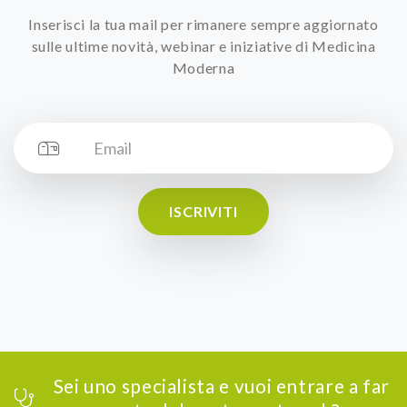
Inserisci la tua mail per rimanere sempre aggiornato
sulle ultime novità, webinar e iniziative di Medicina
Moderna
ISCRIVITI
Sei uno specialista e vuoi entrare a far