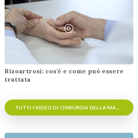
Rizoartrosi: cos'è e come può essere
trattata
TUTTI I VIDEO DI CHIRURGIA DELLA MANO