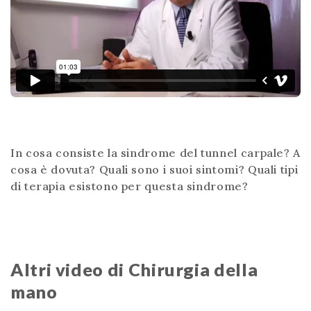
In cosa consiste la sindrome del tunnel carpale? A
cosa è dovuta? Quali sono i suoi sintomi? Quali tipi
di terapia esistono per questa sindrome?
Altri video di Chirurgia della
mano