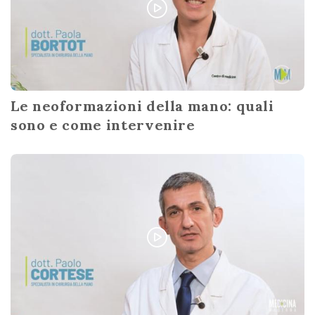
Le neoformazioni della mano: quali
sono e come intervenire