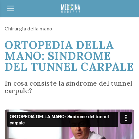
Chirurgia della mano
ORTOPEDIA DELLA
MANO: SINDROME
DEL TUNNEL CARPALE
In cosa consiste la sindrome del tunnel
carpale?