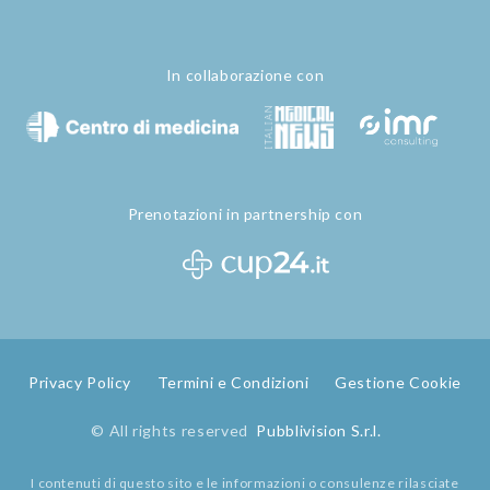
In collaborazione con
Prenotazioni in partnership con
Privacy Policy
Termini e Condizioni
Gestione Cookie
© All rights reserved
Pubblivision S.r.l.
I contenuti di questo sito e le informazioni o consulenze rilasciate