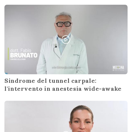
Sindrome del tunnel carpale:
l'intervento in anestesia wide-awake