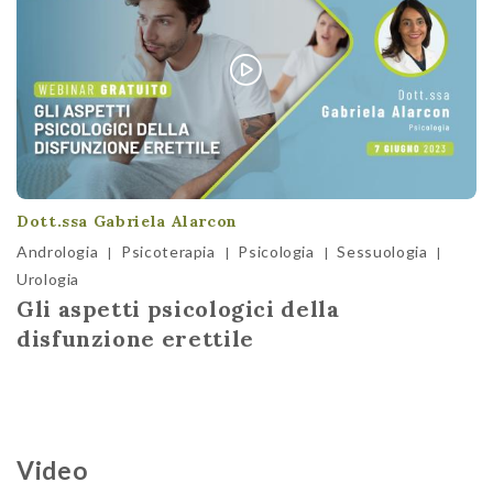
Dott.ssa Gabriela Alarcon
Andrologia
Psicoterapia
Psicologia
Sessuologia
|
|
|
|
Urologia
Gli aspetti psicologici della
disfunzione erettile
Video