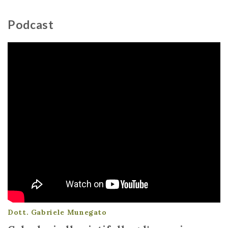
Podcast
Dott. Gabriele Munegato