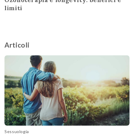
limiti
Articoli
Sessuologia