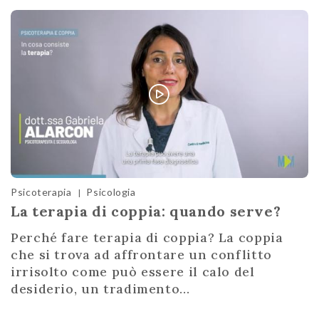
Psicoterapia
Psicologia
|
La terapia di coppia: quando serve?
Perché fare terapia di coppia? La coppia
che si trova ad affrontare un conflitto
irrisolto come può essere il calo del
desiderio, un tradimento...