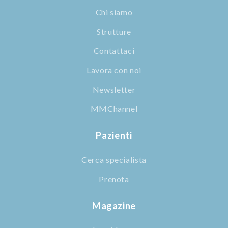
Chi siamo
Strutture
Contattaci
Lavora con noi
Newsletter
MMChannel
Pazienti
Cerca specialista
Prenota
Magazine