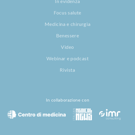
In evidenza
Focus salute
Medicina e chirurgia
Benessere
Video
Webinar e podcast
Rivista
In collaborazione con