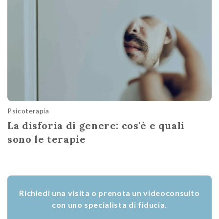
Psicoterapia
La disforia di genere: cos'è e quali
sono le terapie
Richiedi una visita o prenota un videoconsulto
con uno specialista di fiducia.