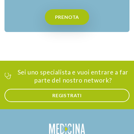
PRENOTA
Sei uno specialista e vuoi entrare a far
parte del nostro network?
REGISTRATI