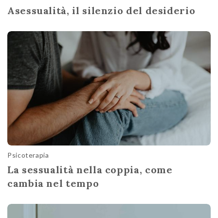
Asessualità, il silenzio del desiderio
Psicoterapia
La sessualità nella coppia, come
cambia nel tempo