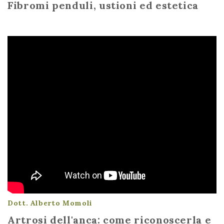
Fibromi penduli, ustioni ed estetica
Dott. Alberto Momoli
Artrosi dell'anca: come riconoscerla e