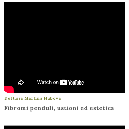
Dott.ssa Martina Hubova
Fibromi penduli, ustioni ed estetica