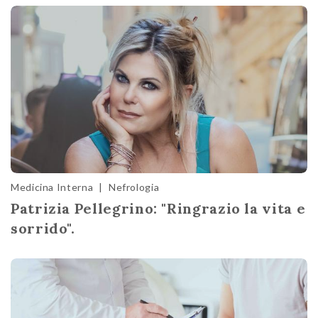
Medicina Interna
|
Nefrologia
Patrizia Pellegrino: "Ringrazio la vita e
sorrido".