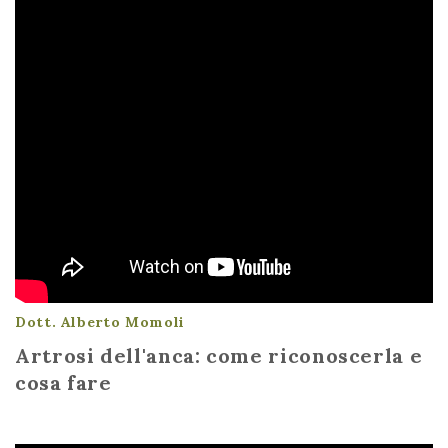
Dott. Alberto Momoli
Artrosi dell'anca: come riconoscerla e
cosa fare