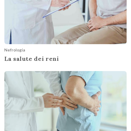
Nefrologia
La salute dei reni