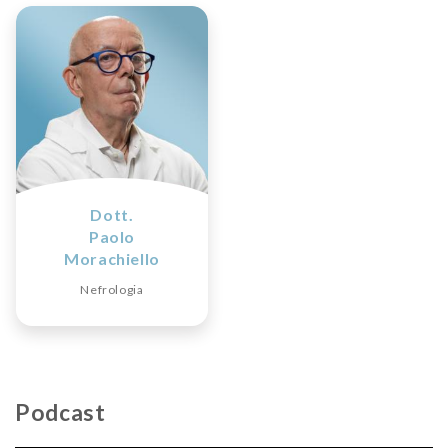
Dott.
Paolo
Morachiello
Nefrologia
Podcast