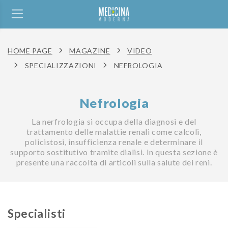
HOME PAGE
MAGAZINE
VIDEO
SPECIALIZZAZIONI
NEFROLOGIA
Nefrologia
La nerfrologia si occupa della diagnosi e del
trattamento delle malattie renali come calcoli,
policistosi, insufficienza renale e determinare il
supporto sostitutivo tramite dialisi. In questa sezione è
presente una raccolta di articoli sulla salute dei reni.
Specialisti