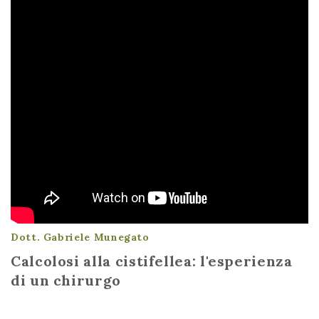
Dott. Gabriele Munegato
Calcolosi alla cistifellea: l'esperienza
di un chirurgo