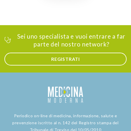
Sei uno specialista e vuoi entrare a far
parte del nostro network?
REGISTRATI
Periodico on-line di medicina, informazione, salute e
prevenzione iscritto al n. 142 del Registro stampa del
Tribunale di Treviso del 10/05/2010