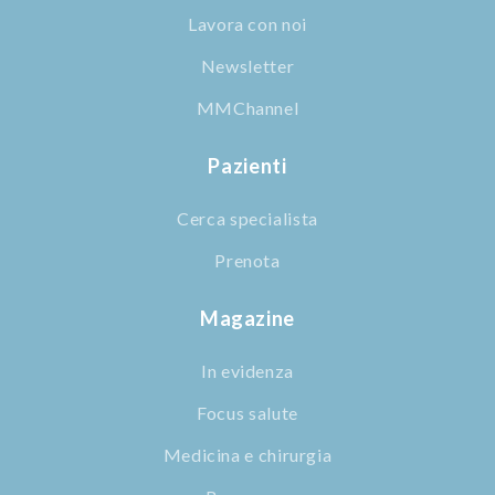
Lavora con noi
Newsletter
MMChannel
Pazienti
Cerca specialista
Prenota
Magazine
In evidenza
Focus salute
Medicina e chirurgia