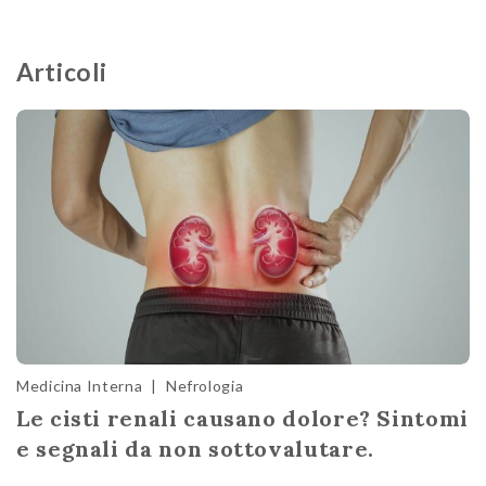
Articoli
Medicina Interna
|
Nefrologia
Le cisti renali causano dolore? Sintomi
e segnali da non sottovalutare.