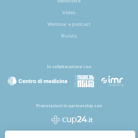
Benessere
Video
Webinar e podcast
Rivista
In collaborazione con
Prenotazioni in partnership con